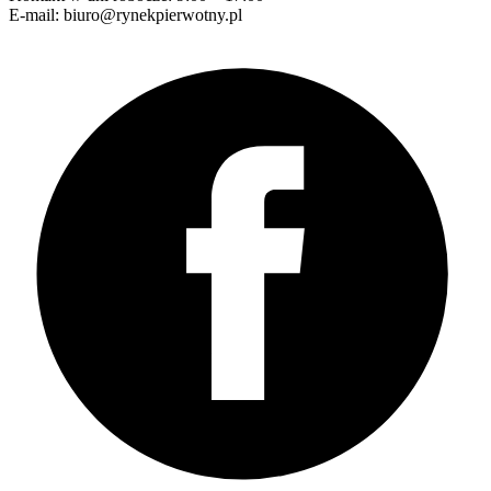
E-mail: biuro@rynekpierwotny.pl