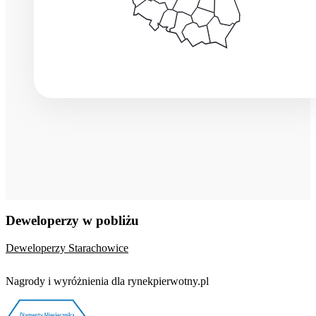
Deweloperzy w pobliżu
Deweloperzy Starachowice
Nagrody i wyróżnienia dla rynekpierwotny.pl