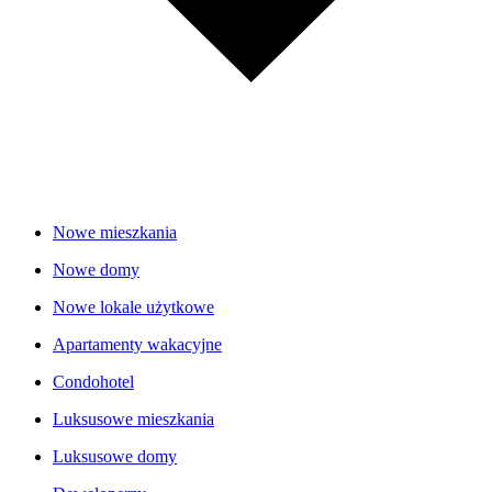
Nowe mieszkania
Nowe domy
Nowe lokale użytkowe
Apartamenty wakacyjne
Condohotel
Luksusowe mieszkania
Luksusowe domy