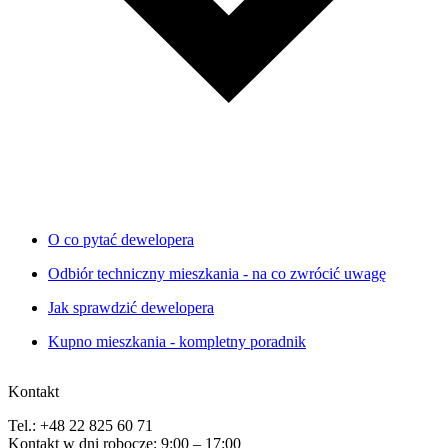
O co pytać dewelopera
Odbiór techniczny mieszkania - na co zwrócić uwagę
Jak sprawdzić dewelopera
Kupno mieszkania - kompletny poradnik
Kontakt
Tel.: +48 22 825 60 71
Kontakt w dni robocze: 9:00 – 17:00