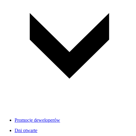
Promocje deweloperów
Dni otwarte