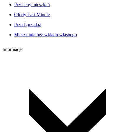
Przeceny mieszkań
Oferty Last Minute
Przedsprzedaż
Mieszkania bez wkładu własnego
Informacje