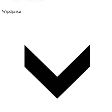
Współpraca