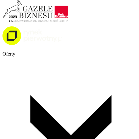
Oferty