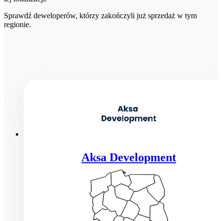
Sprawdź deweloperów, którzy zakończyli już sprzedaż w tym
regionie.
Aksa Development