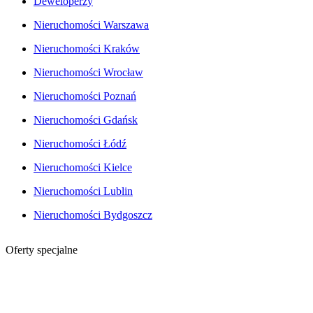
Deweloperzy
Nieruchomości Warszawa
Nieruchomości Kraków
Nieruchomości Wrocław
Nieruchomości Poznań
Nieruchomości Gdańsk
Nieruchomości Łódź
Nieruchomości Kielce
Nieruchomości Lublin
Nieruchomości Bydgoszcz
Oferty specjalne