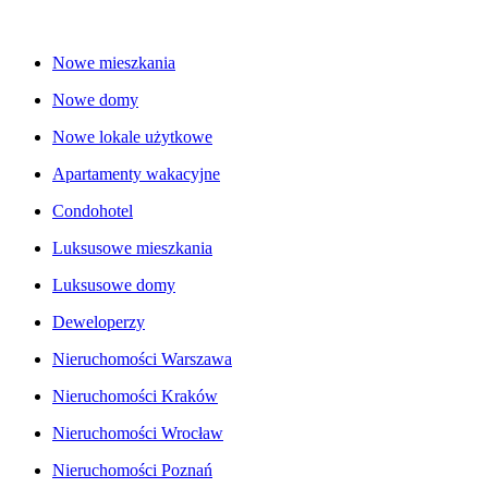
Nowe mieszkania
Nowe domy
Nowe lokale użytkowe
Apartamenty wakacyjne
Condohotel
Luksusowe mieszkania
Luksusowe domy
Deweloperzy
Nieruchomości Warszawa
Nieruchomości Kraków
Nieruchomości Wrocław
Nieruchomości Poznań