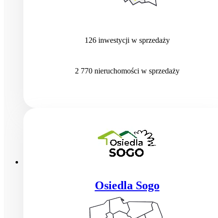
126
inwestycji
w sprzedaży
2 770
nieruchomości
w sprzedaży
Osiedla Sogo