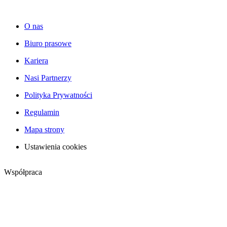
O nas
Biuro prasowe
Kariera
Nasi Partnerzy
Polityka Prywatności
Regulamin
Mapa strony
Ustawienia cookies
Współpraca