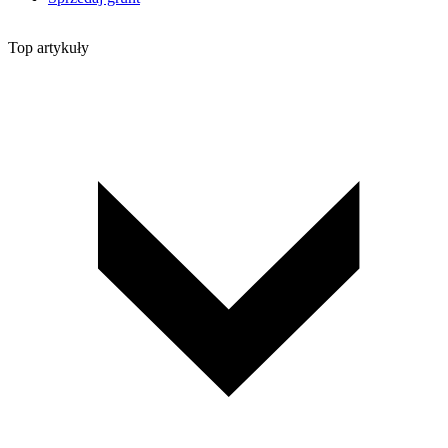
Top artykuły