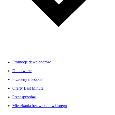
Promocje deweloperów
Dni otwarte
Przeceny mieszkań
Oferty Last Minute
Przedsprzedaż
Mieszkania bez wkładu własnego