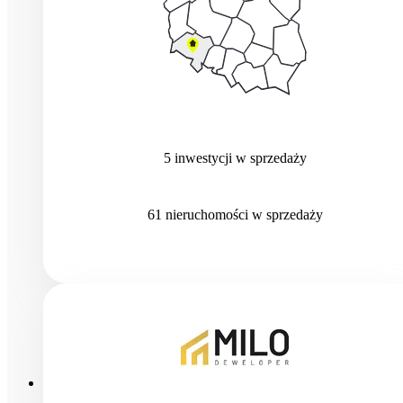
5
inwestycji
w sprzedaży
61
nieruchomości
w sprzedaży