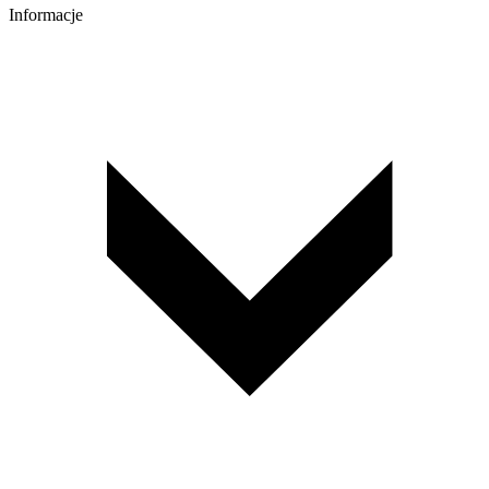
Informacje