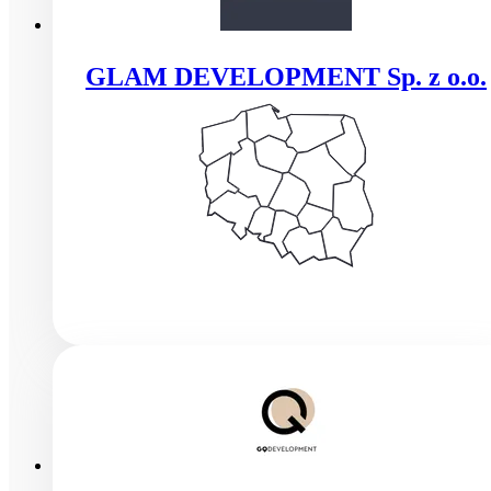
GLAM DEVELOPMENT Sp. z o.o.