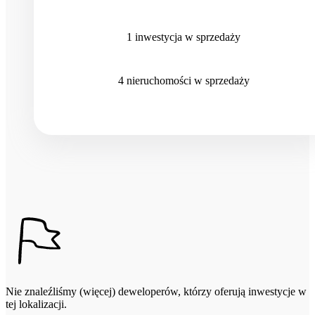
1
inwestycja
w sprzedaży
4
nieruchomości
w sprzedaży
Nie znaleźliśmy (więcej) deweloperów, którzy oferują inwestycje w
tej lokalizacji.