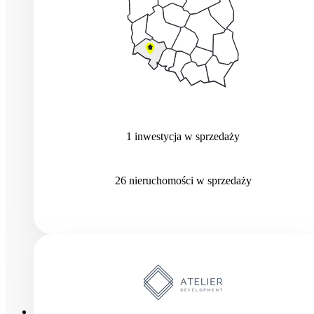
1
inwestycja
w sprzedaży
26
nieruchomości
w sprzedaży