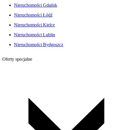
Nieruchomości Gdańsk
Nieruchomości Łódź
Nieruchomości Kielce
Nieruchomości Lublin
Nieruchomości Bydgoszcz
Oferty specjalne