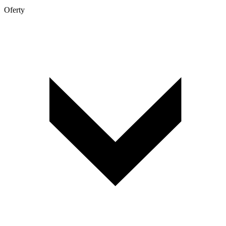
Oferty