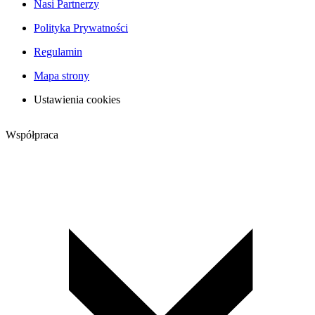
Nasi Partnerzy
Polityka Prywatności
Regulamin
Mapa strony
Ustawienia cookies
Współpraca