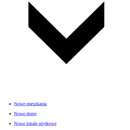
Nowe mieszkania
Nowe domy
Nowe lokale użytkowe