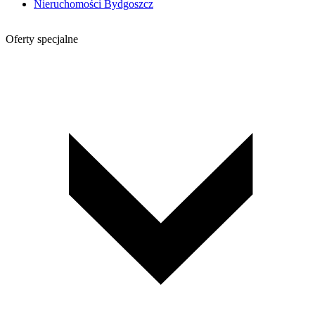
Nieruchomości Bydgoszcz
Oferty specjalne