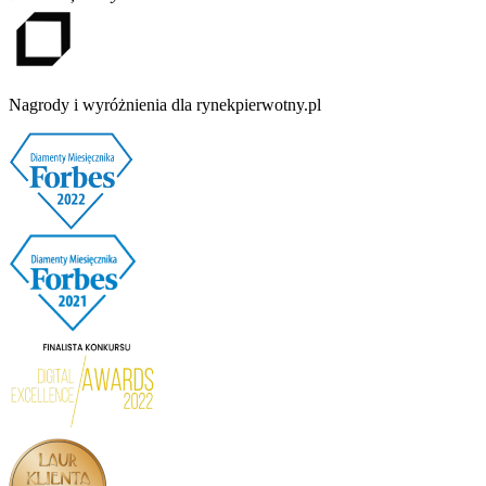
Nagrody i wyróżnienia dla rynekpierwotny.pl