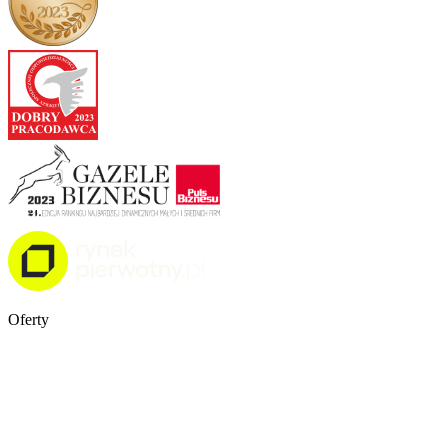
Oferty