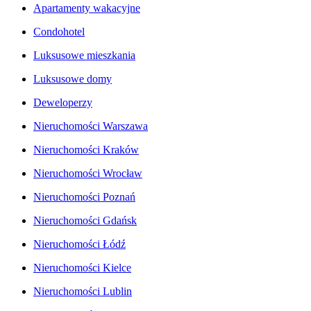
Apartamenty wakacyjne
Condohotel
Luksusowe mieszkania
Luksusowe domy
Deweloperzy
Nieruchomości Warszawa
Nieruchomości Kraków
Nieruchomości Wrocław
Nieruchomości Poznań
Nieruchomości Gdańsk
Nieruchomości Łódź
Nieruchomości Kielce
Nieruchomości Lublin