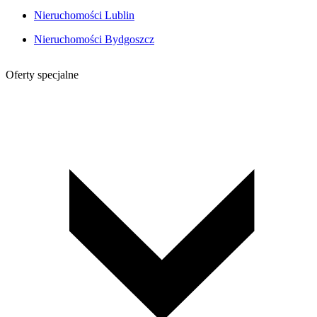
Nieruchomości Lublin
Nieruchomości Bydgoszcz
Oferty specjalne