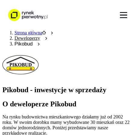
Strona główna
Deweloperzy
Pikobud
Pikobud - inwestycje w sprzedaży
O deweloperze Pikobud
Na rynku budownictwa mieszkaniowego działamy już od 2002
roku. W swoim dorobku mamy wybudowane 30 mieszkań oraz 22
domów jednorodzinnych. Poniżej przedstawiamy nasze
przykładowe realizacje.