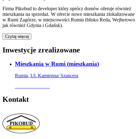
Firma Pikobud to developer który oprócz domów oferuje również
mieszkania na sprzedaż. W ofercie nowe mieszkania zlokalizowane
w Rumi Zagórze, w miejscowości Rumia (blisko Reda, Wejherowo
jak również Gdynia i Gdańsk).
Czytaj więcej
Inwestycje zrealizowane
Mieszkania w Rumi
(
mieszkania
)
Rumia, Ul. Kamienna/ Szancera
Oferta archiwalna
Kontakt