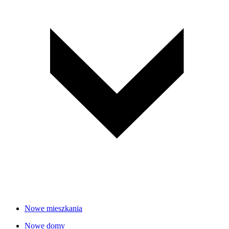
Nowe mieszkania
Nowe domy