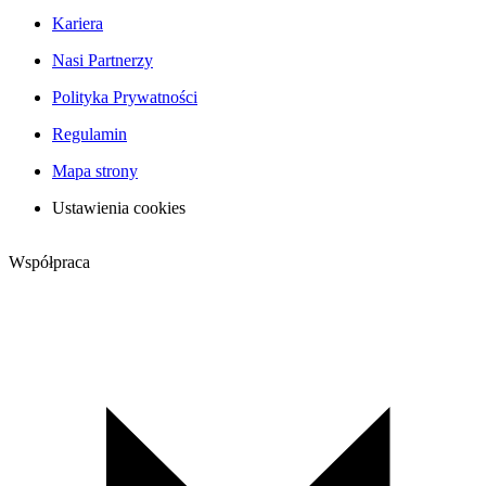
Kariera
Nasi Partnerzy
Polityka Prywatności
Regulamin
Mapa strony
Ustawienia cookies
Współpraca