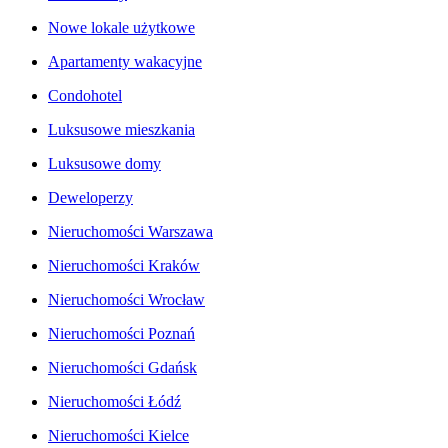
Nowe lokale użytkowe
Apartamenty wakacyjne
Condohotel
Luksusowe mieszkania
Luksusowe domy
Deweloperzy
Nieruchomości Warszawa
Nieruchomości Kraków
Nieruchomości Wrocław
Nieruchomości Poznań
Nieruchomości Gdańsk
Nieruchomości Łódź
Nieruchomości Kielce