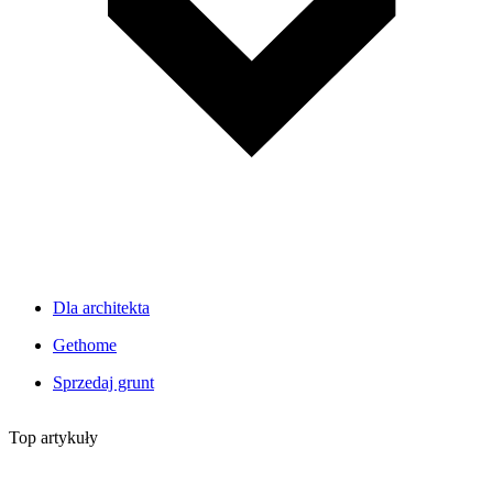
Dla architekta
Gethome
Sprzedaj grunt
Top artykuły