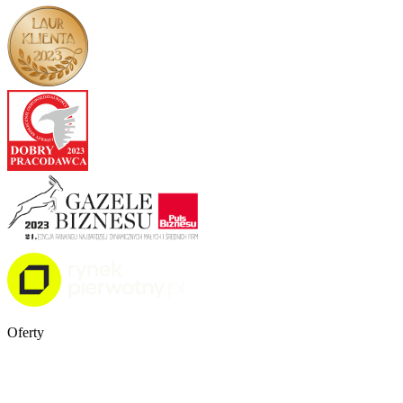
Oferty