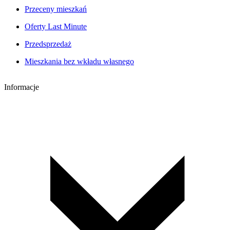
Przeceny mieszkań
Oferty Last Minute
Przedsprzedaż
Mieszkania bez wkładu własnego
Informacje