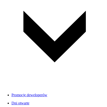
Promocje deweloperów
Dni otwarte