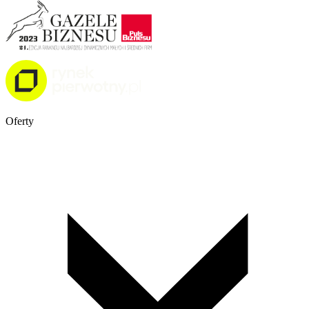
Oferty