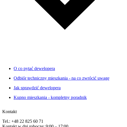
O co pytać dewelopera
Odbiór techniczny mieszkania - na co zwrócić uwagę
Jak sprawdzić dewelopera
Kupno mieszkania - kompletny poradnik
Kontakt
Tel.: +48 22 825 60 71
Kontakt w dni robocze: 9:00 – 17:00