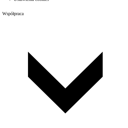
Współpraca