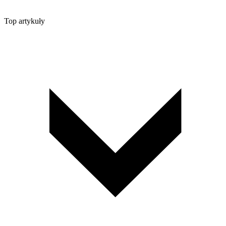
Top artykuły