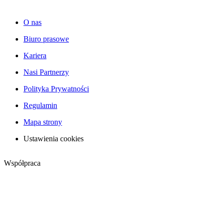
O nas
Biuro prasowe
Kariera
Nasi Partnerzy
Polityka Prywatności
Regulamin
Mapa strony
Ustawienia cookies
Współpraca