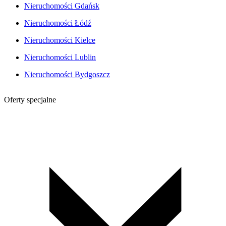
Nieruchomości Gdańsk
Nieruchomości Łódź
Nieruchomości Kielce
Nieruchomości Lublin
Nieruchomości Bydgoszcz
Oferty specjalne