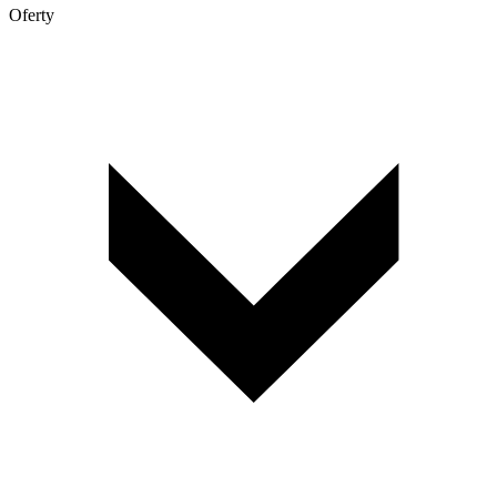
Oferty