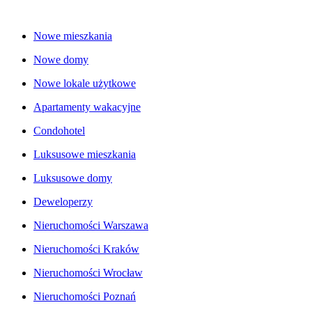
Nowe mieszkania
Nowe domy
Nowe lokale użytkowe
Apartamenty wakacyjne
Condohotel
Luksusowe mieszkania
Luksusowe domy
Deweloperzy
Nieruchomości Warszawa
Nieruchomości Kraków
Nieruchomości Wrocław
Nieruchomości Poznań