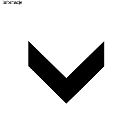
Informacje