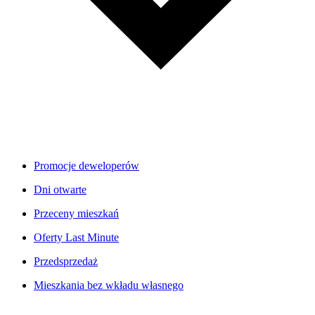
Promocje deweloperów
Dni otwarte
Przeceny mieszkań
Oferty Last Minute
Przedsprzedaż
Mieszkania bez wkładu własnego