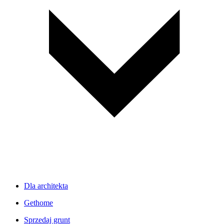
Dla architekta
Gethome
Sprzedaj grunt