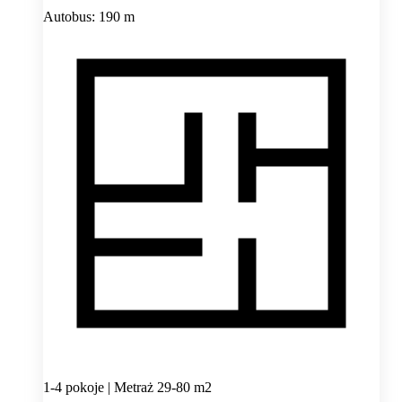
Autobus: 190 m
1-4 pokoje | Metraż 29-80 m2