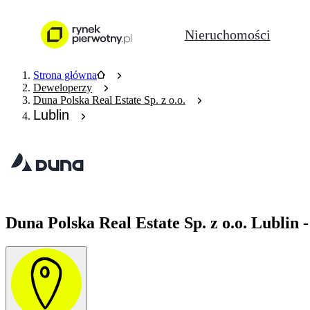
Nieruchomości
Strona główna
Deweloperzy
Duna Polska Real Estate Sp. z o.o.
Lublin
Duna Polska Real Estate Sp. z o.o. Lublin 