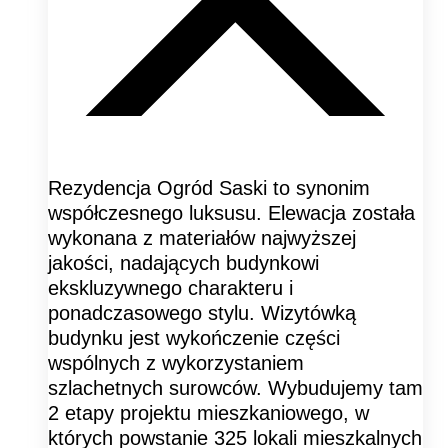
Rezydencja Ogród Saski to synonim
współczesnego luksusu. Elewacja została
wykonana z materiałów najwyższej
jakości, nadających budynkowi
ekskluzywnego charakteru i
ponadczasowego stylu. Wizytówką
budynku jest wykończenie części
wspólnych z wykorzystaniem
szlachetnych surowców. Wybudujemy tam
2 etapy projektu mieszkaniowego, w
których powstanie 325 lokali mieszkalnych