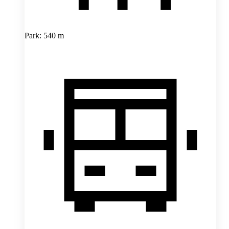
Park: 540 m