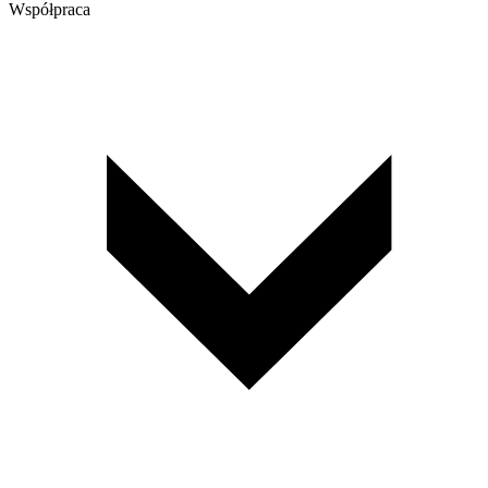
Współpraca