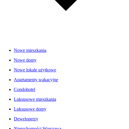
Nowe mieszkania
Nowe domy
Nowe lokale użytkowe
Apartamenty wakacyjne
Condohotel
Luksusowe mieszkania
Luksusowe domy
Deweloperzy
Nieruchomości Warszawa