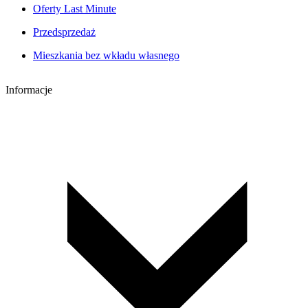
Oferty Last Minute
Przedsprzedaż
Mieszkania bez wkładu własnego
Informacje