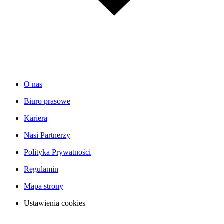
O nas
Biuro prasowe
Kariera
Nasi Partnerzy
Polityka Prywatności
Regulamin
Mapa strony
Ustawienia cookies