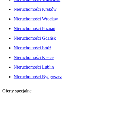
Nieruchomości Kraków
Nieruchomości Wrocław
Nieruchomości Poznań
Nieruchomości Gdańsk
Nieruchomości Łódź
Nieruchomości Kielce
Nieruchomości Lublin
Nieruchomości Bydgoszcz
Oferty specjalne