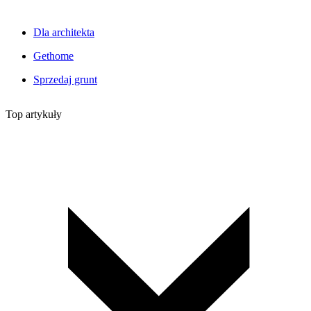
Dla architekta
Gethome
Sprzedaj grunt
Top artykuły