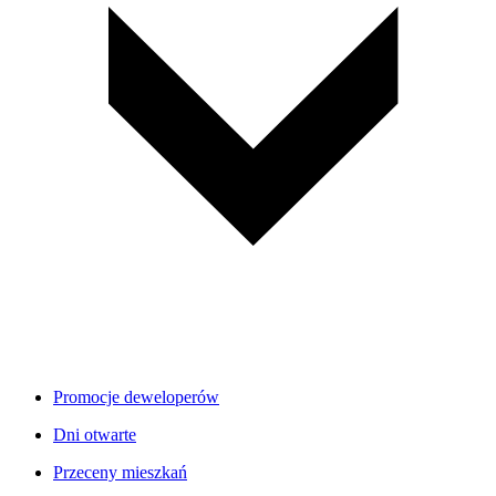
Promocje deweloperów
Dni otwarte
Przeceny mieszkań