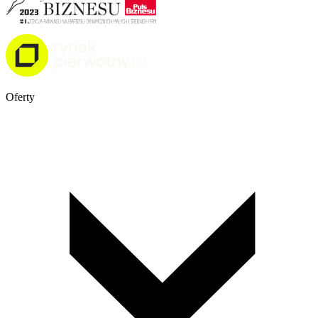
Oferty