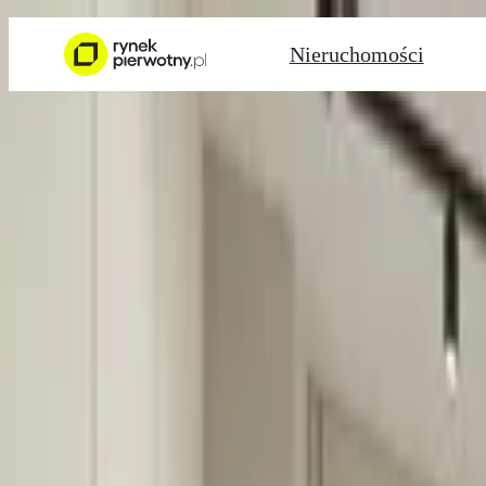
Nieruchomości