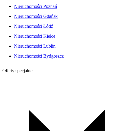
Nieruchomości Poznań
Nieruchomości Gdańsk
Nieruchomości Łódź
Nieruchomości Kielce
Nieruchomości Lublin
Nieruchomości Bydgoszcz
Oferty specjalne