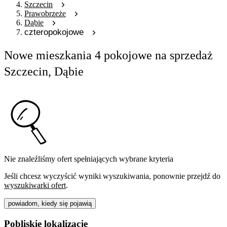
Szczecin
Prawobrzeże
Dąbie
czteropokojowe
Nowe mieszkania 4 pokojowe na sprzedaż
Szczecin, Dąbie
Nie znaleźliśmy ofert spełniających wybrane kryteria
Jeśli chcesz wyczyścić wyniki wyszukiwania, ponownie przejdź do
wyszukiwarki ofert
.
powiadom, kiedy się pojawią
Pobliskie lokalizacje