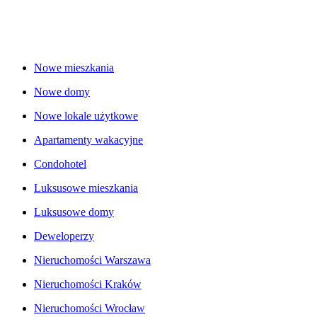
Nowe mieszkania
Nowe domy
Nowe lokale użytkowe
Apartamenty wakacyjne
Condohotel
Luksusowe mieszkania
Luksusowe domy
Deweloperzy
Nieruchomości Warszawa
Nieruchomości Kraków
Nieruchomości Wrocław