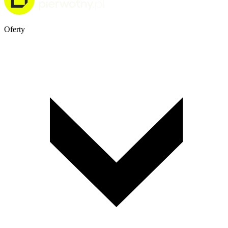
Oferty