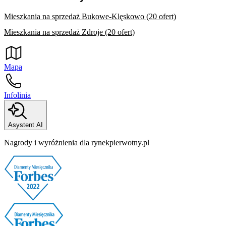
Mieszkania na sprzedaż Bukowe-Klęskowo (20 ofert)
Mieszkania na sprzedaż Zdroje (20 ofert)
Mapa
Infolinia
Asystent AI
Nagrody i wyróżnienia dla rynekpierwotny.pl