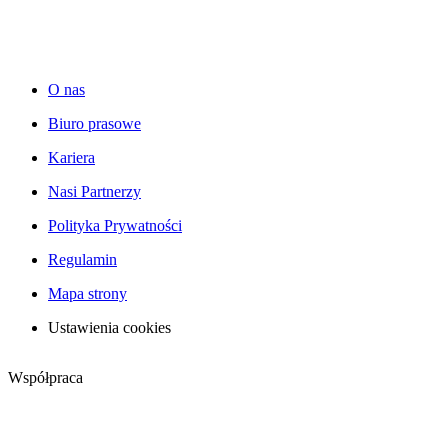
O nas
Biuro prasowe
Kariera
Nasi Partnerzy
Polityka Prywatności
Regulamin
Mapa strony
Ustawienia cookies
Współpraca