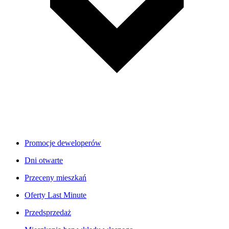
Promocje deweloperów
Dni otwarte
Przeceny mieszkań
Oferty Last Minute
Przedsprzedaż