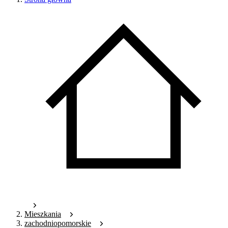
Mieszkania
zachodniopomorskie