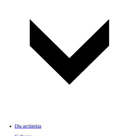
Dla architekta