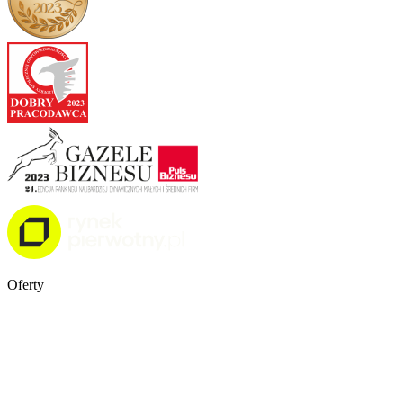
Oferty