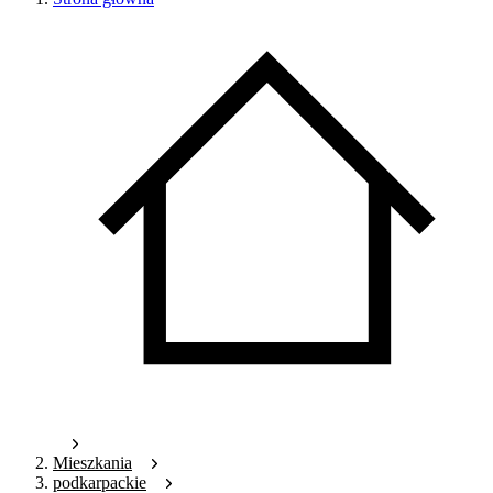
Mieszkania
podkarpackie