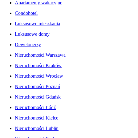
Apartamenty wakacyjne
Condohotel
Luksusowe mieszkania
Luksusowe domy
Deweloperzy
Nieruchomości Warszawa
Nieruchomości Kraków
Nieruchomości Wrocław
Nieruchomości Poznań
Nieruchomości Gdańsk
Nieruchomości Łódź
Nieruchomości Kielce
Nieruchomości Lublin