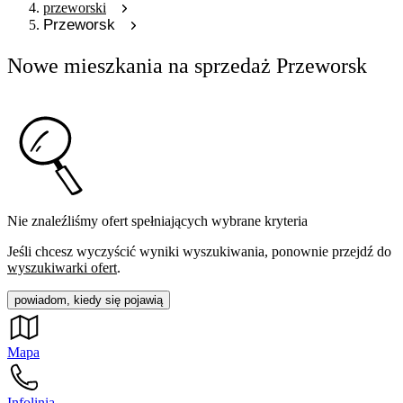
przeworski
Przeworsk
Nowe mieszkania na sprzedaż Przeworsk
Nie znaleźliśmy ofert spełniających wybrane kryteria
Jeśli chcesz wyczyścić wyniki wyszukiwania, ponownie przejdź do
wyszukiwarki ofert
.
powiadom, kiedy się pojawią
Mapa
Infolinia