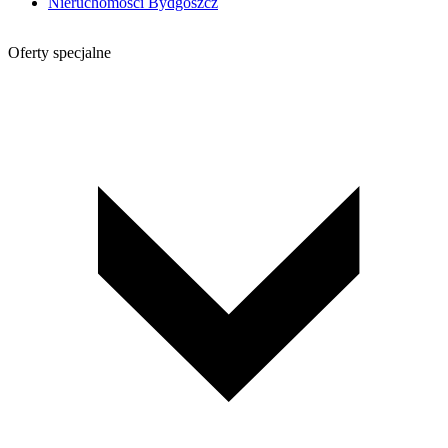
Nieruchomości Bydgoszcz
Oferty specjalne