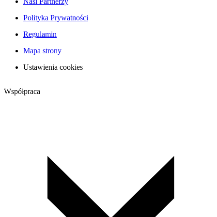
Nasi Partnerzy
Polityka Prywatności
Regulamin
Mapa strony
Ustawienia cookies
Współpraca