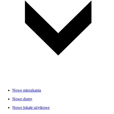
Nowe mieszkania
Nowe domy
Nowe lokale użytkowe