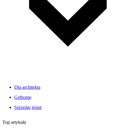
Dla architekta
Gethome
Sprzedaj grunt
Top artykuły