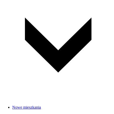
Nowe mieszkania