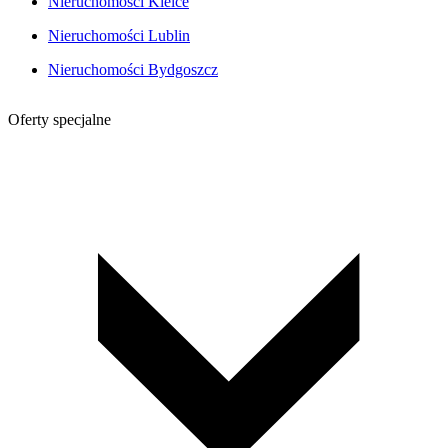
Nieruchomości Kielce
Nieruchomości Lublin
Nieruchomości Bydgoszcz
Oferty specjalne