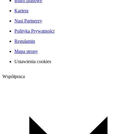
Biuro prasowe
Kariera
Nasi Partnerzy
Polityka Prywatności
Regulamin
Mapa strony
Ustawienia cookies
Współpraca