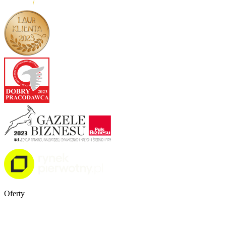
Oferty