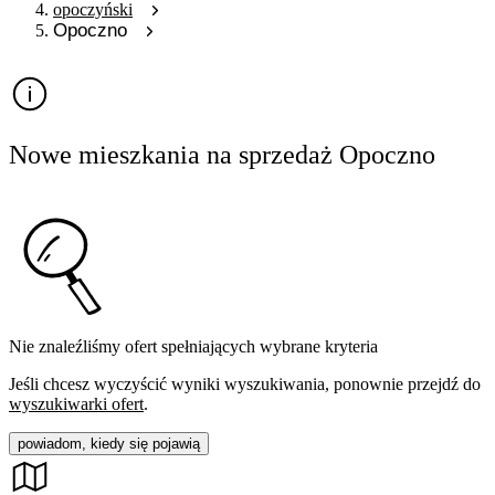
opoczyński
Opoczno
Nowe mieszkania na sprzedaż Opoczno
Nie znaleźliśmy ofert spełniających wybrane kryteria
Jeśli chcesz wyczyścić wyniki wyszukiwania, ponownie przejdź do
wyszukiwarki ofert
.
powiadom, kiedy się pojawią