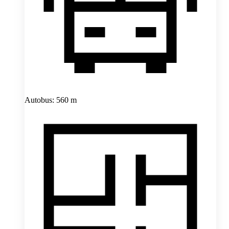
Autobus: 560 m