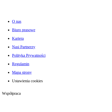
O nas
Biuro prasowe
Kariera
Nasi Partnerzy
Polityka Prywatności
Regulamin
Mapa strony
Ustawienia cookies
Współpraca