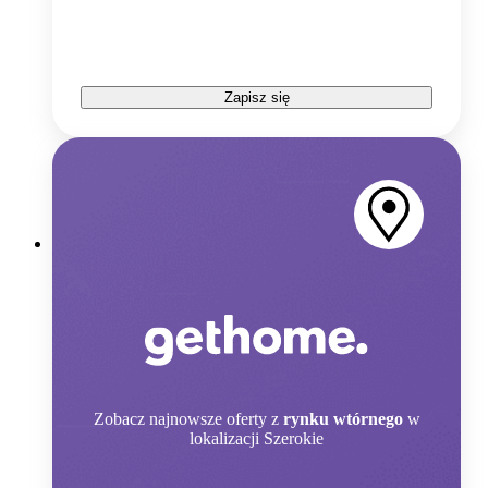
Zapisz się
Zobacz
najnowsze oferty z
rynku wtórnego
w
lokalizacji Szerokie