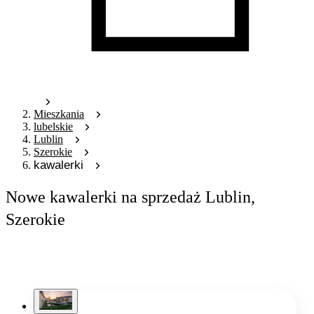
Mieszkania
lubelskie
Lublin
Szerokie
kawalerki
Nowe kawalerki na sprzedaż Lublin,
Szerokie