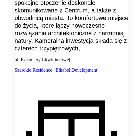
spokojne otoczenie doskonale
skomunikowane z Centrum, a także z
obwodnicą miasta. To komfortowe miejsce
do życia, które łączy nowoczesne
rozwiązania architektoniczne z harmonią
natury. Kameralna inwestycja składa się z
czterech trzypiętrowych,
ul. Kazimiery Litwiniukowej
Szerokie Residence | Elkabel Development