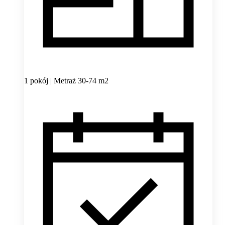
1 pokój | Metraż 30-74 m2