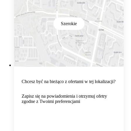
Szerokie
Chcesz być na bieżąco z ofertami w tej lokalizacji?
Zapisz się na powiadomienia i otrzymuj ofetry
zgodne z Twoimi preferencjami