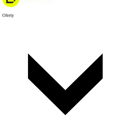
Oferty