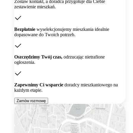
Zostaw kontakt, a doradca przygotuje dla Ciebie
zestawienie mieszkań.
Bezpłatnie
wyselekcjonujemy mieszkania idealnie
dopasowane do Twoich potrzeb.
Oszczędzimy Twój czas,
odrzucając nietrafione
ogłoszenia.
Zapewnimy Ci wsparcie
doradcy mieszkaniowego na
każdym etapie.
Zamów rozmowę