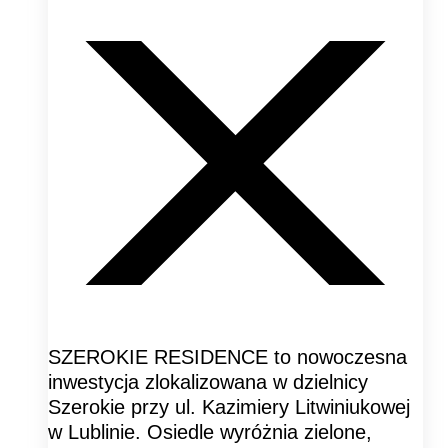
SZEROKIE RESIDENCE to nowoczesna
inwestycja zlokalizowana w dzielnicy
Szerokie przy ul. Kazimiery Litwiniukowej
w Lublinie. Osiedle wyróżnia zielone,