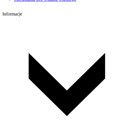
Informacje