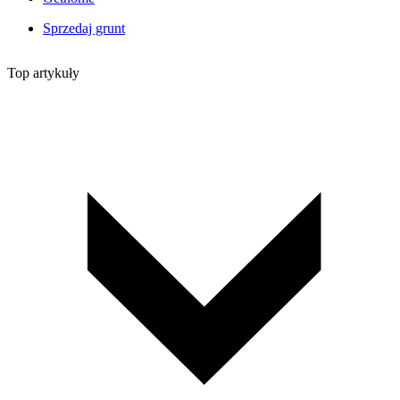
Sprzedaj grunt
Top artykuły