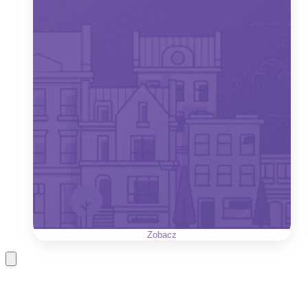
Zobacz