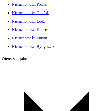
Nieruchomości Poznań
Nieruchomości Gdańsk
Nieruchomości Łódź
Nieruchomości Kielce
Nieruchomości Lublin
Nieruchomości Bydgoszcz
Oferty specjalne