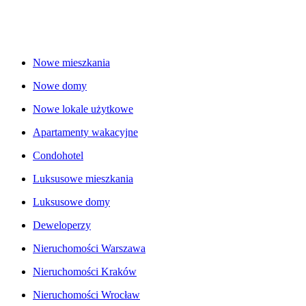
Nowe mieszkania
Nowe domy
Nowe lokale użytkowe
Apartamenty wakacyjne
Condohotel
Luksusowe mieszkania
Luksusowe domy
Deweloperzy
Nieruchomości Warszawa
Nieruchomości Kraków
Nieruchomości Wrocław