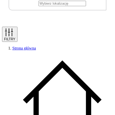
FILTRY
Strona główna