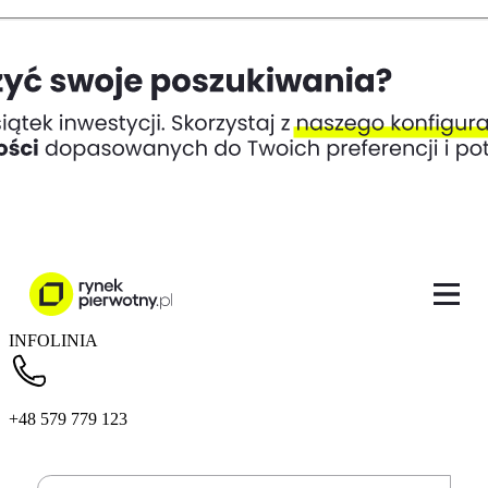
INFOLINIA
+48 579 779 123