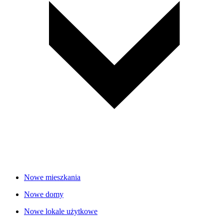
Nowe mieszkania
Nowe domy
Nowe lokale użytkowe