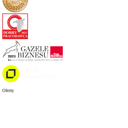
Oferty