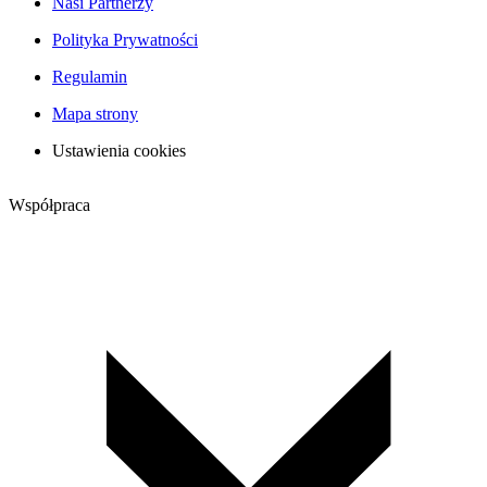
Nasi Partnerzy
Polityka Prywatności
Regulamin
Mapa strony
Ustawienia cookies
Współpraca