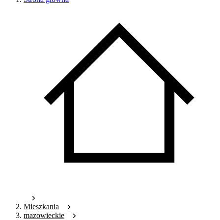
Mieszkania
mazowieckie