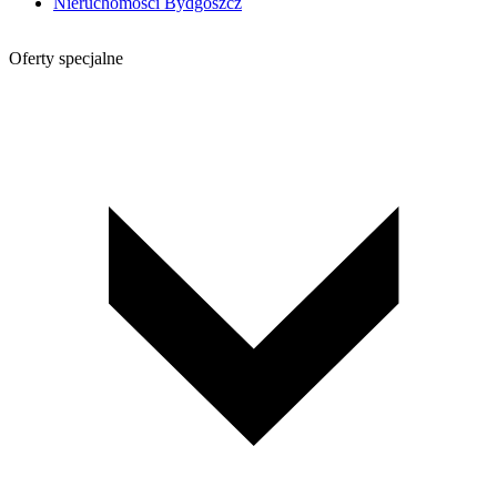
Nieruchomości Bydgoszcz
Oferty specjalne