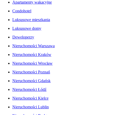
Apartamenty wakacyjne
Condohotel
Luksusowe mieszkania
Luksusowe domy
Deweloperzy
Nieruchomości Warszawa
Nieruchomości Kraków
Nieruchomości Wrocław
Nieruchomości Poznań
Nieruchomości Gdańsk
Nieruchomości Łódź
Nieruchomości Kielce
Nieruchomości Lublin