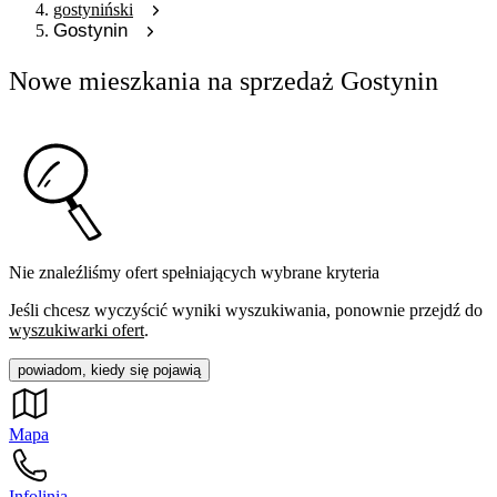
gostyniński
Gostynin
Nowe mieszkania na sprzedaż Gostynin
Nie znaleźliśmy ofert spełniających wybrane kryteria
Jeśli chcesz wyczyścić wyniki wyszukiwania, ponownie przejdź do
wyszukiwarki ofert
.
powiadom, kiedy się pojawią
Mapa
Infolinia