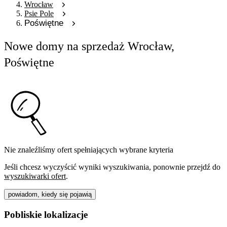
Wrocław
Psie Pole
Poświętne
Nowe domy na sprzedaż Wrocław,
Poświętne
Nie znaleźliśmy ofert spełniających wybrane kryteria
Jeśli chcesz wyczyścić wyniki wyszukiwania, ponownie przejdź do
wyszukiwarki ofert
.
powiadom, kiedy się pojawią
Pobliskie lokalizacje