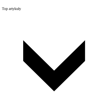
Top artykuły