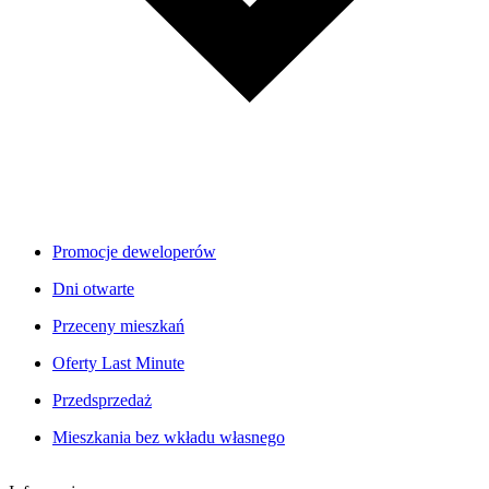
Promocje deweloperów
Dni otwarte
Przeceny mieszkań
Oferty Last Minute
Przedsprzedaż
Mieszkania bez wkładu własnego