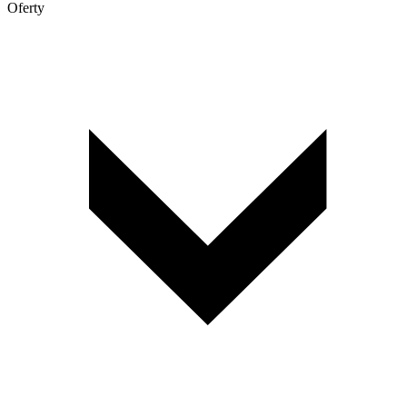
Oferty