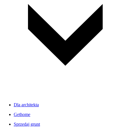
Dla architekta
Gethome
Sprzedaj grunt