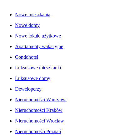
Nowe mieszkania
Nowe domy
Nowe lokale użytkowe
Apartamenty wakacyjne
Condohotel
Luksusowe mieszkania
Luksusowe domy
Deweloperzy
Nieruchomości Warszawa
Nieruchomości Kraków
Nieruchomości Wrocław
Nieruchomości Poznań