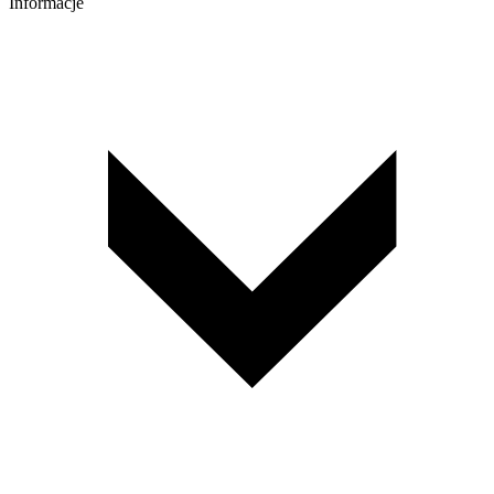
Informacje