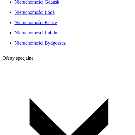
Nieruchomości Gdańsk
Nieruchomości Łódź
Nieruchomości Kielce
Nieruchomości Lublin
Nieruchomości Bydgoszcz
Oferty specjalne