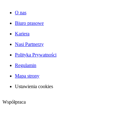
O nas
Biuro prasowe
Kariera
Nasi Partnerzy
Polityka Prywatności
Regulamin
Mapa strony
Ustawienia cookies
Współpraca