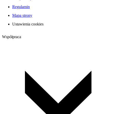
Regulamin
Mapa strony
Ustawienia cookies
Współpraca