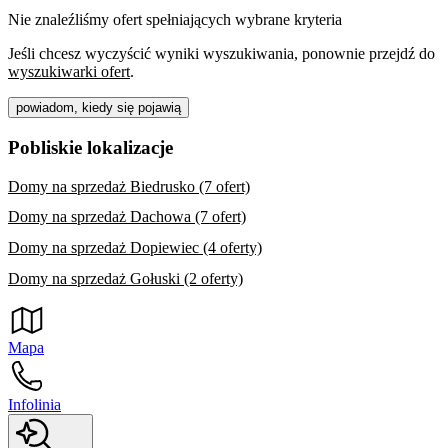
Nie znaleźliśmy ofert spełniających wybrane kryteria
Jeśli chcesz wyczyścić wyniki wyszukiwania, ponownie przejdź do
wyszukiwarki ofert
.
powiadom, kiedy się pojawią
Pobliskie lokalizacje
Domy na sprzedaż Biedrusko (7 ofert)
Domy na sprzedaż Dachowa (7 ofert)
Domy na sprzedaż Dopiewiec (4 oferty)
Domy na sprzedaż Gołuski (2 oferty)
Mapa
Infolinia