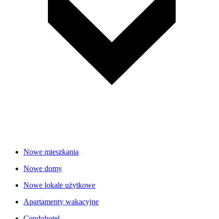
Nowe mieszkania
Nowe domy
Nowe lokale użytkowe
Apartamenty wakacyjne
Condohotel