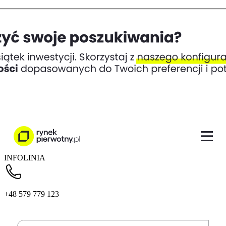
INFOLINIA
+48 579 779 123