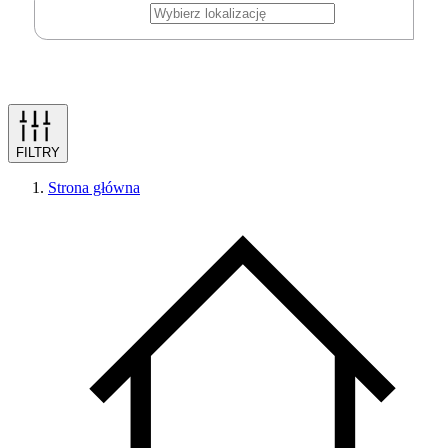
FILTRY
Strona główna