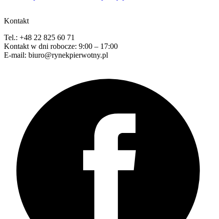
Kontakt
Tel.: +48 22 825 60 71
Kontakt w dni robocze: 9:00 – 17:00
E-mail: biuro@rynekpierwotny.pl