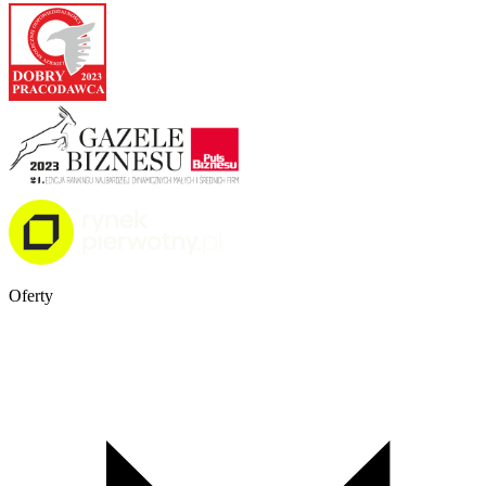
Oferty