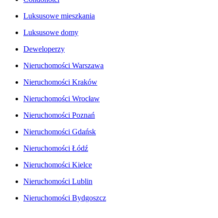
Luksusowe mieszkania
Luksusowe domy
Deweloperzy
Nieruchomości Warszawa
Nieruchomości Kraków
Nieruchomości Wrocław
Nieruchomości Poznań
Nieruchomości Gdańsk
Nieruchomości Łódź
Nieruchomości Kielce
Nieruchomości Lublin
Nieruchomości Bydgoszcz