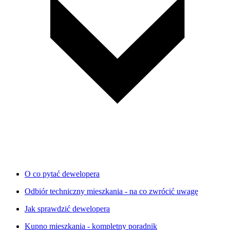
O co pytać dewelopera
Odbiór techniczny mieszkania - na co zwrócić uwagę
Jak sprawdzić dewelopera
Kupno mieszkania - kompletny poradnik