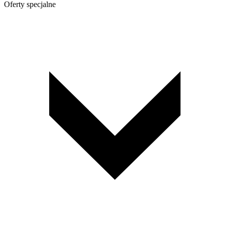
Oferty specjalne