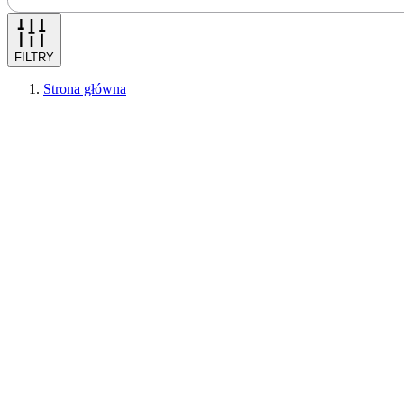
FILTRY
Strona główna