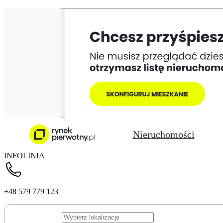
Nieruchomości
INFOLINIA
+48 579 779 123