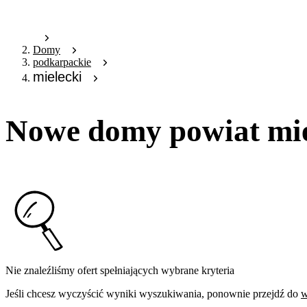
Domy
podkarpackie
mielecki
Nowe domy powiat mie
Nie znaleźliśmy ofert spełniających wybrane kryteria
Jeśli chcesz wyczyścić wyniki wyszukiwania, ponownie przejdź do
w