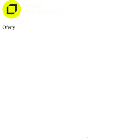
Oferty