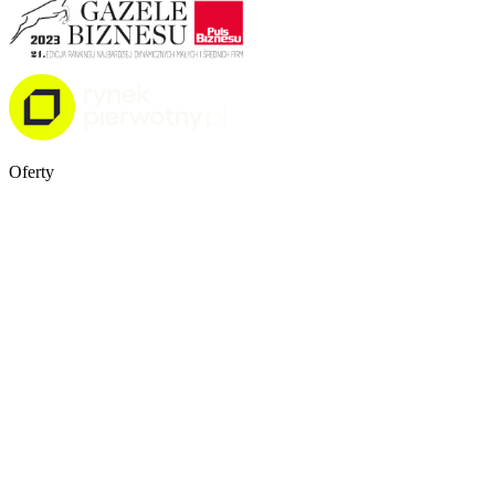
Oferty