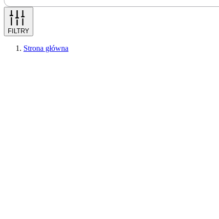
FILTRY
Strona główna