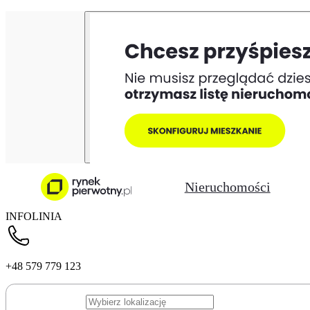
Nieruchomości
INFOLINIA
+48 579 779 123