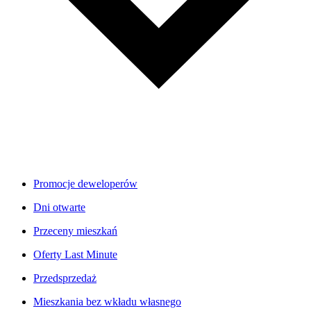
Promocje deweloperów
Dni otwarte
Przeceny mieszkań
Oferty Last Minute
Przedsprzedaż
Mieszkania bez wkładu własnego