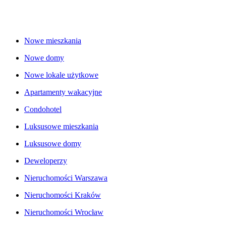
Nowe mieszkania
Nowe domy
Nowe lokale użytkowe
Apartamenty wakacyjne
Condohotel
Luksusowe mieszkania
Luksusowe domy
Deweloperzy
Nieruchomości Warszawa
Nieruchomości Kraków
Nieruchomości Wrocław