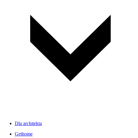
Dla architekta
Gethome