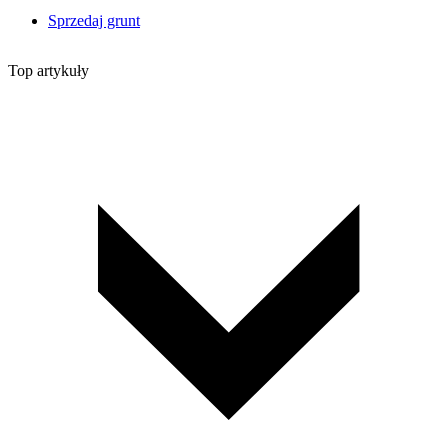
Sprzedaj grunt
Top artykuły