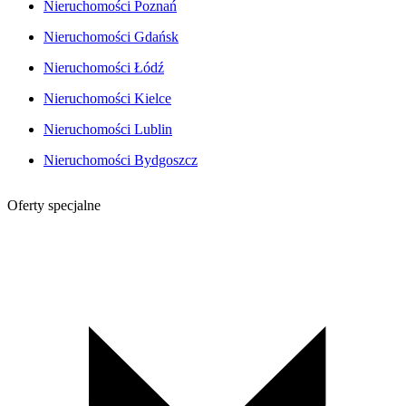
Nieruchomości Poznań
Nieruchomości Gdańsk
Nieruchomości Łódź
Nieruchomości Kielce
Nieruchomości Lublin
Nieruchomości Bydgoszcz
Oferty specjalne