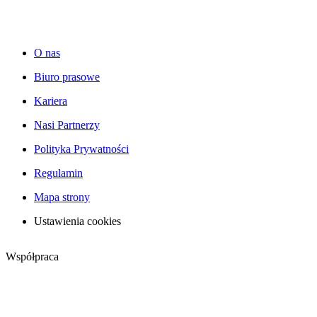
O nas
Biuro prasowe
Kariera
Nasi Partnerzy
Polityka Prywatności
Regulamin
Mapa strony
Ustawienia cookies
Współpraca