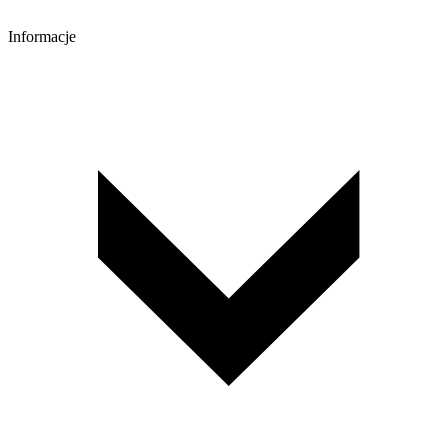
Informacje