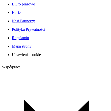
Biuro prasowe
Kariera
Nasi Partnerzy
Polityka Prywatności
Regulamin
Mapa strony
Ustawienia cookies
Współpraca