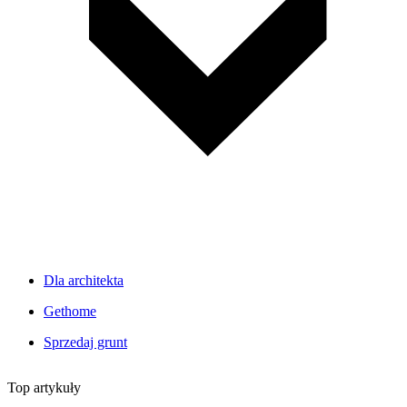
Dla architekta
Gethome
Sprzedaj grunt
Top artykuły