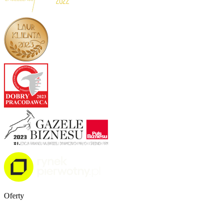
Oferty