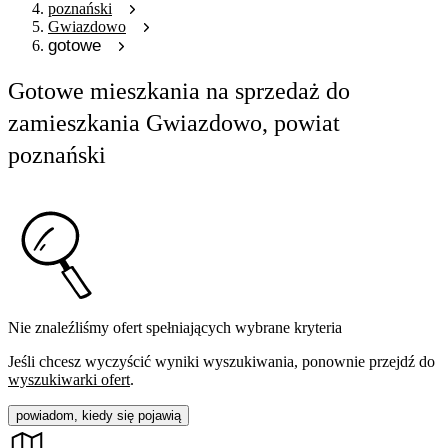
poznański
Gwiazdowo
gotowe
Gotowe mieszkania na sprzedaż do
zamieszkania Gwiazdowo, powiat
poznański
Nie znaleźliśmy ofert spełniających wybrane kryteria
Jeśli chcesz wyczyścić wyniki wyszukiwania, ponownie przejdź do
wyszukiwarki ofert
.
powiadom, kiedy się pojawią