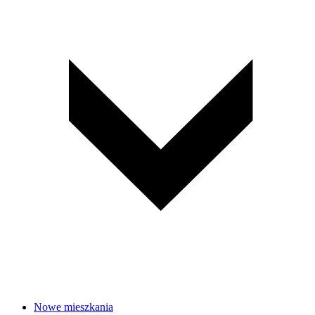
Nowe mieszkania