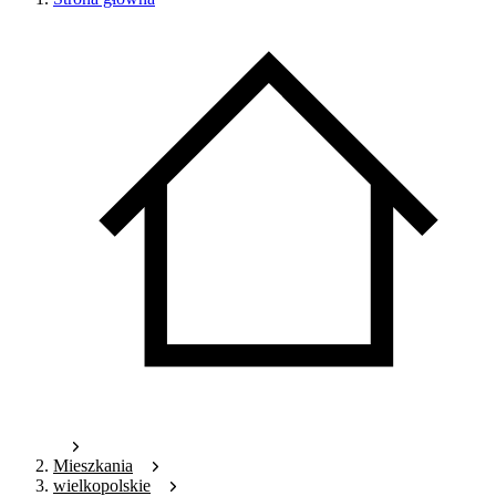
Mieszkania
wielkopolskie