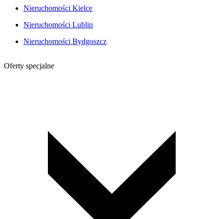
Nieruchomości Kielce
Nieruchomości Lublin
Nieruchomości Bydgoszcz
Oferty specjalne