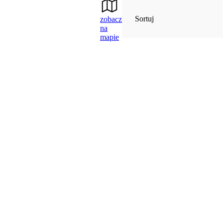
Sortuj
zobacz
na
mapie