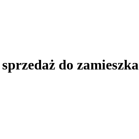
 sprzedaż do zamieszk