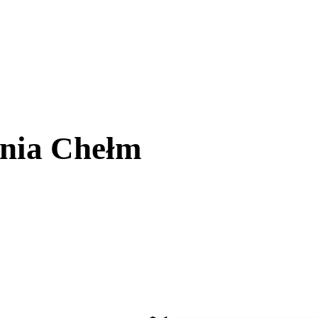
ania Chełm