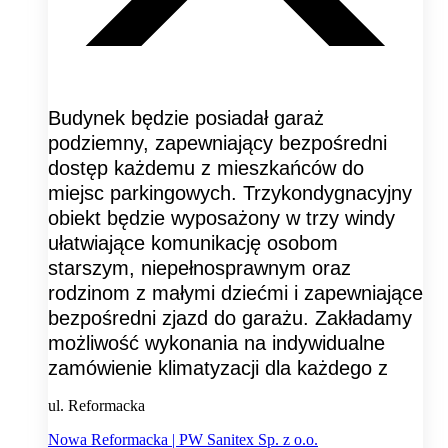
Budynek będzie posiadał garaż
podziemny, zapewniający bezpośredni
dostęp każdemu z mieszkańców do
miejsc parkingowych. Trzykondygnacyjny
obiekt będzie wyposażony w trzy windy
ułatwiające komunikację osobom
starszym, niepełnosprawnym oraz
rodzinom z małymi dziećmi i zapewniające
bezpośredni zjazd do garażu. Zakładamy
możliwość wykonania na indywidualne
zamówienie klimatyzacji dla każdego z
ul. Reformacka
Nowa Reformacka | PW Sanitex Sp. z o.o.