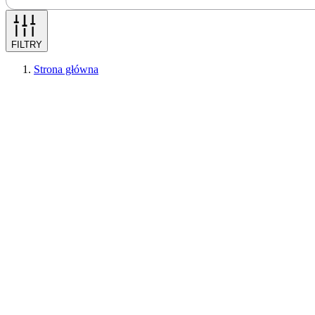
FILTRY
Strona główna