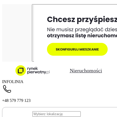
Nieruchomości
INFOLINIA
+48 579 779 123