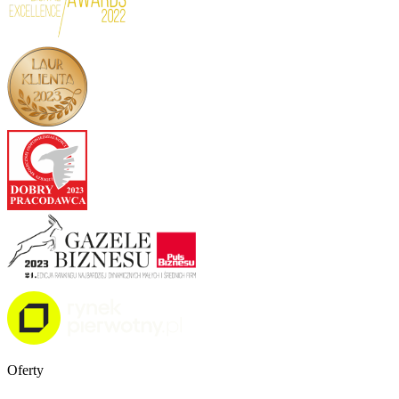
Oferty