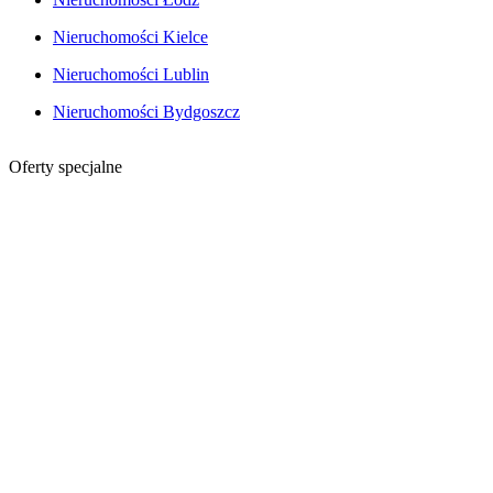
Nieruchomości Kielce
Nieruchomości Lublin
Nieruchomości Bydgoszcz
Oferty specjalne