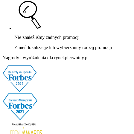
Nie znaleźliśmy żadnych promocji
Zmień lokalizację lub wybierz inny rodzaj promocji
Nagrody i wyróżnienia dla rynekpierwotny.pl