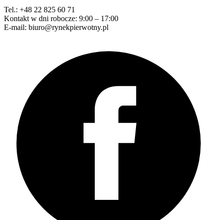
Tel.: +48 22 825 60 71
Kontakt w dni robocze: 9:00 – 17:00
E-mail: biuro@rynekpierwotny.pl