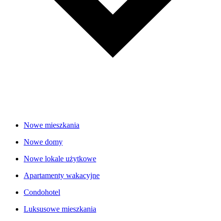
Nowe mieszkania
Nowe domy
Nowe lokale użytkowe
Apartamenty wakacyjne
Condohotel
Luksusowe mieszkania