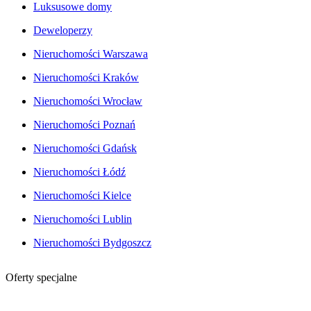
Luksusowe domy
Deweloperzy
Nieruchomości Warszawa
Nieruchomości Kraków
Nieruchomości Wrocław
Nieruchomości Poznań
Nieruchomości Gdańsk
Nieruchomości Łódź
Nieruchomości Kielce
Nieruchomości Lublin
Nieruchomości Bydgoszcz
Oferty specjalne