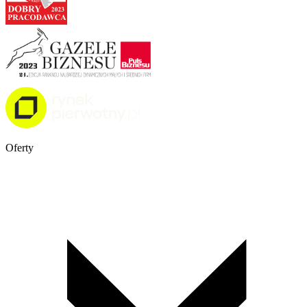
Oferty