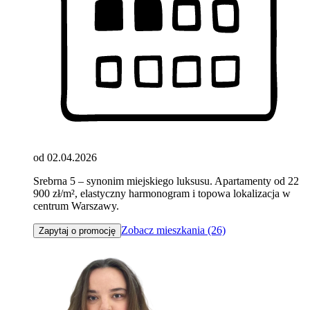
od 02.04.2026
Srebrna 5 – synonim miejskiego luksusu. Apartamenty od 22
900 zł/m², elastyczny harmonogram i topowa lokalizacja w
centrum Warszawy.
Zobacz mieszkania (26)
Zapytaj o promocję