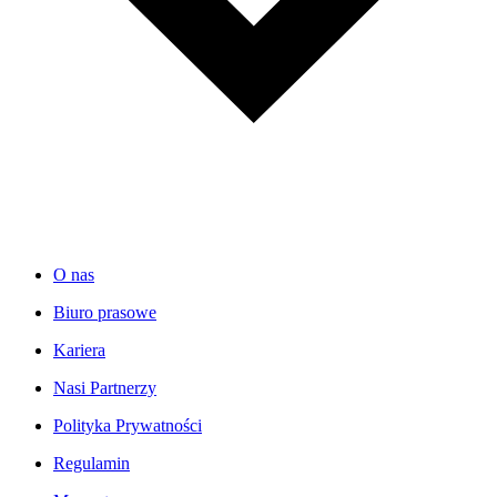
O nas
Biuro prasowe
Kariera
Nasi Partnerzy
Polityka Prywatności
Regulamin