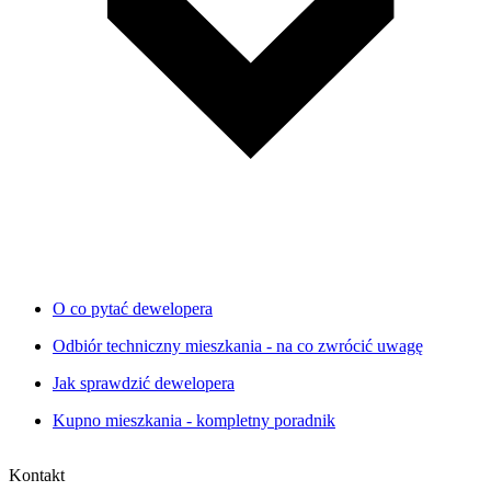
O co pytać dewelopera
Odbiór techniczny mieszkania - na co zwrócić uwagę
Jak sprawdzić dewelopera
Kupno mieszkania - kompletny poradnik
Kontakt