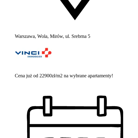
Warszawa, Wola, Mirów, ul. Srebrna 5
Cena już od 22900zł/m2 na wybrane apartamenty!