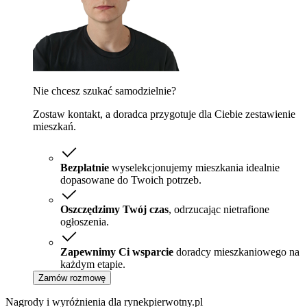
Nie chcesz szukać samodzielnie?
Zostaw kontakt, a doradca przygotuje dla Ciebie zestawienie
mieszkań.
Bezpłatnie
wyselekcjonujemy mieszkania idealnie
dopasowane do Twoich potrzeb.
Oszczędzimy Twój czas
, odrzucając nietrafione
ogłoszenia.
Zapewnimy Ci wsparcie
doradcy mieszkaniowego na
każdym etapie.
Zamów rozmowę
Nagrody i wyróżnienia dla rynekpierwotny.pl