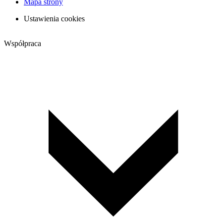
Mapa strony
Ustawienia cookies
Współpraca