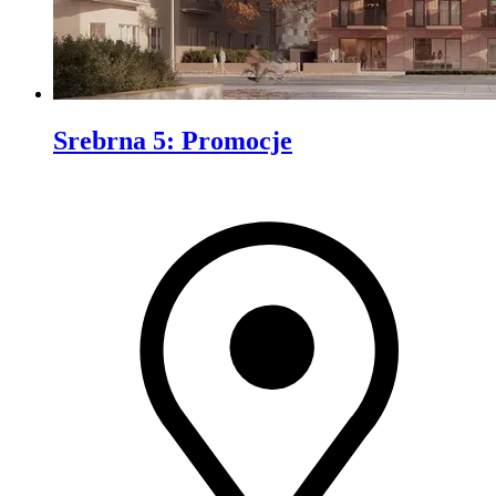
Srebrna 5
:
Promocje