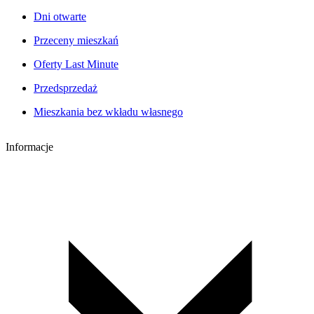
Dni otwarte
Przeceny mieszkań
Oferty Last Minute
Przedsprzedaż
Mieszkania bez wkładu własnego
Informacje