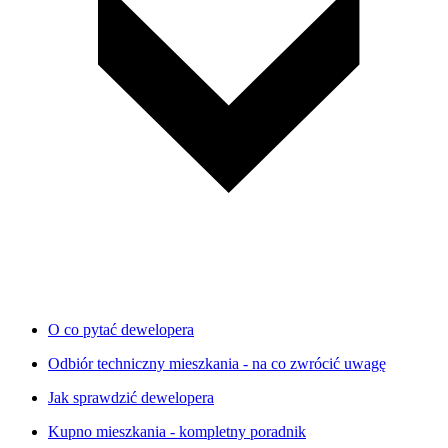
O co pytać dewelopera
Odbiór techniczny mieszkania - na co zwrócić uwagę
Jak sprawdzić dewelopera
Kupno mieszkania - kompletny poradnik