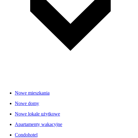
Nowe mieszkania
Nowe domy
Nowe lokale użytkowe
Apartamenty wakacyjne
Condohotel