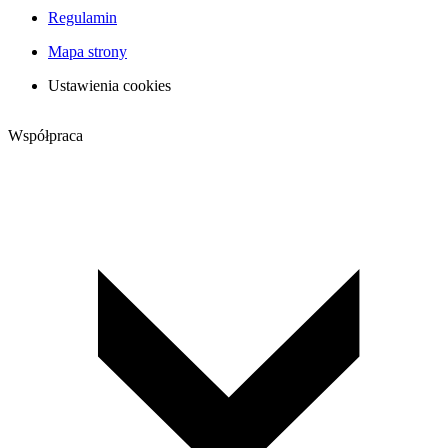
Regulamin
Mapa strony
Ustawienia cookies
Współpraca