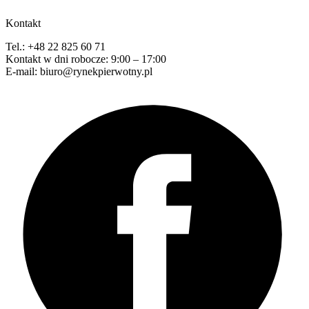
Kontakt
Tel.: +48 22 825 60 71
Kontakt w dni robocze: 9:00 – 17:00
E-mail: biuro@rynekpierwotny.pl