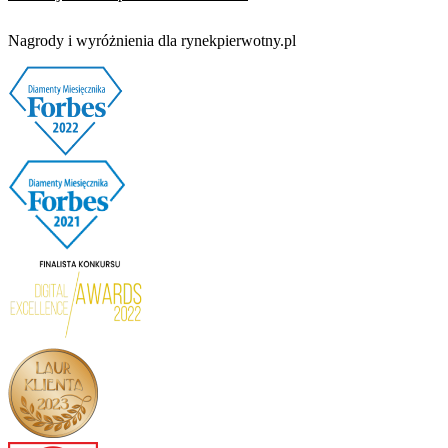
Nagrody i wyróżnienia dla rynekpierwotny.pl