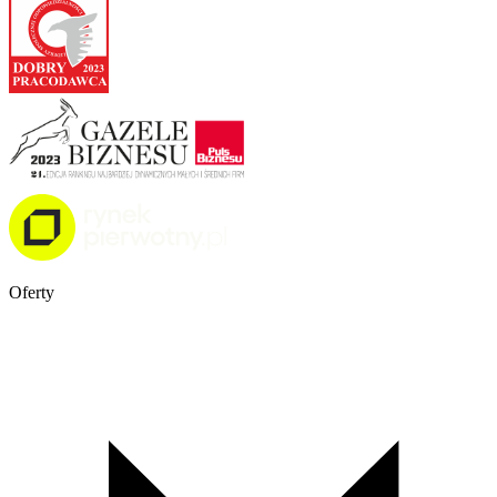
Oferty