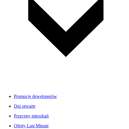
Promocje deweloperów
Dni otwarte
Przeceny mieszkań
Oferty Last Minute