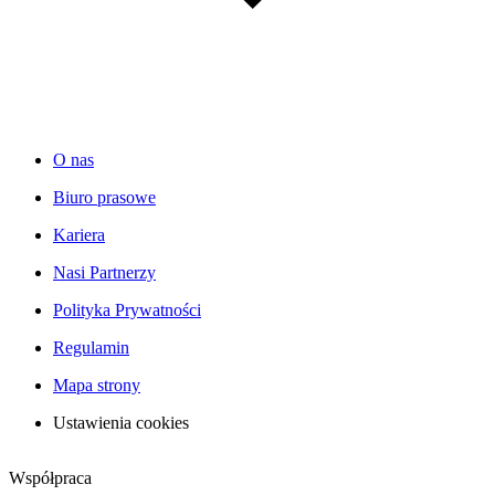
O nas
Biuro prasowe
Kariera
Nasi Partnerzy
Polityka Prywatności
Regulamin
Mapa strony
Ustawienia cookies
Współpraca