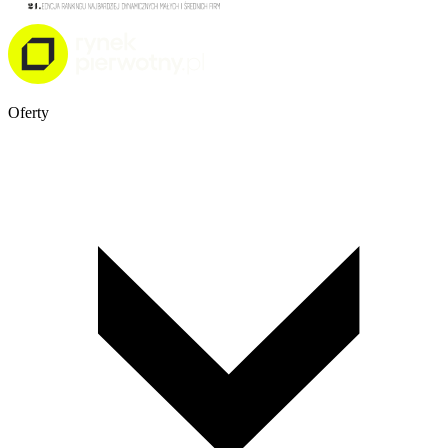
Oferty