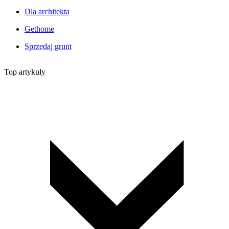
Dla architekta
Gethome
Sprzedaj grunt
Top artykuły