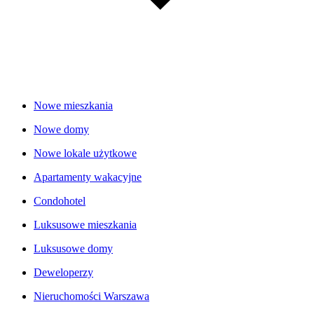
Nowe mieszkania
Nowe domy
Nowe lokale użytkowe
Apartamenty wakacyjne
Condohotel
Luksusowe mieszkania
Luksusowe domy
Deweloperzy
Nieruchomości Warszawa