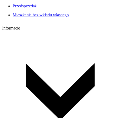
Przedsprzedaż
Mieszkania bez wkładu własnego
Informacje