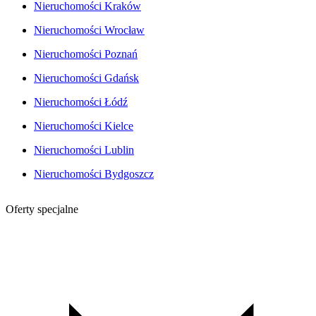
Nieruchomości Kraków
Nieruchomości Wrocław
Nieruchomości Poznań
Nieruchomości Gdańsk
Nieruchomości Łódź
Nieruchomości Kielce
Nieruchomości Lublin
Nieruchomości Bydgoszcz
Oferty specjalne