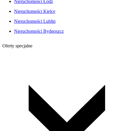
Nieruchomości Łódź
Nieruchomości Kielce
Nieruchomości Lublin
Nieruchomości Bydgoszcz
Oferty specjalne