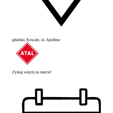
gdański, Kowale, ul. Apollina
Zyskaj więcej na starcie!