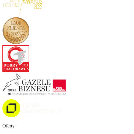
Oferty