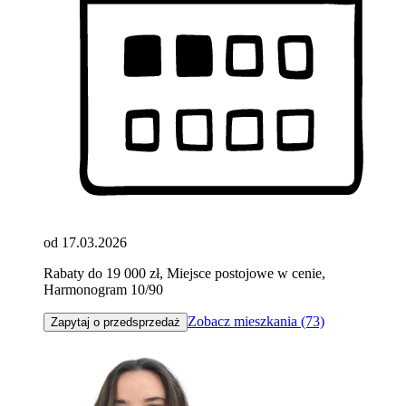
od 17.03.2026
Rabaty do 19 000 zł, Miejsce postojowe w cenie,
Harmonogram 10/90
Zobacz mieszkania (73)
Zapytaj o przedsprzedaż