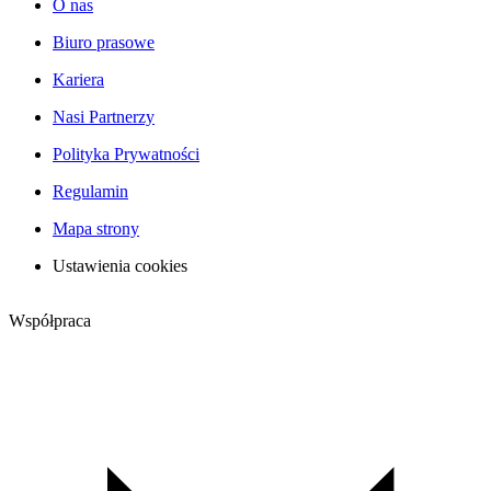
O nas
Biuro prasowe
Kariera
Nasi Partnerzy
Polityka Prywatności
Regulamin
Mapa strony
Ustawienia cookies
Współpraca