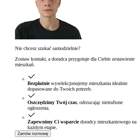
Nie chcesz szukać samodzielnie?
Zostaw kontakt, a doradca przygotuje dla Ciebie zestawienie
mieszkań.
Bezpłatnie
wyselekcjonujemy mieszkania idealnie
dopasowane do Twoich potrzeb.
Oszczędzimy Twój czas
, odrzucając nietrafione
ogłoszenia.
Zapewnimy Ci wsparcie
doradcy mieszkaniowego na
każdym etapie.
Zamów rozmowę