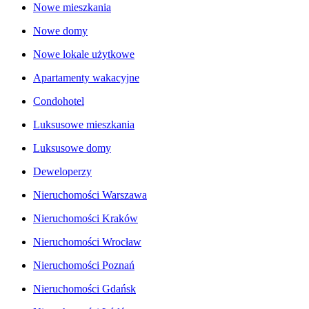
Nowe mieszkania
Nowe domy
Nowe lokale użytkowe
Apartamenty wakacyjne
Condohotel
Luksusowe mieszkania
Luksusowe domy
Deweloperzy
Nieruchomości Warszawa
Nieruchomości Kraków
Nieruchomości Wrocław
Nieruchomości Poznań
Nieruchomości Gdańsk