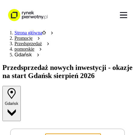
Strona główna
Promocje
Przedsprzedaż
pomorskie
Gdańsk
Przedsprzedaż nowych inwestycji
- okazje
na start Gdańsk sierpień 2026
Gdańsk