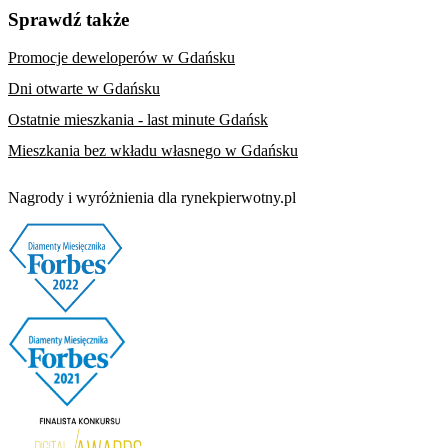
Sprawdź także
Promocje deweloperów w Gdańsku
Dni otwarte w Gdańsku
Ostatnie mieszkania - last minute Gdańsk
Mieszkania bez wkładu własnego w Gdańsku
Nagrody i wyróżnienia dla rynekpierwotny.pl