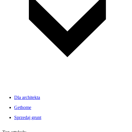
Dla architekta
Gethome
Sprzedaj grunt