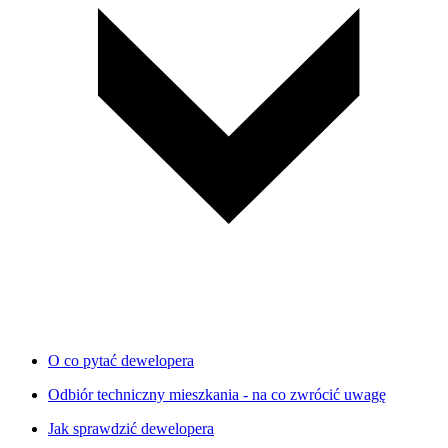
O co pytać dewelopera
Odbiór techniczny mieszkania - na co zwrócić uwagę
Jak sprawdzić dewelopera