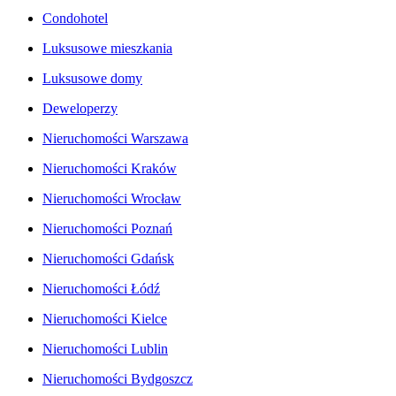
Condohotel
Luksusowe mieszkania
Luksusowe domy
Deweloperzy
Nieruchomości Warszawa
Nieruchomości Kraków
Nieruchomości Wrocław
Nieruchomości Poznań
Nieruchomości Gdańsk
Nieruchomości Łódź
Nieruchomości Kielce
Nieruchomości Lublin
Nieruchomości Bydgoszcz