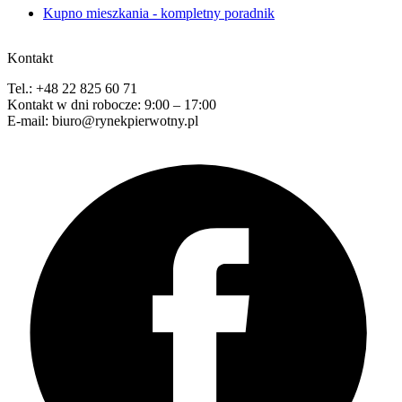
Kupno mieszkania - kompletny poradnik
Kontakt
Tel.: +48 22 825 60 71
Kontakt w dni robocze: 9:00 – 17:00
E-mail: biuro@rynekpierwotny.pl