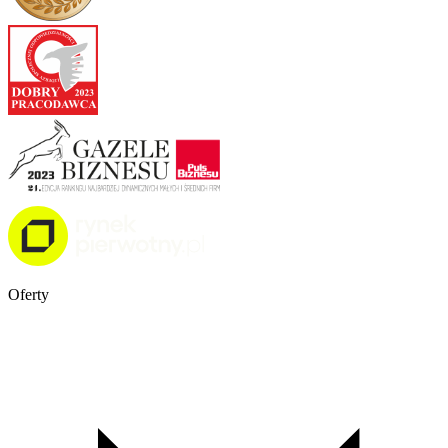
Oferty