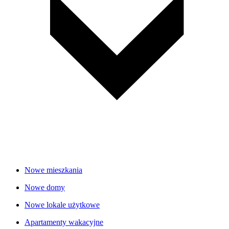
Nowe mieszkania
Nowe domy
Nowe lokale użytkowe
Apartamenty wakacyjne