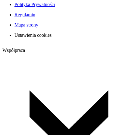
Polityka Prywatności
Regulamin
Mapa strony
Ustawienia cookies
Współpraca