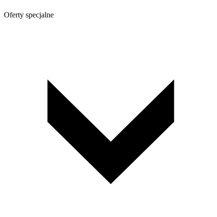
Oferty specjalne