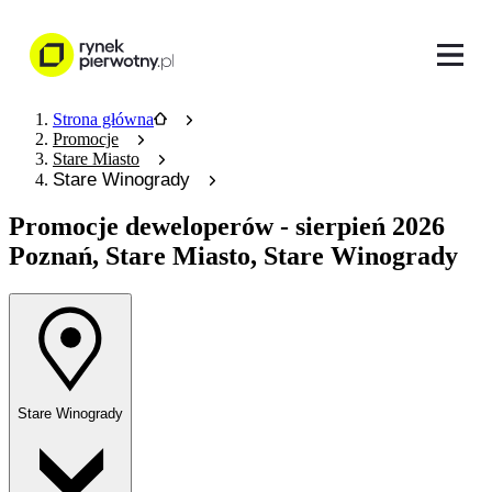
Strona główna
Promocje
Stare Miasto
Stare Winogrady
Promocje deweloperów
- sierpień 2026
Poznań, Stare Miasto, Stare Winogrady
Stare Winogrady