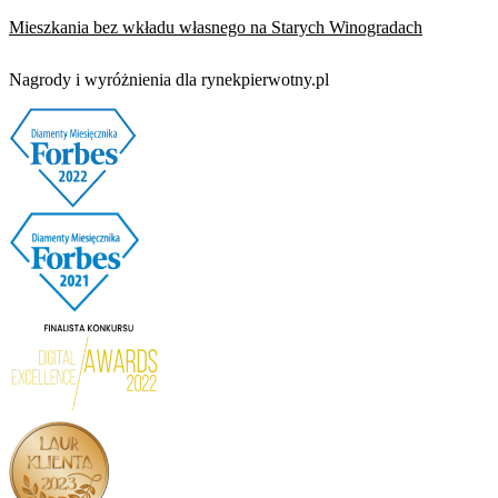
Mieszkania bez wkładu własnego na Starych Winogradach
Nagrody i wyróżnienia dla rynekpierwotny.pl