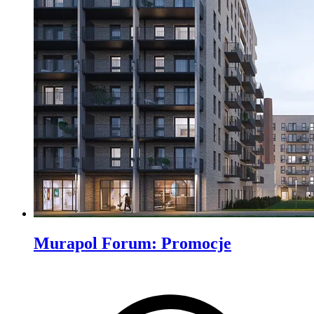
Murapol Forum
:
Promocje