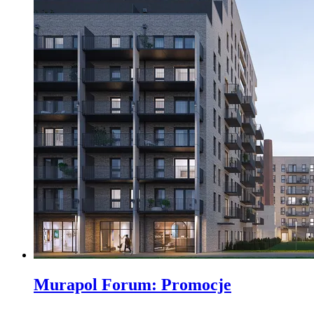
Murapol Forum
:
Promocje