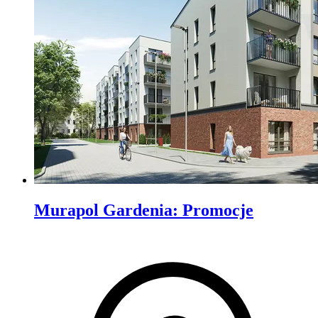
Murapol Gardenia
:
Promocje