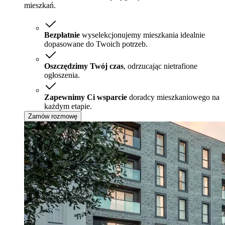
mieszkań.
Bezpłatnie
wyselekcjonujemy mieszkania idealnie
dopasowane do Twoich potrzeb.
Oszczędzimy Twój czas
, odrzucając nietrafione
ogłoszenia.
Zapewnimy Ci wsparcie
doradcy mieszkaniowego na
każdym etapie.
Zamów rozmowę