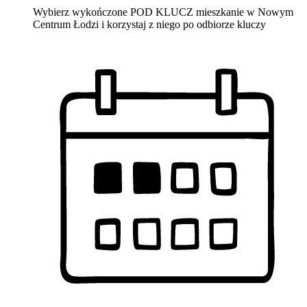
Wybierz wykończone POD KLUCZ mieszkanie w Nowym
Centrum Łodzi i korzystaj z niego po odbiorze kluczy