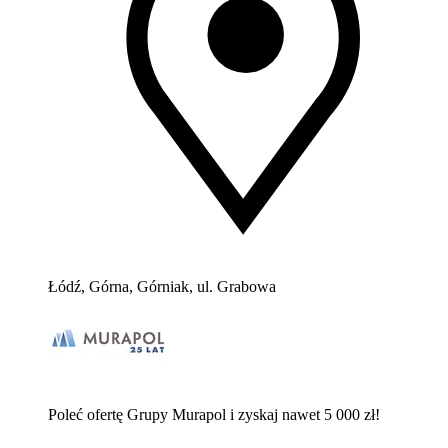
Łódź, Górna, Górniak, ul. Grabowa
Poleć ofertę Grupy Murapol i zyskaj nawet 5 000 zł!