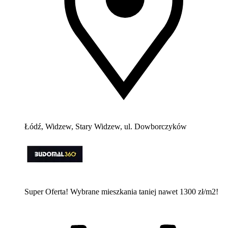
Łódź, Widzew, Stary Widzew, ul. Dowborczyków
Super Oferta! Wybrane mieszkania taniej nawet 1300 zł/m2!