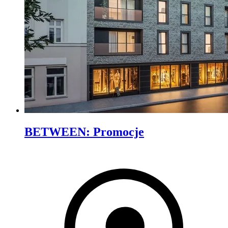
BETWEEN
:
Promocje