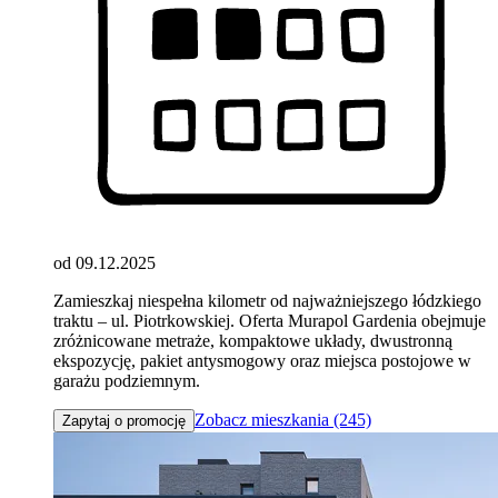
od 09.12.2025
Zamieszkaj niespełna kilometr od najważniejszego łódzkiego
traktu – ul. Piotrkowskiej. Oferta Murapol Gardenia obejmuje
zróżnicowane metraże, kompaktowe układy, dwustronną
ekspozycję, pakiet antysmogowy oraz miejsca postojowe w
garażu podziemnym.
Zobacz mieszkania (245)
Zapytaj o promocję