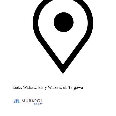
Łódź, Widzew, Stary Widzew, ul. Targowa