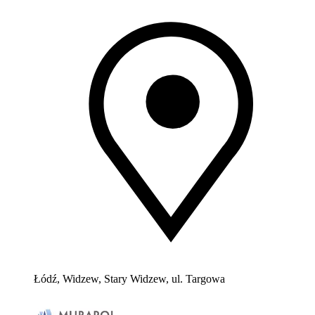
Łódź, Widzew, Stary Widzew, ul. Targowa