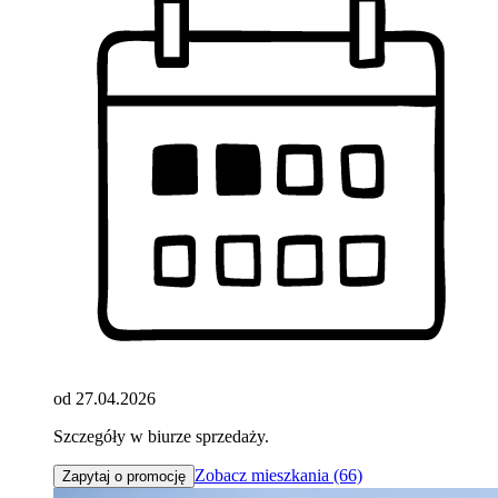
od 27.04.2026
Szczegóły w biurze sprzedaży.
Zobacz mieszkania (66)
Zapytaj o promocję