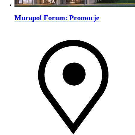
Murapol Forum
:
Promocje