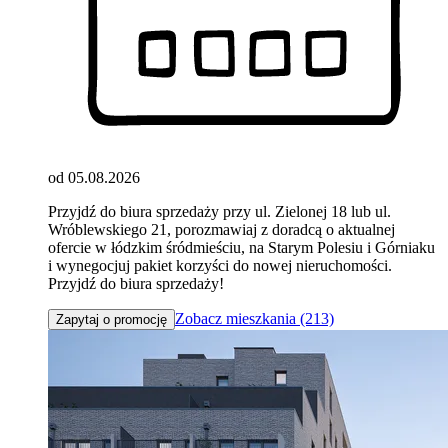
od 05.08.2026
Przyjdź do biura sprzedaży przy ul. Zielonej 18 lub ul.
Wróblewskiego 21, porozmawiaj z doradcą o aktualnej
ofercie w łódzkim śródmieściu, na Starym Polesiu i Górniaku
i wynegocjuj pakiet korzyści do nowej nieruchomości.
Przyjdź do biura sprzedaży!
Zobacz mieszkania (213)
Zapytaj o promocję