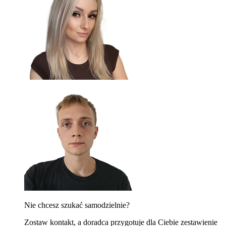
Nie chcesz szukać samodzielnie?
Zostaw kontakt, a doradca przygotuje dla Ciebie zestawienie