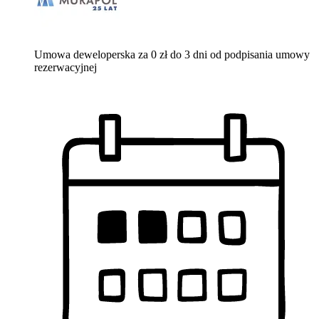
Umowa deweloperska za 0 zł do 3 dni od podpisania umowy
rezerwacyjnej