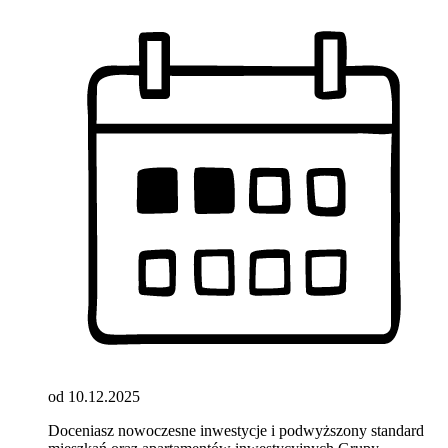
od 10.12.2025
Doceniasz nowoczesne inwestycje i podwyższony standard