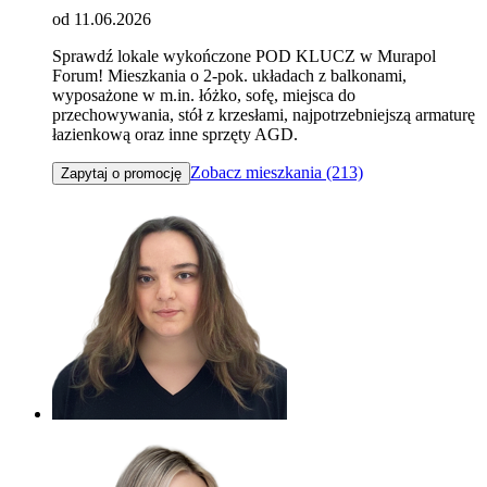
od 11.06.2026
Sprawdź lokale wykończone POD KLUCZ w Murapol
Forum! Mieszkania o 2-pok. układach z balkonami,
wyposażone w m.in. łóżko, sofę, miejsca do
przechowywania, stół z krzesłami, najpotrzebniejszą armaturę
łazienkową oraz inne sprzęty AGD.
Zobacz mieszkania (213)
Zapytaj o promocję