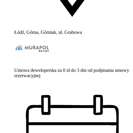
Łódź, Górna, Górniak, ul. Grabowa
Umowa deweloperska za 0 zł do 3 dni od podpisania umowy
rezerwacyjnej