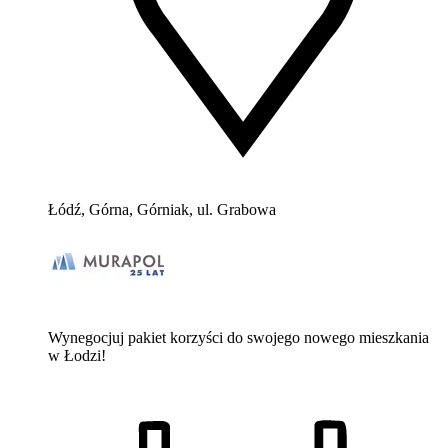
Łódź, Górna, Górniak, ul. Grabowa
Wynegocjuj pakiet korzyści do swojego nowego mieszkania
w Łodzi!