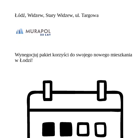
Łódź, Widzew, Stary Widzew, ul. Targowa
Wynegocjuj pakiet korzyści do swojego nowego mieszkania
w Łodzi!