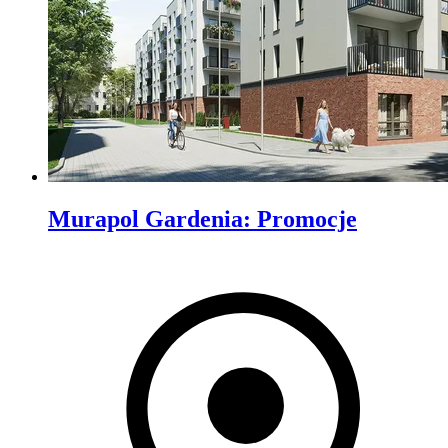
Murapol Gardenia
:
Promocje