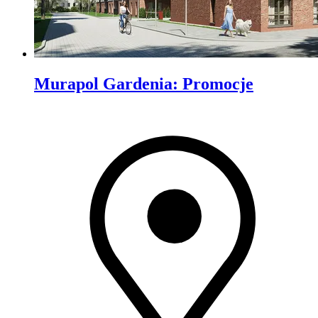
Murapol Gardenia
:
Promocje