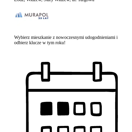
Wybierz mieszkanie z nowoczesnymi udogodnieniami i
odbierz klucze w tym roku!