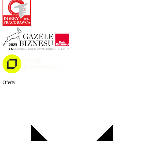
Oferty