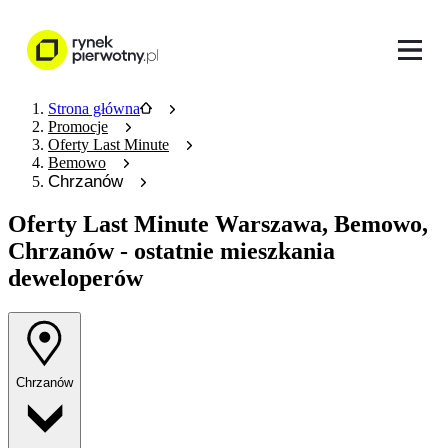
Strona główna
Promocje
Oferty Last Minute
Bemowo
Chrzanów
Oferty Last Minute
Warszawa, Bemowo,
Chrzanów - ostatnie mieszkania
deweloperów
Chrzanów