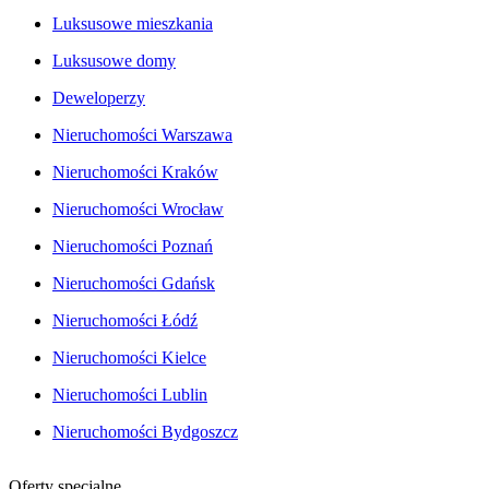
Luksusowe mieszkania
Luksusowe domy
Deweloperzy
Nieruchomości Warszawa
Nieruchomości Kraków
Nieruchomości Wrocław
Nieruchomości Poznań
Nieruchomości Gdańsk
Nieruchomości Łódź
Nieruchomości Kielce
Nieruchomości Lublin
Nieruchomości Bydgoszcz
Oferty specjalne