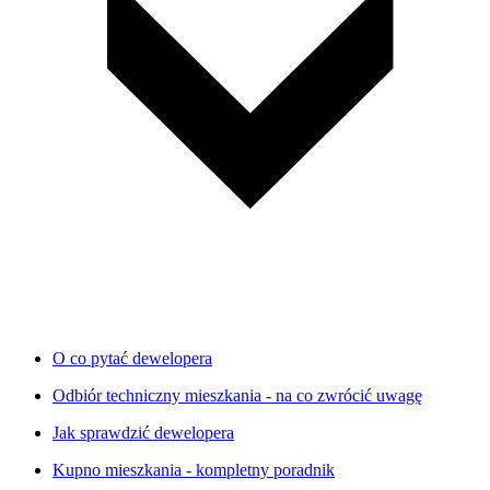
O co pytać dewelopera
Odbiór techniczny mieszkania - na co zwrócić uwagę
Jak sprawdzić dewelopera
Kupno mieszkania - kompletny poradnik