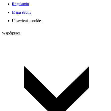
Regulamin
Mapa strony
Ustawienia cookies
Współpraca