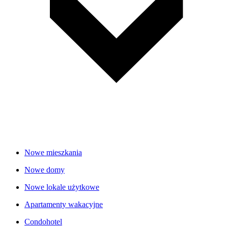
Nowe mieszkania
Nowe domy
Nowe lokale użytkowe
Apartamenty wakacyjne
Condohotel