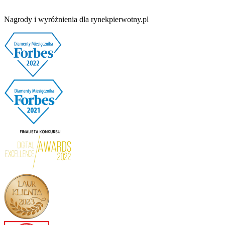
Nagrody i wyróżnienia dla rynekpierwotny.pl