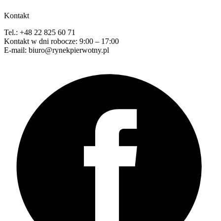
Kontakt
Tel.: +48 22 825 60 71
Kontakt w dni robocze: 9:00 – 17:00
E-mail: biuro@rynekpierwotny.pl