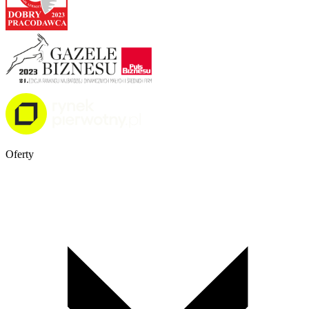
Oferty