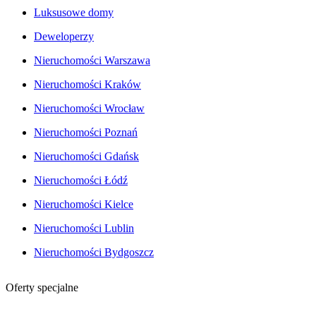
Luksusowe domy
Deweloperzy
Nieruchomości Warszawa
Nieruchomości Kraków
Nieruchomości Wrocław
Nieruchomości Poznań
Nieruchomości Gdańsk
Nieruchomości Łódź
Nieruchomości Kielce
Nieruchomości Lublin
Nieruchomości Bydgoszcz
Oferty specjalne