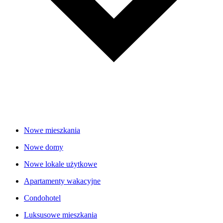
Nowe mieszkania
Nowe domy
Nowe lokale użytkowe
Apartamenty wakacyjne
Condohotel
Luksusowe mieszkania