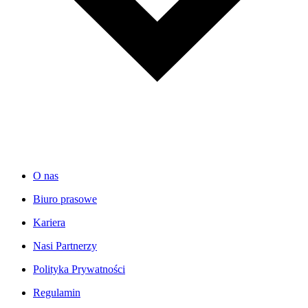
O nas
Biuro prasowe
Kariera
Nasi Partnerzy
Polityka Prywatności
Regulamin