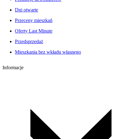
Dni otwarte
Przeceny mieszkań
Oferty Last Minute
Przedsprzedaż
Mieszkania bez wkładu własnego
Informacje