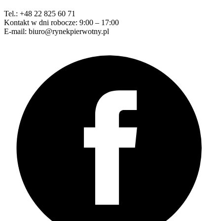
Tel.: +48 22 825 60 71
Kontakt w dni robocze: 9:00 – 17:00
E-mail: biuro@rynekpierwotny.pl