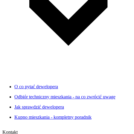
O co pytać dewelopera
Odbiór techniczny mieszkania - na co zwrócić uwagę
Jak sprawdzić dewelopera
Kupno mieszkania - kompletny poradnik
Kontakt