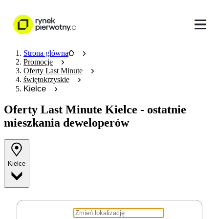
Strona główna
Promocje
Oferty Last Minute
świętokrzyskie
Kielce
Oferty Last Minute
Kielce - ostatnie
mieszkania deweloperów
Kielce