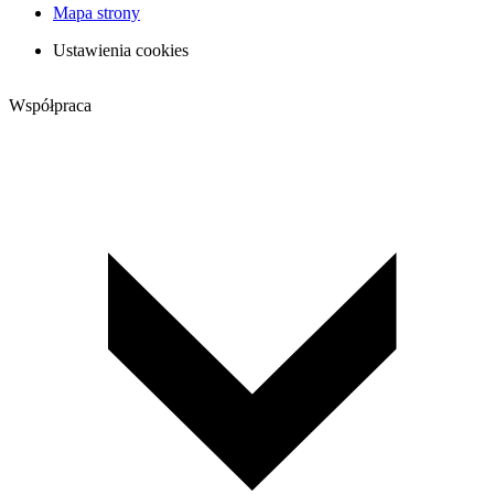
Mapa strony
Ustawienia cookies
Współpraca