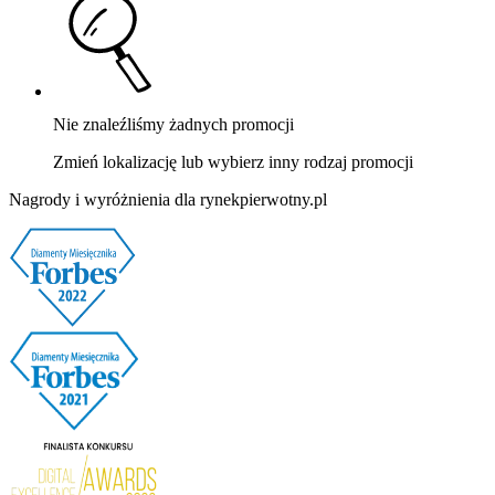
Nie znaleźliśmy żadnych promocji
Zmień lokalizację lub wybierz inny rodzaj promocji
Nagrody i wyróżnienia dla rynekpierwotny.pl