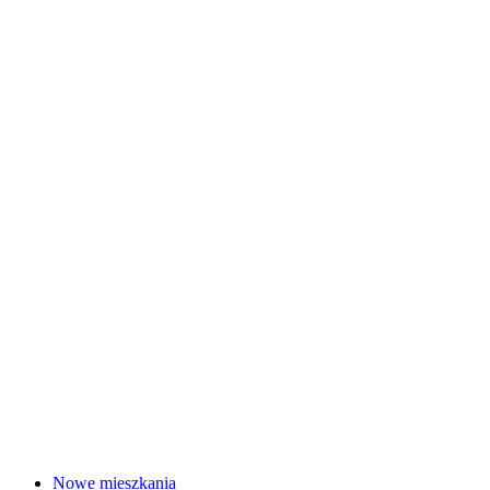
Nowe mieszkania