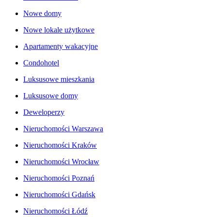
Nowe domy
Nowe lokale użytkowe
Apartamenty wakacyjne
Condohotel
Luksusowe mieszkania
Luksusowe domy
Deweloperzy
Nieruchomości Warszawa
Nieruchomości Kraków
Nieruchomości Wrocław
Nieruchomości Poznań
Nieruchomości Gdańsk
Nieruchomości Łódź