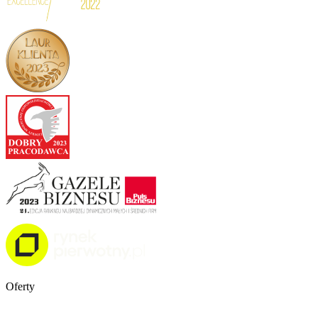
Oferty