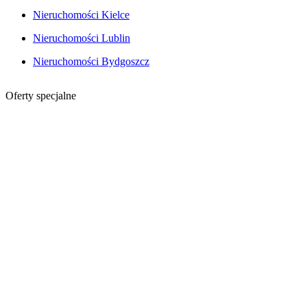
Nieruchomości Kielce
Nieruchomości Lublin
Nieruchomości Bydgoszcz
Oferty specjalne