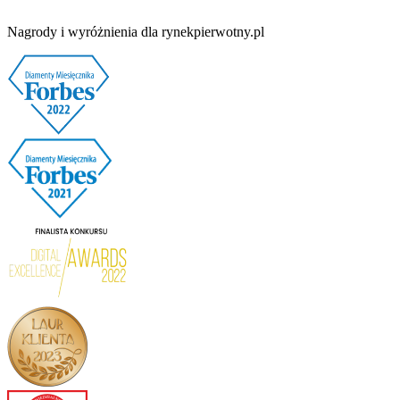
Nagrody i wyróżnienia dla rynekpierwotny.pl