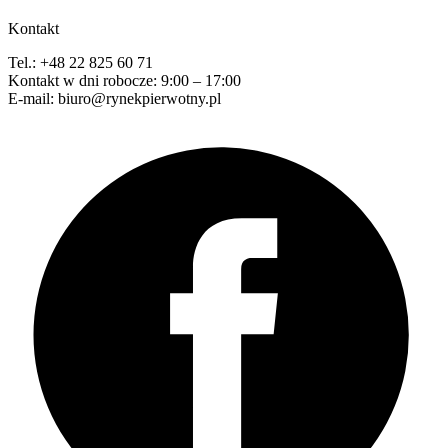
Kontakt
Tel.: +48 22 825 60 71
Kontakt w dni robocze: 9:00 – 17:00
E-mail: biuro@rynekpierwotny.pl