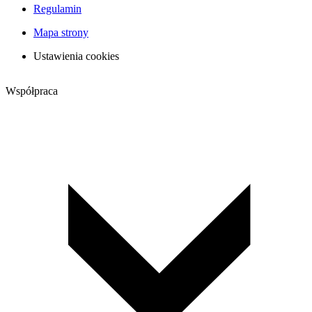
Regulamin
Mapa strony
Ustawienia cookies
Współpraca