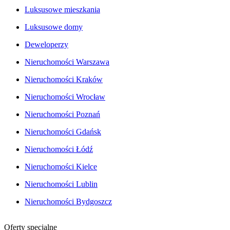
Luksusowe mieszkania
Luksusowe domy
Deweloperzy
Nieruchomości Warszawa
Nieruchomości Kraków
Nieruchomości Wrocław
Nieruchomości Poznań
Nieruchomości Gdańsk
Nieruchomości Łódź
Nieruchomości Kielce
Nieruchomości Lublin
Nieruchomości Bydgoszcz
Oferty specjalne