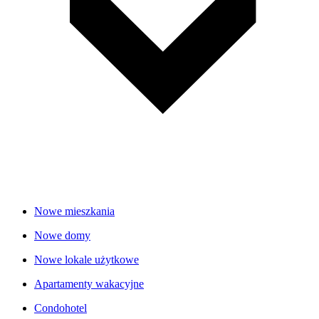
Nowe mieszkania
Nowe domy
Nowe lokale użytkowe
Apartamenty wakacyjne
Condohotel