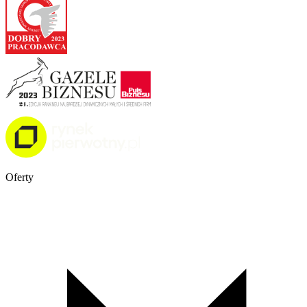
Oferty