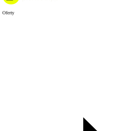
Oferty