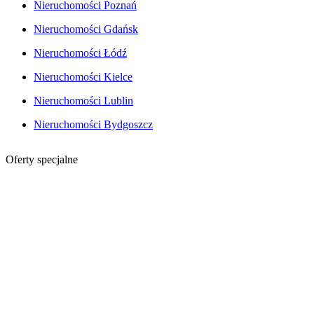
Nieruchomości Poznań
Nieruchomości Gdańsk
Nieruchomości Łódź
Nieruchomości Kielce
Nieruchomości Lublin
Nieruchomości Bydgoszcz
Oferty specjalne