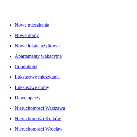
Nowe mieszkania
Nowe domy
Nowe lokale użytkowe
Apartamenty wakacyjne
Condohotel
Luksusowe mieszkania
Luksusowe domy
Deweloperzy
Nieruchomości Warszawa
Nieruchomości Kraków
Nieruchomości Wrocław