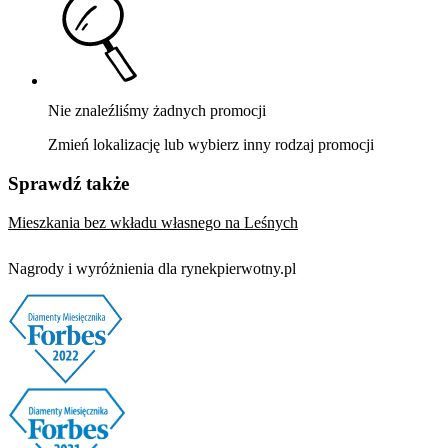
Nie znaleźliśmy żadnych promocji
Zmień lokalizację lub wybierz inny rodzaj promocji
Sprawdź także
Mieszkania bez wkładu własnego na Leśnych
Nagrody i wyróżnienia dla rynekpierwotny.pl