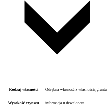
Rodzaj własności
Odrębna własność z własnością gruntu
Wysokość czynszu
informacja u dewelopera