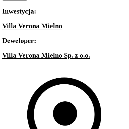
Inwestycja:
Villa Verona Mielno
Deweloper:
Villa Verona Mielno Sp. z o.o.