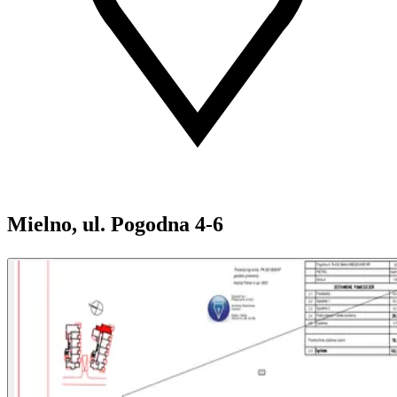
Mielno, ul. Pogodna 4-6