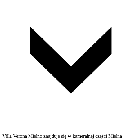
Villa Verona Mielno znajduje się w kameralnej części Mielna –