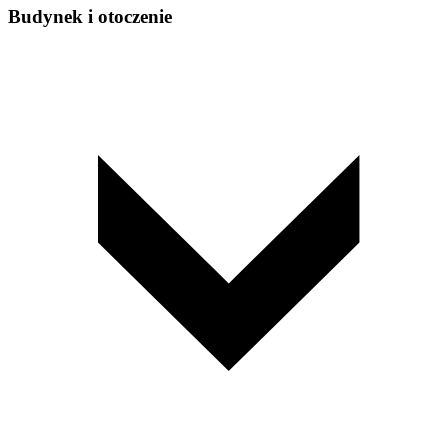
Budynek i otoczenie