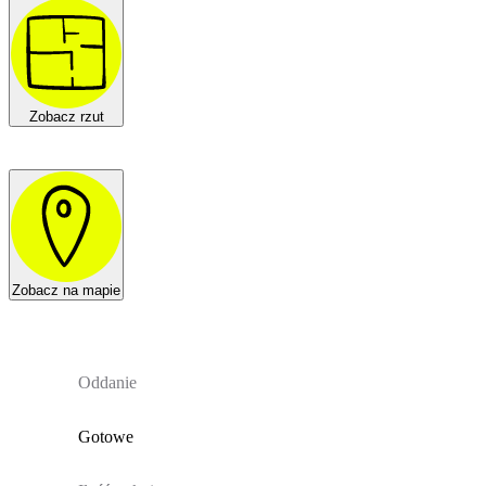
Zobacz rzut
Zobacz na mapie
Oddanie
Gotowe