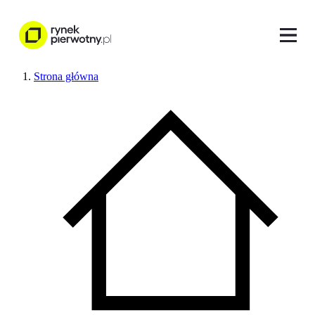
Strona główna