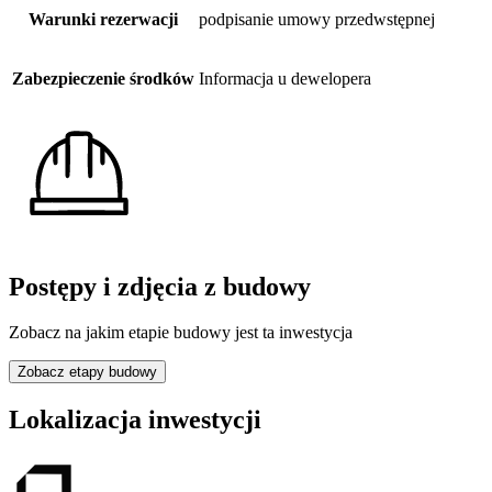
Warunki rezerwacji
podpisanie umowy przedwstępnej
Zabezpieczenie środków
Informacja u dewelopera
Postępy i zdjęcia z budowy
Zobacz na jakim etapie budowy jest ta inwestycja
Zobacz etapy budowy
Lokalizacja inwestycji