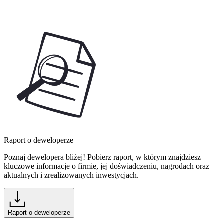
Raport o deweloperze
Poznaj dewelopera bliżej! Pobierz raport, w którym znajdziesz
kluczowe informacje o firmie, jej doświadczeniu, nagrodach oraz
aktualnych i zrealizowanych inwestycjach.
Raport o deweloperze