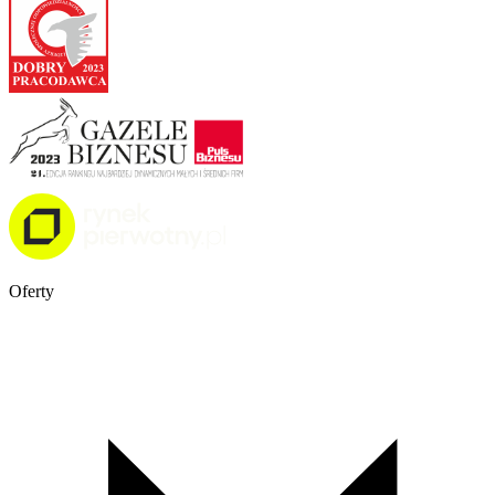
Oferty