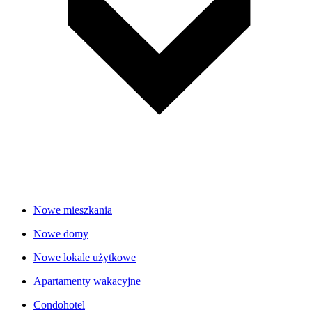
Nowe mieszkania
Nowe domy
Nowe lokale użytkowe
Apartamenty wakacyjne
Condohotel