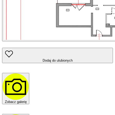
Dodaj do ulubionych
Zobacz galerię