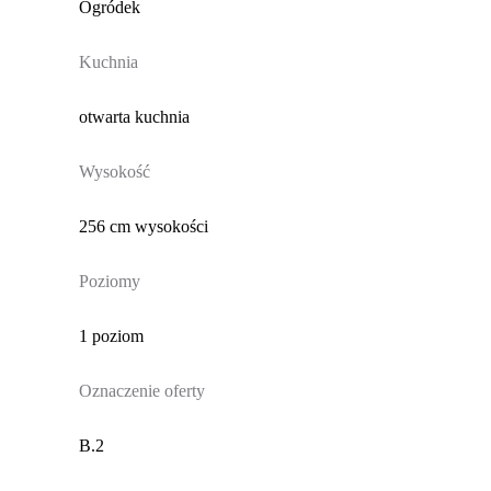
Ogródek
Kuchnia
otwarta kuchnia
Wysokość
256 cm wysokości
Poziomy
1 poziom
Oznaczenie oferty
B.2