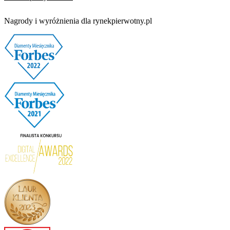
Nagrody i wyróżnienia dla rynekpierwotny.pl