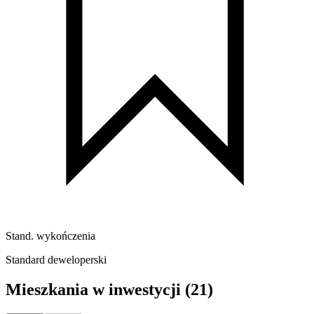
Stand. wykończenia
Standard deweloperski
Mieszkania w inwestycji
(21)