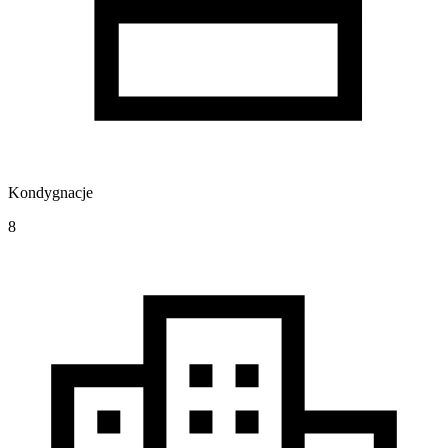
Kondygnacje
8