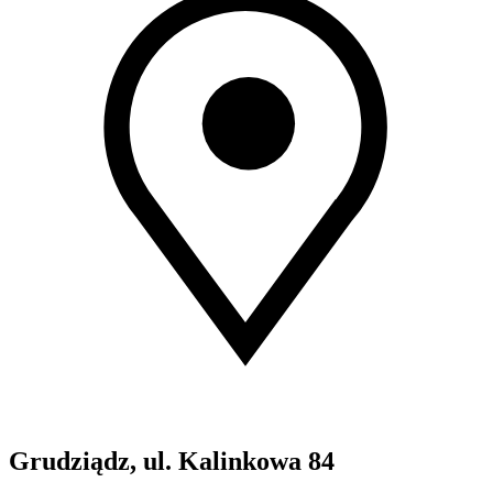
Grudziądz, ul. Kalinkowa 84