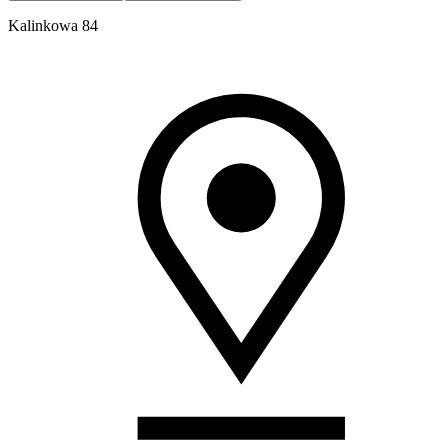
Kalinkowa 84