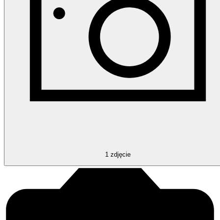
1
zdjęcie