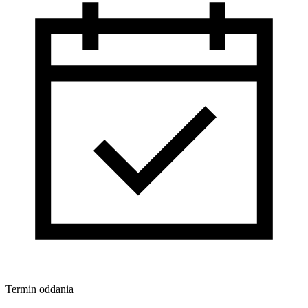
Termin oddania