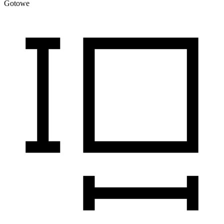
Gotowe