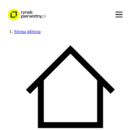
Strona główna