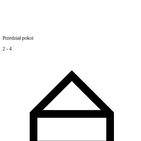
Przedział pokoi
2 - 4