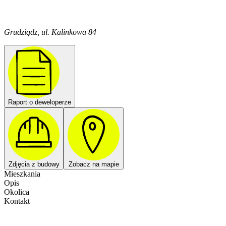
Grudziądz, ul. Kalinkowa 84
Raport o deweloperze
Zdjęcia z budowy
Zobacz na mapie
Mieszkania
Opis
Okolica
Kontakt