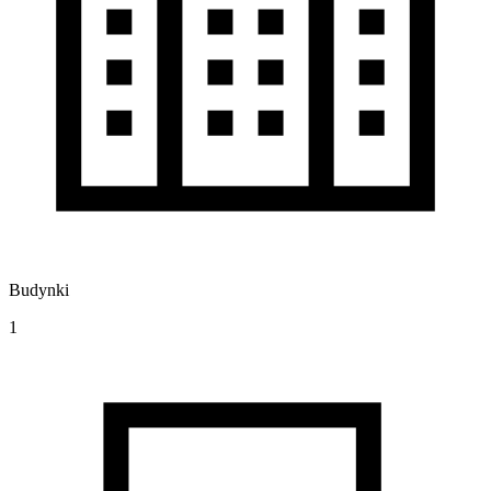
Budynki
1