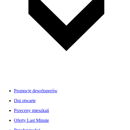
Promocje deweloperów
Dni otwarte
Przeceny mieszkań
Oferty Last Minute