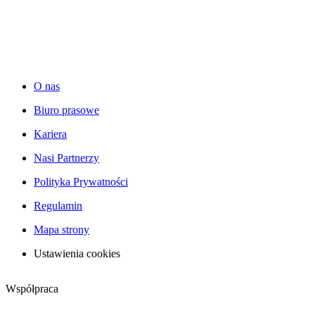
O nas
Biuro prasowe
Kariera
Nasi Partnerzy
Polityka Prywatności
Regulamin
Mapa strony
Ustawienia cookies
Współpraca