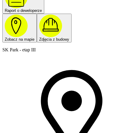
Raport o deweloperze
Zobacz na mapie
Zdjęcia z budowy
SK Park - etap III