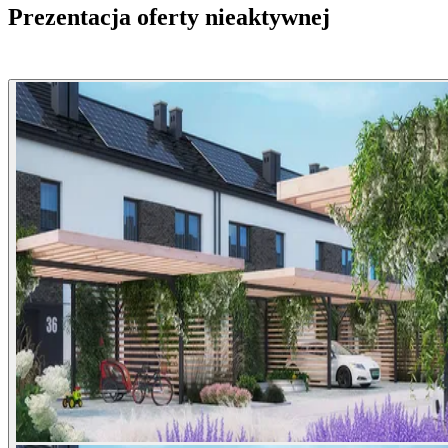
Prezentacja oferty nieaktywnej