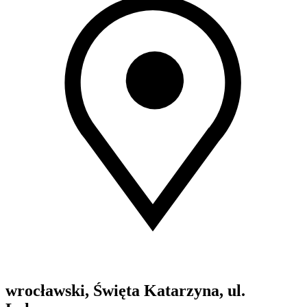
wrocławski, Święta Katarzyna, ul.