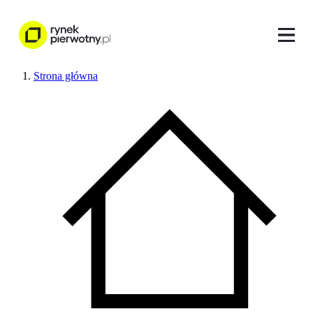
Strona główna