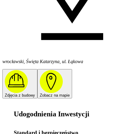
wrocławski, Święta Katarzyna, ul. Łąkowa
Zdjęcia z budowy
Zobacz na mapie
Udogodnienia Inwestycji
Standard i bezpieczeństwo