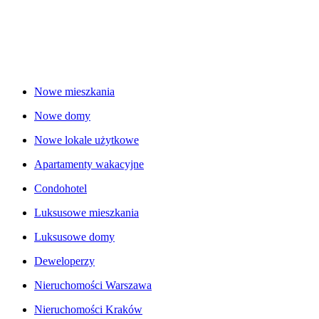
Nowe mieszkania
Nowe domy
Nowe lokale użytkowe
Apartamenty wakacyjne
Condohotel
Luksusowe mieszkania
Luksusowe domy
Deweloperzy
Nieruchomości Warszawa
Nieruchomości Kraków