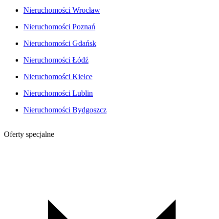
Nieruchomości Wrocław
Nieruchomości Poznań
Nieruchomości Gdańsk
Nieruchomości Łódź
Nieruchomości Kielce
Nieruchomości Lublin
Nieruchomości Bydgoszcz
Oferty specjalne