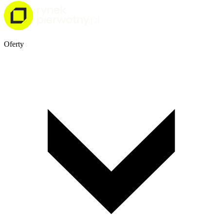
Oferty