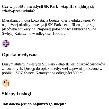
Czy w pobliżu inwestycji SK Park - etap III znajdują się
szkoły/przedszkola?
Mieszkańcy mogą korzystać z bogatej oferty edukacyjnej. W
najbliższej okolicy inwestycji SK Park - etap III znajduje się 1
placówka edukacyjna. Najbliżej położone to: Publiczna SP w
Świętej Katarzynie w odległości 1000 m.
Opieka medyczna
Dużym atutem inwestycji
SK Park - etap III
jest bliskość ośrodków
zdrowotnych. Dostęp do opieki medycznej zapewnią położone w
pobliżu:
ZOZ Święta Katarzyna w odległości 500 m.
Sklepy i usługi
Jak daleko jest do najbliższego sklepu?