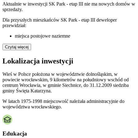
Aktualnie w inwestycji
SK Park - etap III
nie ma nowych domów w
sprzedaży.
Dla przyszłych mieszkańców SK Park - etap III deweloper
przewidział:
miejsca postojowe naziemne
Czytaj więcej
Lokalizacja inwestycji
Wieś w Polsce położona w województwie dolnośląskim, w
powiecie wrocławskim, 9 kilometrów na południowy wschód od
centrum Wrocławia, w gminie Siechnice, do 31.12.2009 siedziba
gminy Święta Katarzyna.
W latach 1975-1998 miejscowość należała administracyjnie do
województwa wrocławskiego.
Edukacja