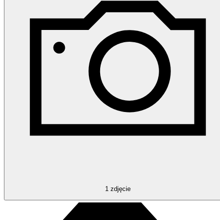
1
zdjęcie