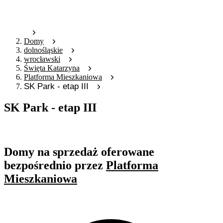
Domy
dolnośląskie
wrocławski
Święta Katarzyna
Platforma Mieszkaniowa
SK Park - etap III
SK Park - etap III
Oferta nieaktywna
Domy na sprzedaż oferowane
bezpośrednio przez
Platforma
Mieszkaniowa