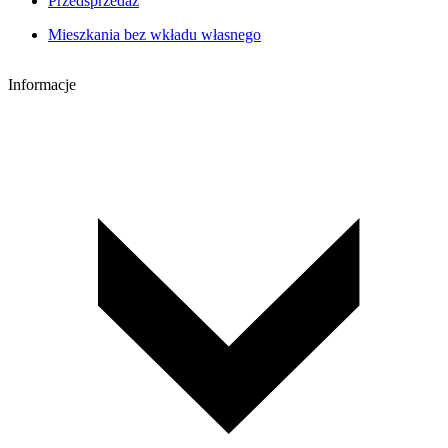
Przedsprzedaż
Mieszkania bez wkładu własnego
Informacje