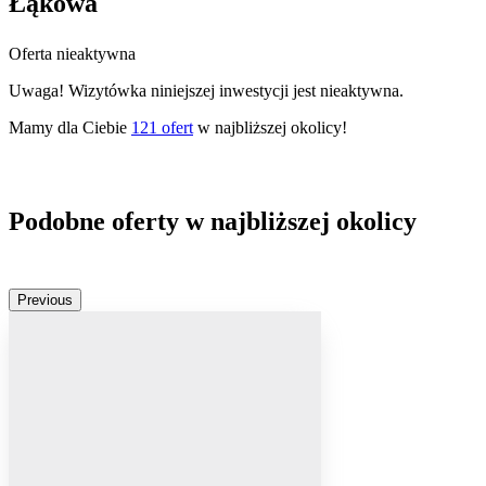
Łąkowa
Oferta nieaktywna
Uwaga! Wizytówka niniejszej inwestycji jest nieaktywna.
Mamy dla Ciebie
121
ofert
w najbliższej okolicy!
Podobne oferty w najbliższej okolicy
Previous