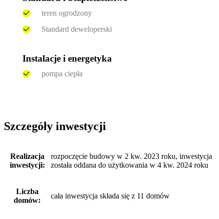
teren ogrodzony
Standard deweloperski
Instalacje i energetyka
pompa ciepła
Szczegóły inwestycji
Realizacja
rozpoczęcie budowy w 2 kw. 2023 roku, inwestycja
inwestycji:
została oddana do użytkowania w 4 kw. 2024 roku
Liczba
cała inwestycja składa się z 11 domów
domów: