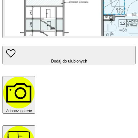
Dodaj do ulubionych
Zobacz galerię