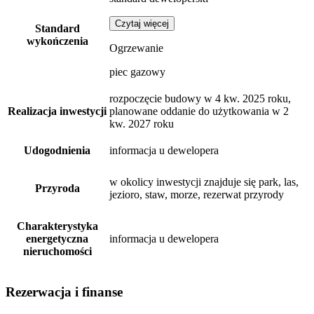
Czytaj więcej
Standard
wykończenia
Ogrzewanie
piec gazowy
rozpoczęcie budowy w 4 kw. 2025 roku,
Realizacja inwestycji
planowane oddanie do użytkowania w 2
kw. 2027 roku
Udogodnienia
informacja u dewelopera
w okolicy inwestycji znajduje się park, las,
Przyroda
jezioro, staw, morze, rezerwat przyrody
Charakterystyka
energetyczna
informacja u dewelopera
nieruchomości
Rezerwacja i finanse