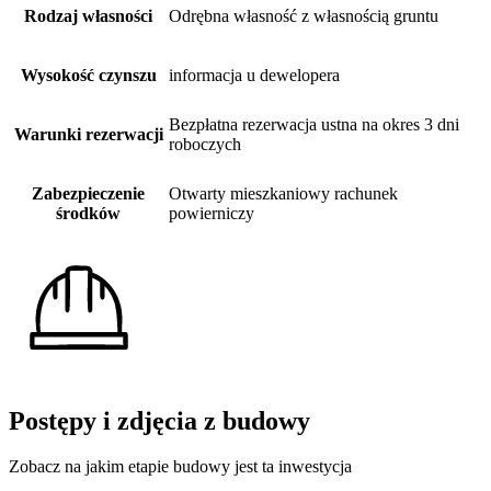
Rodzaj własności
Odrębna własność z własnością gruntu
Wysokość czynszu
informacja u dewelopera
Bezpłatna rezerwacja ustna na okres 3 dni
Warunki rezerwacji
roboczych
Zabezpieczenie
Otwarty mieszkaniowy rachunek
środków
powierniczy
Postępy i zdjęcia z budowy
Zobacz na jakim etapie budowy jest ta inwestycja