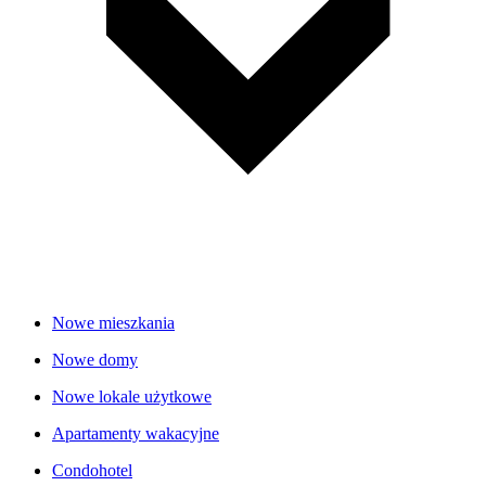
Nowe mieszkania
Nowe domy
Nowe lokale użytkowe
Apartamenty wakacyjne
Condohotel