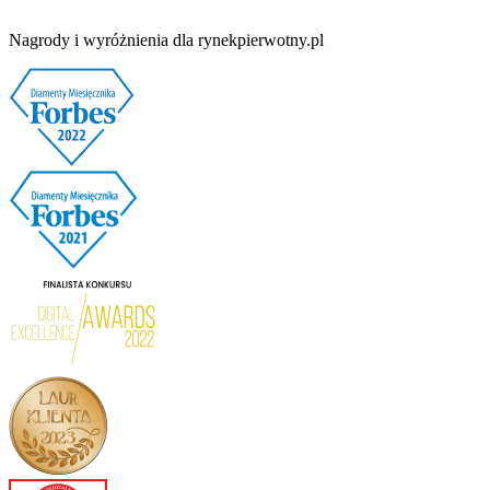
Nagrody i wyróżnienia dla rynekpierwotny.pl