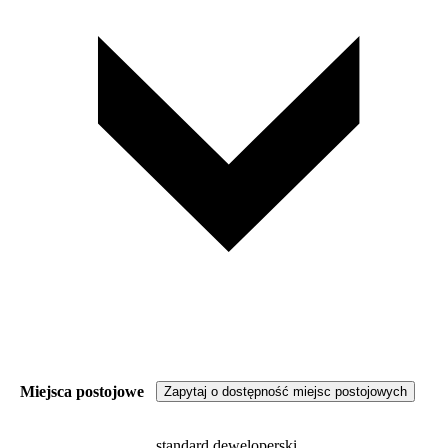
Miejsca postojowe
Zapytaj o dostępność miejsc postojowych
standard deweloperski