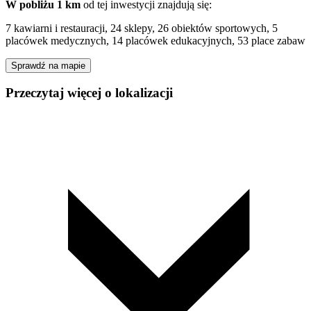
W pobliżu 1 km
od tej
inwestycji
znajdują się:
7 kawiarni i restauracji, 24 sklepy, 26 obiektów sportowych, 5
placówek medycznych, 14 placówek edukacyjnych, 53 place zabaw
Sprawdź na mapie
Przeczytaj więcej o lokalizacji