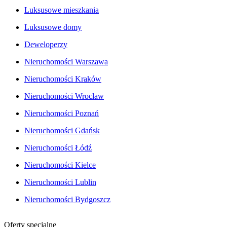
Luksusowe mieszkania
Luksusowe domy
Deweloperzy
Nieruchomości Warszawa
Nieruchomości Kraków
Nieruchomości Wrocław
Nieruchomości Poznań
Nieruchomości Gdańsk
Nieruchomości Łódź
Nieruchomości Kielce
Nieruchomości Lublin
Nieruchomości Bydgoszcz
Oferty specjalne