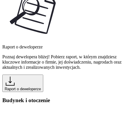
Raport o deweloperze
Poznaj dewelopera bliżej! Pobierz raport, w którym znajdziesz
kluczowe informacje o firmie, jej doświadczeniu, nagrodach oraz
aktualnych i zrealizowanych inwestycjach.
Raport o deweloperze
Budynek i otoczenie