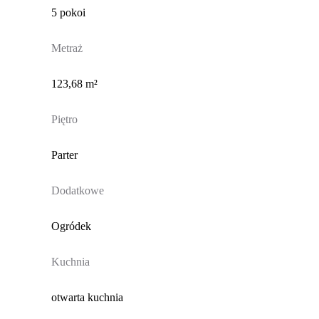
5 pokoi
Metraż
123,68 m²
Piętro
Parter
Dodatkowe
Ogródek
Kuchnia
otwarta kuchnia