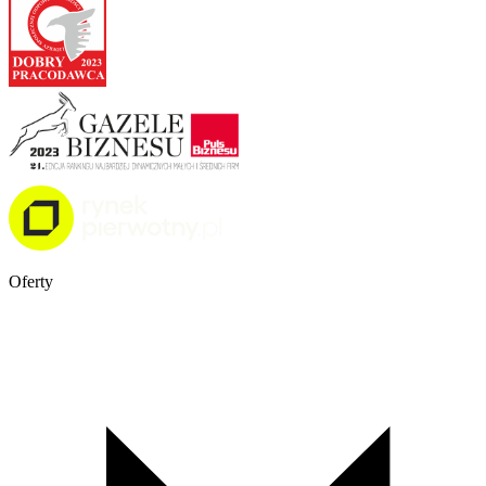
Oferty