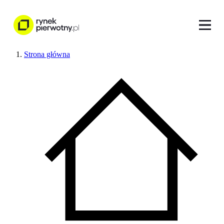
Strona główna