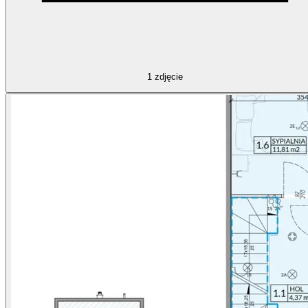
1
zdjęcie