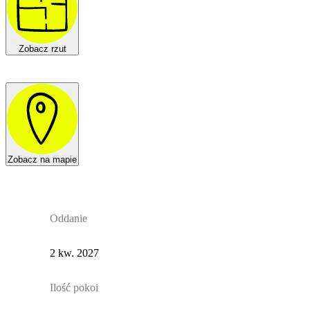
Zobacz rzut
Zobacz na mapie
Oddanie
2 kw. 2027
Ilość pokoi