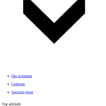
Dla architekta
Gethome
Sprzedaj grunt
Top artykuły