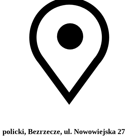
policki, Bezrzecze, ul. Nowowiejska 27