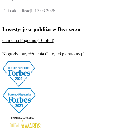
Data aktualizacji:
17.03.2026
Inwestycje w pobliżu w Bezrzeczu
Gardenia Pogodno (16 ofert)
Nagrody i wyróżnienia dla rynekpierwotny.pl