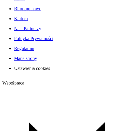
Biuro prasowe
Kariera
Nasi Partnerzy
Polityka Prywatności
Regulamin
Mapa strony
Ustawienia cookies
Współpraca