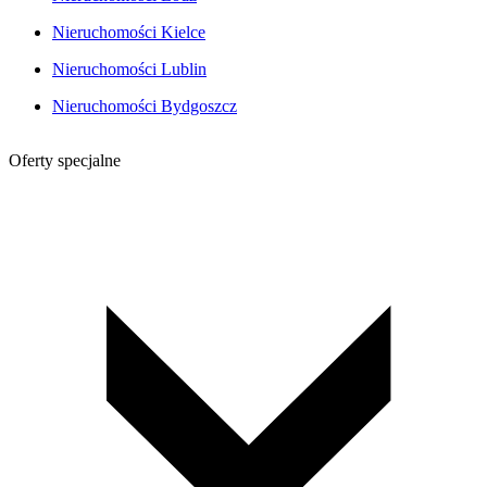
Nieruchomości Kielce
Nieruchomości Lublin
Nieruchomości Bydgoszcz
Oferty specjalne