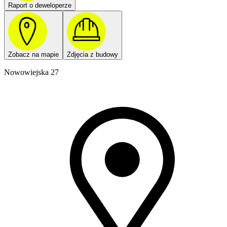
Raport o deweloperze
Zobacz na mapie
Zdjęcia z budowy
Nowowiejska 27