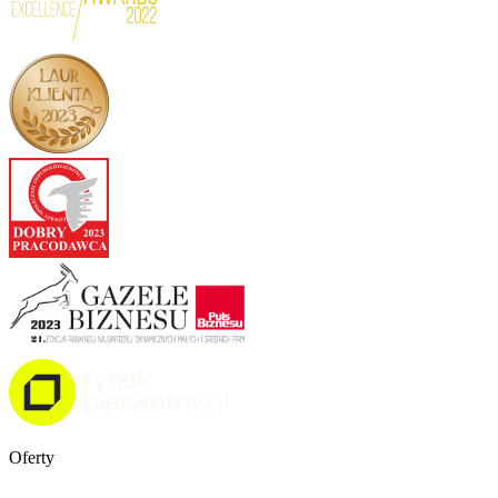
Oferty