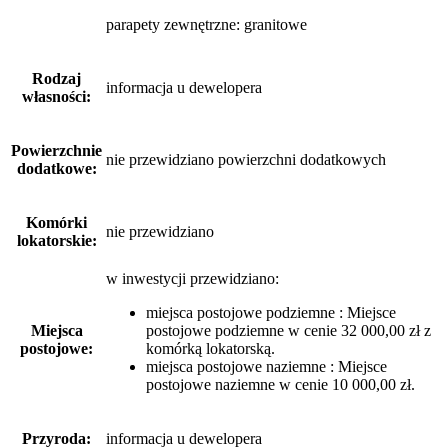
parapety zewnętrzne: granitowe
Rodzaj
informacja u dewelopera
własności:
Powierzchnie
nie przewidziano powierzchni dodatkowych
dodatkowe:
Komórki
nie przewidziano
lokatorskie:
w inwestycji przewidziano:
miejsca postojowe podziemne : Miejsce
Miejsca
postojowe podziemne w cenie 32 000,00 zł z
postojowe:
komórką lokatorską.
miejsca postojowe naziemne : Miejsce
postojowe naziemne w cenie 10 000,00 zł.
Przyroda:
informacja u dewelopera