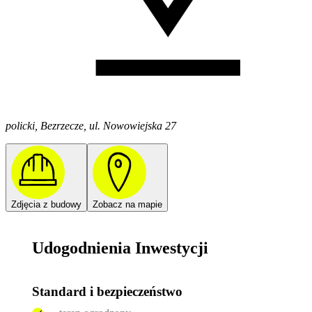
policki, Bezrzecze, ul. Nowowiejska 27
Zdjęcia z budowy
Zobacz na mapie
Udogodnienia Inwestycji
Standard i bezpieczeństwo