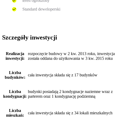
teren ogrodzony
Standard deweloperski
Szczegóły inwestycji
Realizacja
rozpoczęcie budowy w 2 kw. 2013 roku, inwestycja
inwestycji:
została oddana do użytkowania w 3 kw. 2015 roku
Liczba
cała inwestycja składa się z 17 budynków
budynków:
Liczba
budynki posiadają 2 kondygnacje naziemne wraz z
kondygnacji:
parterem oraz 1 kondygnację podziemną
Liczba
cała inwestycja składa się z 34 lokali mieszkalnych
mieszkań: