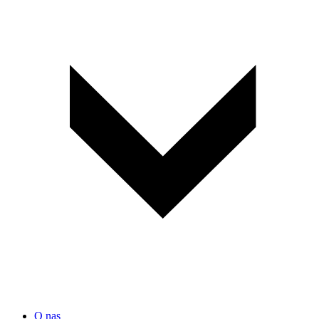
O nas