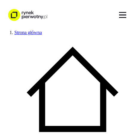
Strona główna