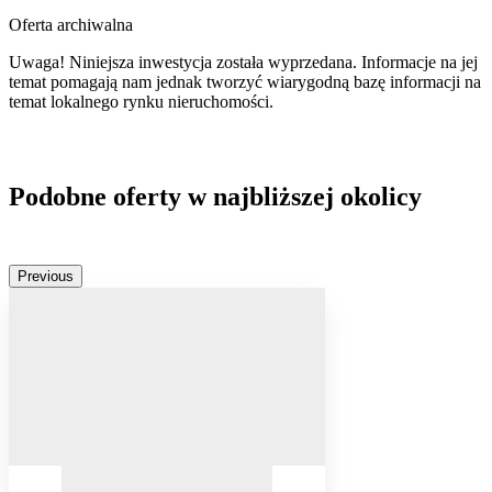
Oferta archiwalna
Uwaga! Niniejsza inwestycja została wyprzedana. Informacje na jej
temat pomagają nam jednak tworzyć wiarygodną bazę informacji na
temat lokalnego rynku nieruchomości.
Podobne oferty w najbliższej okolicy
Previous