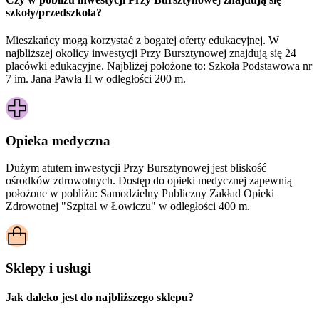
szkoły/przedszkola?
Mieszkańcy mogą korzystać z bogatej oferty edukacyjnej. W
najbliższej okolicy inwestycji Przy Bursztynowej znajdują się 24
placówki edukacyjne. Najbliżej położone to: Szkoła Podstawowa nr
7 im. Jana Pawła II w odległości 200 m.
Opieka medyczna
Dużym atutem inwestycji
Przy Bursztynowej
jest bliskość
ośrodków zdrowotnych. Dostęp do opieki medycznej zapewnią
położone w pobliżu:
Samodzielny Publiczny Zakład Opieki
Zdrowotnej "Szpital w Łowiczu" w odległości 400 m.
Sklepy i usługi
Jak daleko jest do najbliższego sklepu?