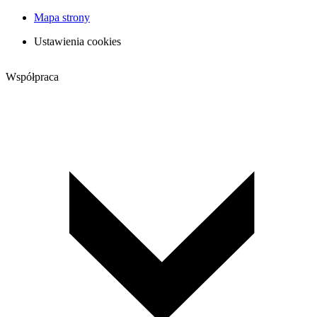
Mapa strony
Ustawienia cookies
Współpraca