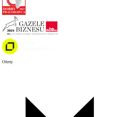
Oferty