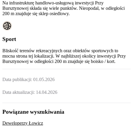
Na infrastrukturę handlowo-usługową inwestycji Przy
Bursztynowej składa się wiele punktów. Nieopodal, w odległości
200 m znajduje się sklep osiedlowy.
Sport
Bliskość terenów rekreacyjnych oraz obiektów sportowych to
mocna strona tej lokalizacji. W najbliższej okolicy inwestycji
Przy
Bursztynowej
w odległości 200 m znajduje się boisko / kort.
Data publikacji:
01.05.2026
Data aktualizacji:
14.04.2026
Powiązane wyszukiwania
Deweloperzy Łowicz