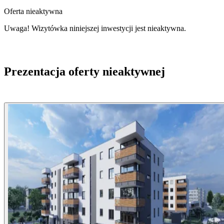
Oferta nieaktywna
Uwaga! Wizytówka niniejszej inwestycji jest nieaktywna.
Prezentacja oferty nieaktywnej