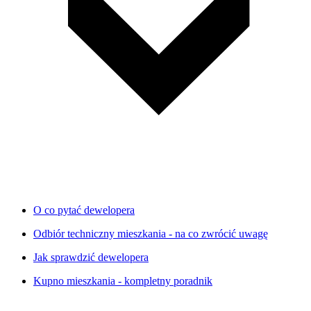
O co pytać dewelopera
Odbiór techniczny mieszkania - na co zwrócić uwagę
Jak sprawdzić dewelopera
Kupno mieszkania - kompletny poradnik