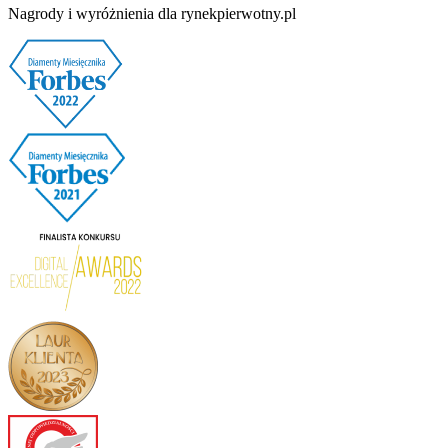
Nagrody i wyróżnienia dla rynekpierwotny.pl