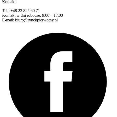
Kontakt
Tel.: +48 22 825 60 71
Kontakt w dni robocze: 9:00 – 17:00
E-mail: biuro@rynekpierwotny.pl