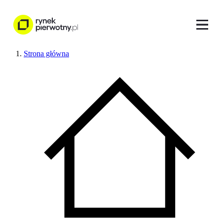
Strona główna