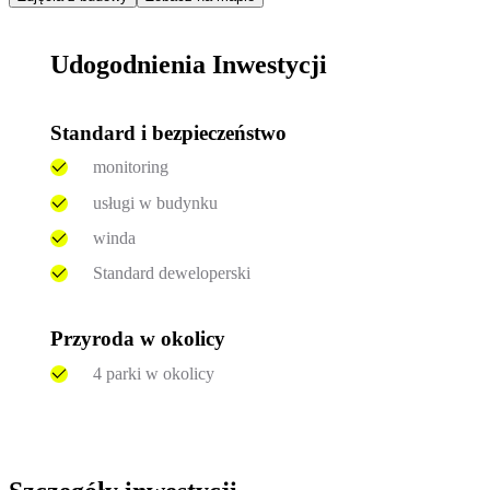
Udogodnienia Inwestycji
Standard i bezpieczeństwo
monitoring
usługi w budynku
winda
Standard deweloperski
Przyroda w okolicy
4 parki w okolicy