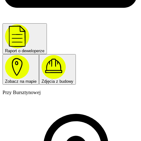
Raport o deweloperze
Zobacz na mapie
Zdjęcia z budowy
Przy Bursztynowej