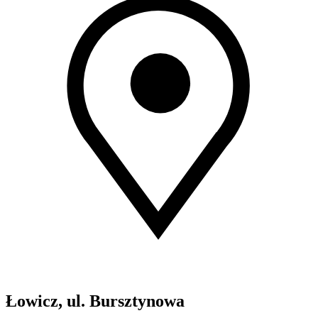
Łowicz, ul. Bursztynowa