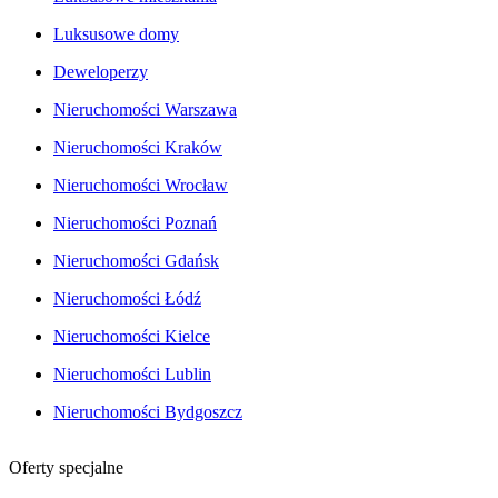
Luksusowe domy
Deweloperzy
Nieruchomości Warszawa
Nieruchomości Kraków
Nieruchomości Wrocław
Nieruchomości Poznań
Nieruchomości Gdańsk
Nieruchomości Łódź
Nieruchomości Kielce
Nieruchomości Lublin
Nieruchomości Bydgoszcz
Oferty specjalne