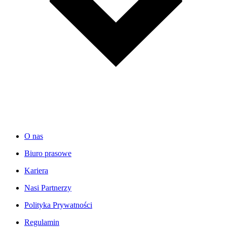
O nas
Biuro prasowe
Kariera
Nasi Partnerzy
Polityka Prywatności
Regulamin