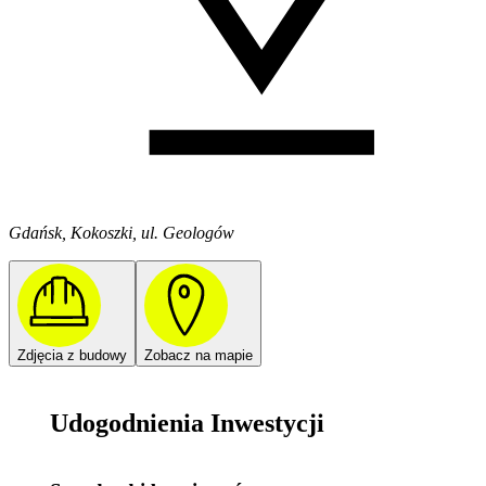
Gdańsk, Kokoszki, ul. Geologów
Zdjęcia z budowy
Zobacz na mapie
Udogodnienia Inwestycji