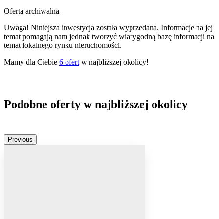
Oferta archiwalna
Uwaga! Niniejsza inwestycja została wyprzedana. Informacje na jej
temat pomagają nam jednak tworzyć wiarygodną bazę informacji na
temat lokalnego rynku nieruchomości.
Mamy dla Ciebie
6
ofert
w najbliższej okolicy!
Podobne oferty w najbliższej okolicy
Previous