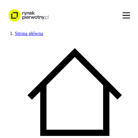
Strona główna