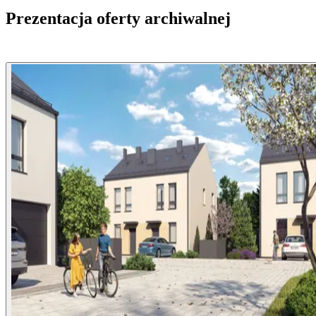
Prezentacja oferty archiwalnej