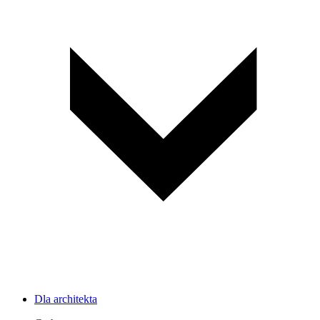
Dla architekta