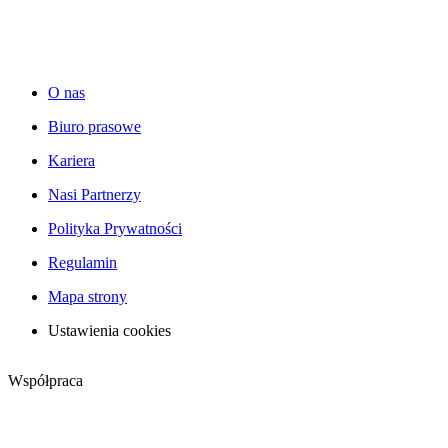
O nas
Biuro prasowe
Kariera
Nasi Partnerzy
Polityka Prywatności
Regulamin
Mapa strony
Ustawienia cookies
Współpraca