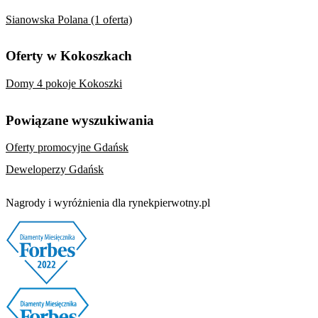
Sianowska Polana (1 oferta)
Oferty w Kokoszkach
Domy 4 pokoje Kokoszki
Powiązane wyszukiwania
Oferty promocyjne Gdańsk
Deweloperzy Gdańsk
Nagrody i wyróżnienia dla rynekpierwotny.pl