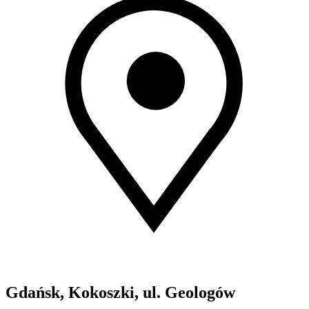
Gdańsk, Kokoszki, ul. Geologów