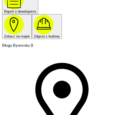
Raport o deweloperze
Zobacz na mapie
Zdjęcia z budowy
Błoga Bysewska II