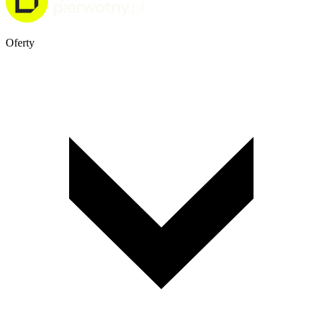
Oferty