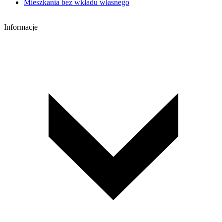
Mieszkania bez wkładu własnego
Informacje