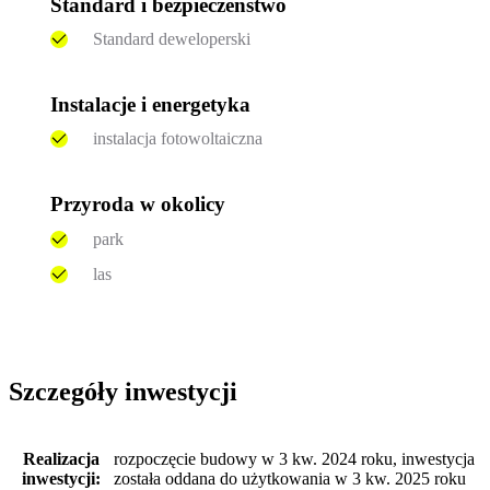
Standard i bezpieczeństwo
Standard deweloperski
Instalacje i energetyka
instalacja fotowoltaiczna
Przyroda w okolicy
park
las
Szczegóły inwestycji
Realizacja
rozpoczęcie budowy w 3 kw. 2024 roku, inwestycja
inwestycji:
została oddana do użytkowania w 3 kw. 2025 roku