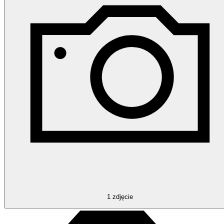
1
zdjęcie