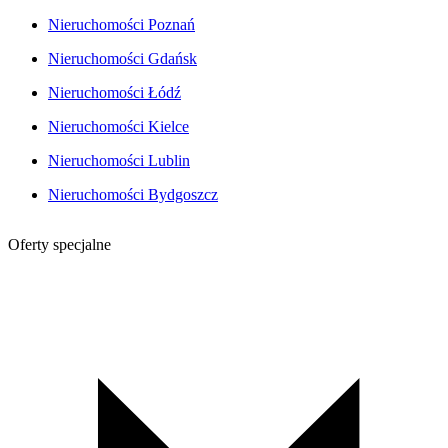
Nieruchomości Poznań
Nieruchomości Gdańsk
Nieruchomości Łódź
Nieruchomości Kielce
Nieruchomości Lublin
Nieruchomości Bydgoszcz
Oferty specjalne