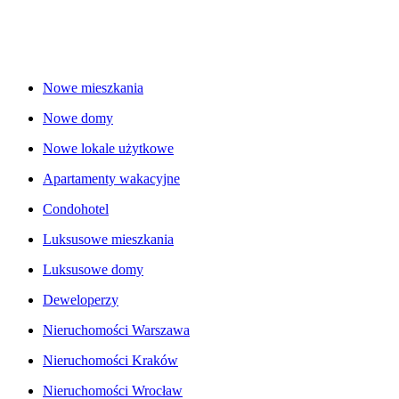
Nowe mieszkania
Nowe domy
Nowe lokale użytkowe
Apartamenty wakacyjne
Condohotel
Luksusowe mieszkania
Luksusowe domy
Deweloperzy
Nieruchomości Warszawa
Nieruchomości Kraków
Nieruchomości Wrocław