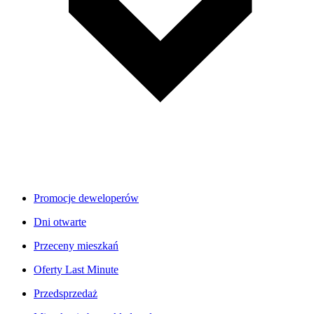
Promocje deweloperów
Dni otwarte
Przeceny mieszkań
Oferty Last Minute
Przedsprzedaż