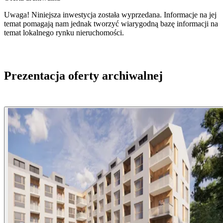
Uwaga! Niniejsza inwestycja została wyprzedana. Informacje na jej
temat pomagają nam jednak tworzyć wiarygodną bazę informacji na
temat lokalnego rynku nieruchomości.
Prezentacja oferty archiwalnej