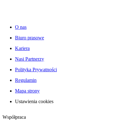
O nas
Biuro prasowe
Kariera
Nasi Partnerzy
Polityka Prywatności
Regulamin
Mapa strony
Ustawienia cookies
Współpraca