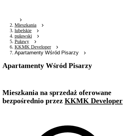
Mieszkania
lubelskie
puławski
Puławy
KKMK Developer
Apartamenty Wśród Pisarzy
Apartamenty Wśród Pisarzy
Oferta archiwalna
Mieszkania na sprzedaż oferowane
bezpośrednio przez
KKMK Developer