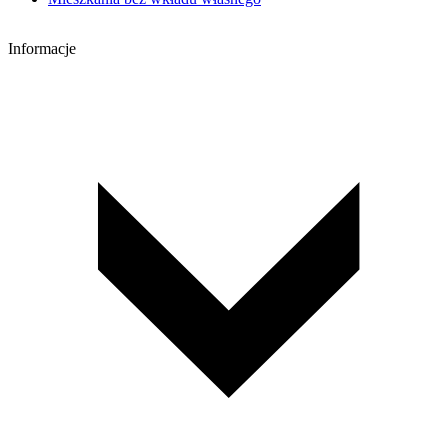
Informacje