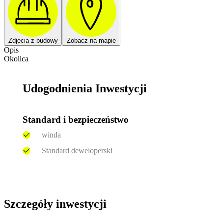
Zdjęcia z budowy
Zobacz na mapie
Opis
Okolica
Udogodnienia Inwestycji
Standard i bezpieczeństwo
winda
Standard deweloperski
Szczegóły inwestycji