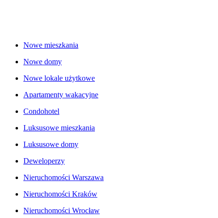
Nowe mieszkania
Nowe domy
Nowe lokale użytkowe
Apartamenty wakacyjne
Condohotel
Luksusowe mieszkania
Luksusowe domy
Deweloperzy
Nieruchomości Warszawa
Nieruchomości Kraków
Nieruchomości Wrocław