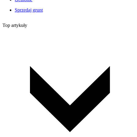
Sprzedaj grunt
Top artykuły