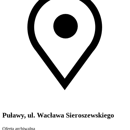
Puławy, ul. Wacława Sieroszewskiego
Oferta archiwalna