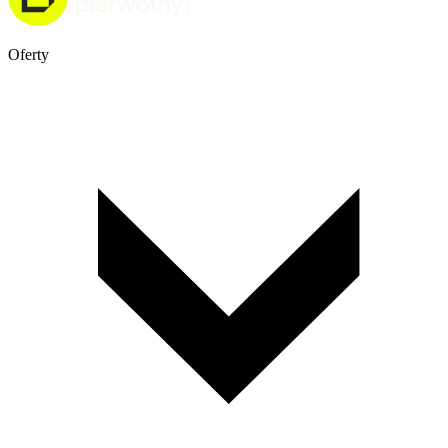
Oferty