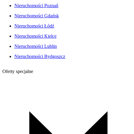
Nieruchomości Poznań
Nieruchomości Gdańsk
Nieruchomości Łódź
Nieruchomości Kielce
Nieruchomości Lublin
Nieruchomości Bydgoszcz
Oferty specjalne