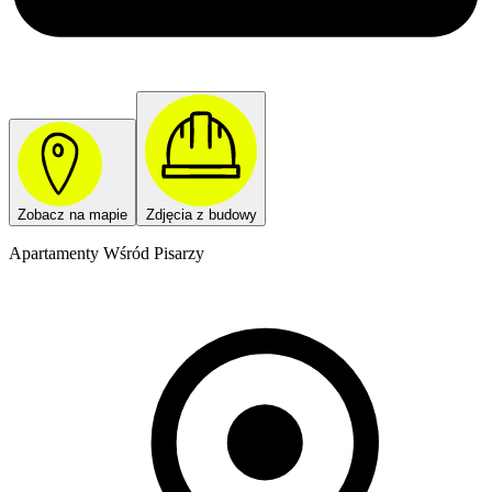
Zobacz na mapie
Zdjęcia z budowy
Apartamenty Wśród Pisarzy