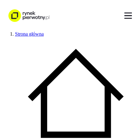
Strona główna