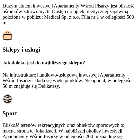
Dużym atutem inwestycji
Apartamenty Wśród Pisarzy
jest bliskość
ośrodków zdrowotnych. Dostęp do opieki medycznej zapewnią
położone w pobliżu:
Medical Sp. z o.o. Filia nr 1 w odległości 500
m.
Sklepy i usługi
Jak daleko jest do najbliższego sklepu?
Na infrastrukturę handlowo-usługową inwestycji Apartamenty
Wśród Pisarzy składa się wiele punktów. Nieopodal, w odległości
50 m znajduje się Delikatesy.
Sport
Bliskość terenów rekreacyjnych oraz obiektów sportowych to
mocna strona tej lokalizacji. W najbliższej okolicy inwestycji
Apartamenty Wśród Pisarzy
w odległości 200 m znajduje się