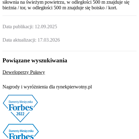
siłownia na świeżym powietrzu, w odległości 500 m znajduje się
bieżnia / tor, w odległości 500 m znajduje się boisko / kort.
Data publikacji:
12.09.2025
Data aktualizacji:
17.03.2026
Powiązane wyszukiwania
Deweloperzy Puławy
Nagrody i wyróżnienia dla rynekpierwotny.pl