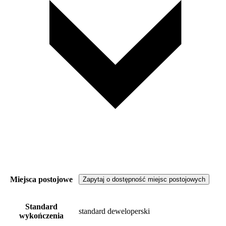
Miejsca postojowe
Zapytaj o dostępność miejsc postojowych
Standard
standard deweloperski
wykończenia