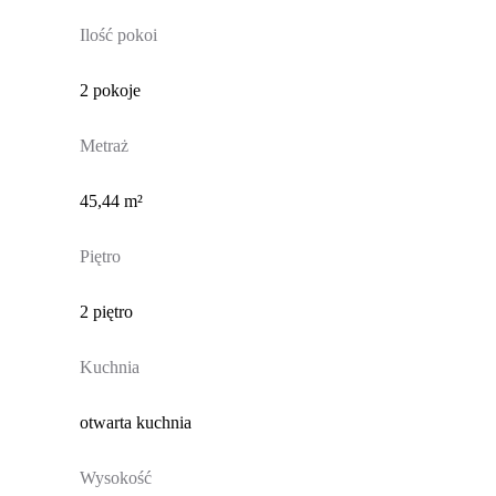
Ilość pokoi
2 pokoje
Metraż
45,44 m²
Piętro
2 piętro
Kuchnia
otwarta kuchnia
Wysokość