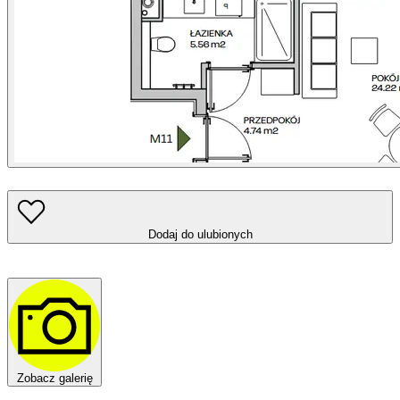
Dodaj do ulubionych
Zobacz galerię