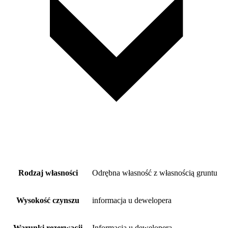
Rodzaj własności
Odrębna własność z własnością gruntu
Wysokość czynszu
informacja u dewelopera
Warunki rezerwacji
Informacja u dewelopera