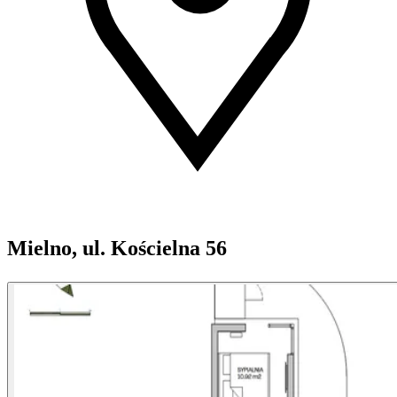
Mielno, ul. Kościelna 56