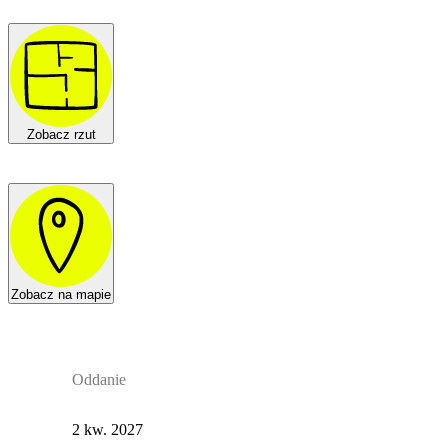
Zobacz rzut
Zobacz na mapie
Oddanie
2 kw. 2027