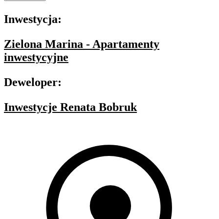
Inwestycja:
Zielona Marina - Apartamenty
inwestycyjne
Deweloper:
Inwestycje Renata Bobruk