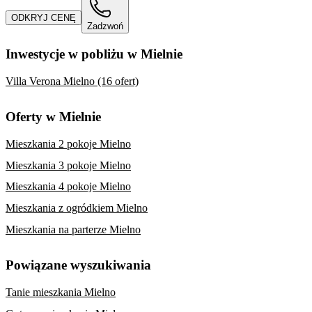
ODKRYJ CENĘ
Zadzwoń
Inwestycje w pobliżu w Mielnie
Villa Verona Mielno (16 ofert)
Oferty w Mielnie
Mieszkania 2 pokoje Mielno
Mieszkania 3 pokoje Mielno
Mieszkania 4 pokoje Mielno
Mieszkania z ogródkiem Mielno
Mieszkania na parterze Mielno
Powiązane wyszukiwania
Tanie mieszkania Mielno