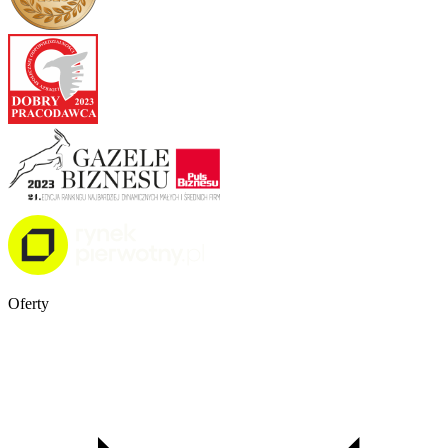
Oferty