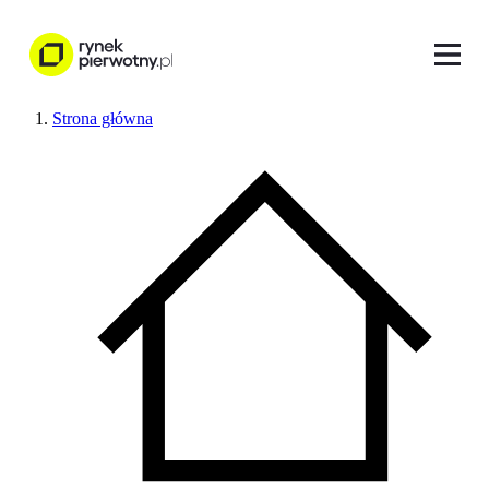
Strona główna