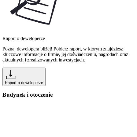
Raport o deweloperze
Poznaj dewelopera bliżej! Pobierz raport, w którym znajdziesz
kluczowe informacje o firmie, jej doświadczeniu, nagrodach oraz
aktualnych i zrealizowanych inwestycjach.
Raport o deweloperze
Budynek i otoczenie