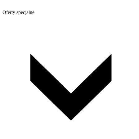
Oferty specjalne