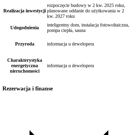
rozpoczęcie budowy w 2 kw. 2025 roku,
Realizacja inwestycji
planowane oddanie do użytkowania w 2
kw. 2027 roku
inteligentny dom, instalacja fotowoltaiczna,
Udogodnienia
pompa ciepła, sauna
Przyroda
informacja u dewelopera
Charakterystyka
energetyczna
informacja u dewelopera
nieruchomości
Rezerwacja i finanse