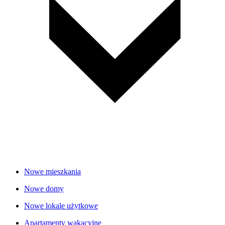
Nowe mieszkania
Nowe domy
Nowe lokale użytkowe
Apartamenty wakacyjne