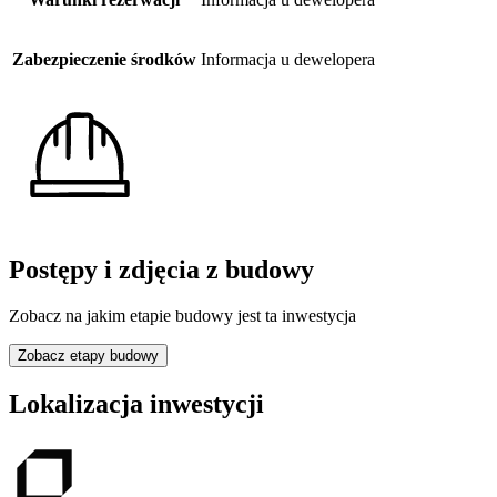
Zabezpieczenie środków
Informacja u dewelopera
Postępy i zdjęcia z budowy
Zobacz na jakim etapie budowy jest ta inwestycja
Zobacz etapy budowy
Lokalizacja inwestycji