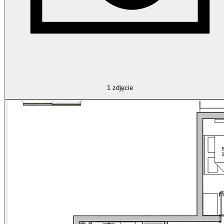
1
zdjęcie