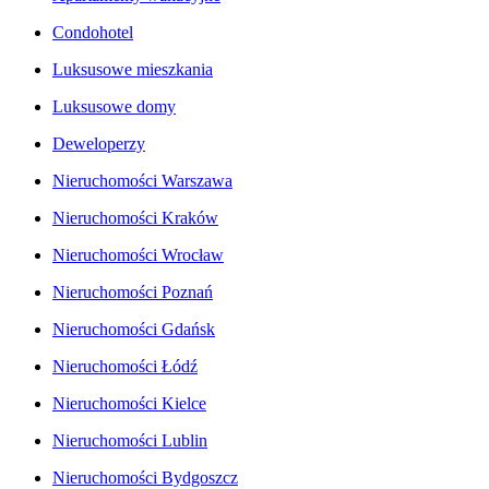
Condohotel
Luksusowe mieszkania
Luksusowe domy
Deweloperzy
Nieruchomości Warszawa
Nieruchomości Kraków
Nieruchomości Wrocław
Nieruchomości Poznań
Nieruchomości Gdańsk
Nieruchomości Łódź
Nieruchomości Kielce
Nieruchomości Lublin
Nieruchomości Bydgoszcz