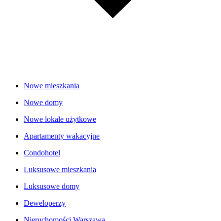
Nowe mieszkania
Nowe domy
Nowe lokale użytkowe
Apartamenty wakacyjne
Condohotel
Luksusowe mieszkania
Luksusowe domy
Deweloperzy
Nieruchomości Warszawa