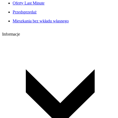
Oferty Last Minute
Przedsprzedaż
Mieszkania bez wkładu własnego
Informacje