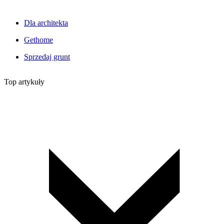
Dla architekta
Gethome
Sprzedaj grunt
Top artykuły