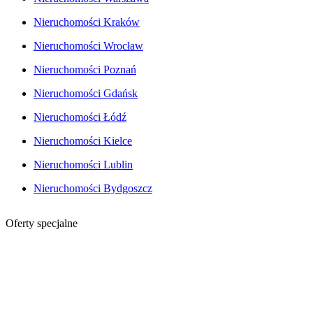
Nieruchomości Kraków
Nieruchomości Wrocław
Nieruchomości Poznań
Nieruchomości Gdańsk
Nieruchomości Łódź
Nieruchomości Kielce
Nieruchomości Lublin
Nieruchomości Bydgoszcz
Oferty specjalne