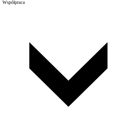
Współpraca