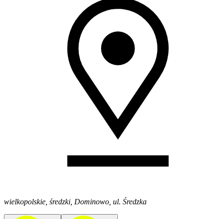
wielkopolskie, średzki, Dominowo, ul. Średzka