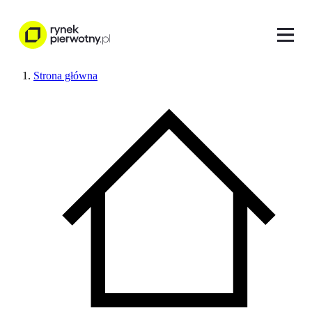
Strona główna