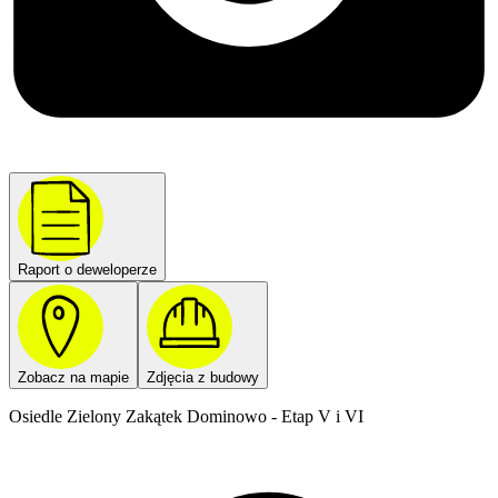
Raport o deweloperze
Zobacz na mapie
Zdjęcia z budowy
Osiedle Zielony Zakątek Dominowo - Etap V i VI