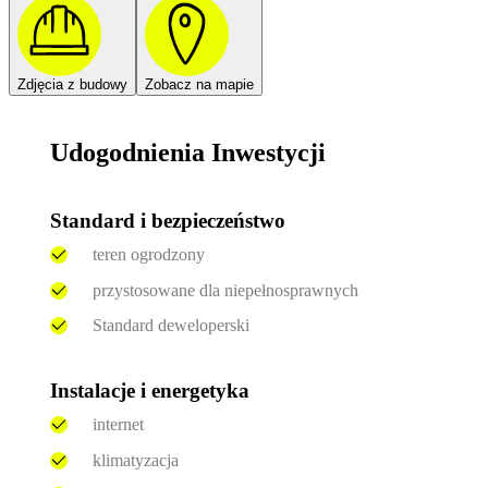
Zdjęcia z budowy
Zobacz na mapie
Udogodnienia Inwestycji
Standard i bezpieczeństwo
teren ogrodzony
przystosowane dla niepełnosprawnych
Standard deweloperski
Instalacje i energetyka
internet
klimatyzacja