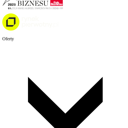
Oferty