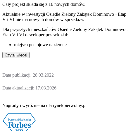
Cały projekt składa się z
16 nowych domów
.
Aktualnie w inwestycji
Osiedle Zielony Zakątek Dominowo - Etap
V i VI
nie ma nowych domów w sprzedaży.
Dla przyszłych mieszkańców Osiedle Zielony Zakątek Dominowo -
Etap V i VI deweloper przewidział:
miejsca postojowe naziemne
Czytaj więcej
Data publikacji:
28.03.2022
Data aktualizacji:
17.03.2026
Nagrody i wyróżnienia dla rynekpierwotny.pl