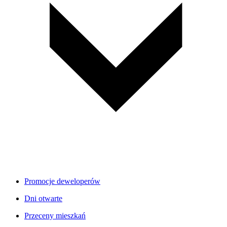
Promocje deweloperów
Dni otwarte
Przeceny mieszkań