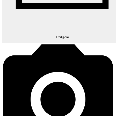
1
zdjęcie