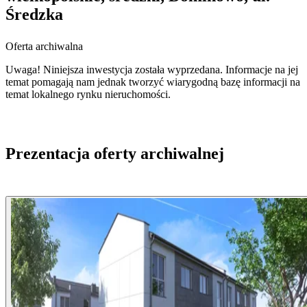
Średzka
Oferta archiwalna
Uwaga! Niniejsza inwestycja została wyprzedana. Informacje na jej
temat pomagają nam jednak tworzyć wiarygodną bazę informacji na
temat lokalnego rynku nieruchomości.
Prezentacja oferty archiwalnej