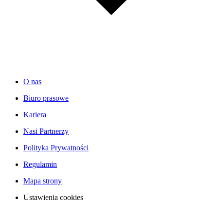
O nas
Biuro prasowe
Kariera
Nasi Partnerzy
Polityka Prywatności
Regulamin
Mapa strony
Ustawienia cookies