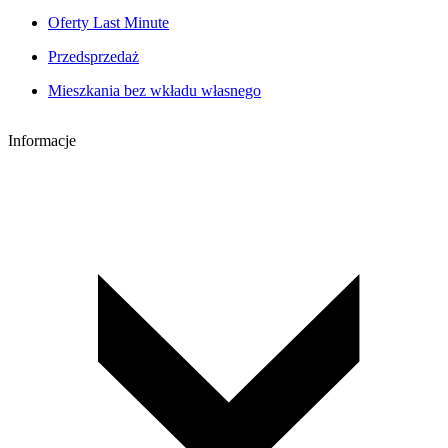
Oferty Last Minute
Przedsprzedaż
Mieszkania bez wkładu własnego
Informacje