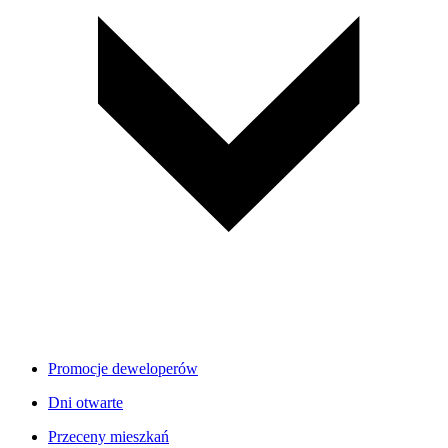
Promocje deweloperów
Dni otwarte
Przeceny mieszkań