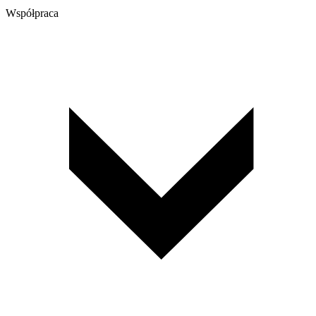
Współpraca