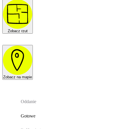
Zobacz rzut
Zobacz na mapie
Oddanie
Gotowe