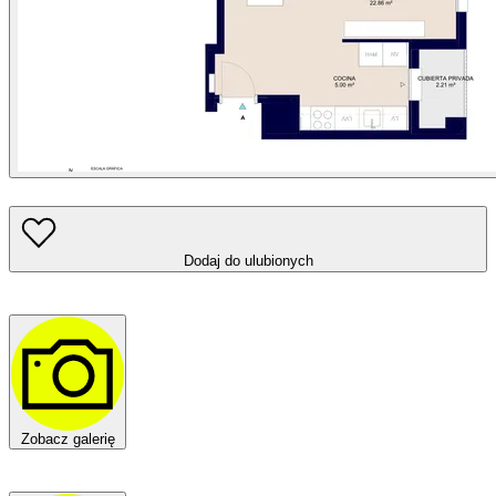
Dodaj do ulubionych
Zobacz galerię