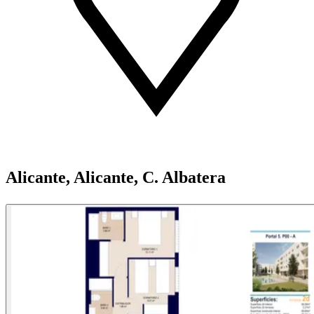
Alicante, Alicante, C. Albatera