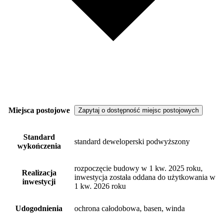
Miejsca postojowe
Zapytaj o dostępność miejsc postojowych
Standard
standard deweloperski podwyższony
wykończenia
rozpoczęcie budowy w 1 kw. 2025 roku,
Realizacja
inwestycja została oddana do użytkowania w
inwestycji
1 kw. 2026 roku
Udogodnienia
ochrona całodobowa, basen, winda