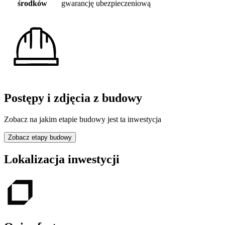
środków
gwarancję ubezpieczeniową
Postępy i zdjęcia z budowy
Zobacz na jakim etapie budowy jest ta inwestycja
Zobacz etapy budowy
Lokalizacja inwestycji