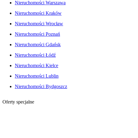
Nieruchomości Warszawa
Nieruchomości Kraków
Nieruchomości Wrocław
Nieruchomości Poznań
Nieruchomości Gdańsk
Nieruchomości Łódź
Nieruchomości Kielce
Nieruchomości Lublin
Nieruchomości Bydgoszcz
Oferty specjalne