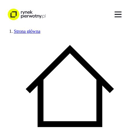
Strona główna