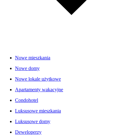
Nowe mieszkania
Nowe domy
Nowe lokale użytkowe
Apartamenty wakacyjne
Condohotel
Luksusowe mieszkania
Luksusowe domy
Deweloperzy