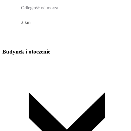
Odległość od morza
3 km
Budynek i otoczenie