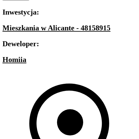
Inwestycja:
Mieszkania w Alicante - 48158915
Deweloper:
Homiia