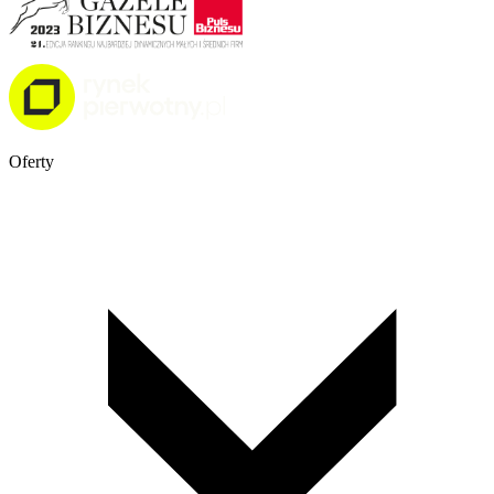
Oferty