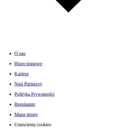
O nas
Biuro prasowe
Kariera
Nasi Partnerzy
Polityka Prywatności
Regulamin
Mapa strony
Ustawienia cookies