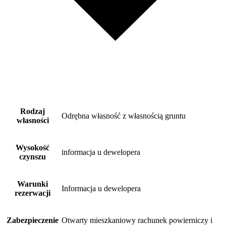
Rodzaj
Odrębna własność z własnością gruntu
własności
Wysokość
informacja u dewelopera
czynszu
Warunki
Informacja u dewelopera
rezerwacji
Zabezpieczenie
Otwarty mieszkaniowy rachunek powierniczy i