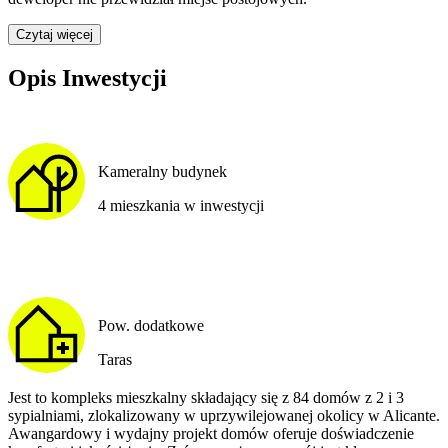
Czytaj więcej
Opis Inwestycji
Kameralny budynek
4 mieszkania w inwestycji
Pow. dodatkowe
Taras
Jest to kompleks mieszkalny składający się z 84 domów z 2 i 3
sypialniami, zlokalizowany w uprzywilejowanej okolicy w Alicante.
Awangardowy i wydajny projekt domów oferuje doświadczenie