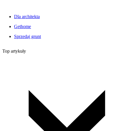
Dla architekta
Gethome
Sprzedaj grunt
Top artykuły