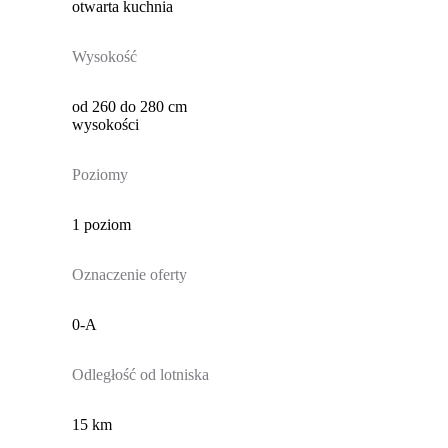
otwarta kuchnia
Wysokość
od 260 do 280 cm
wysokości
Poziomy
1 poziom
Oznaczenie oferty
0-A
Odległość od lotniska
15 km