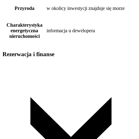
Przyroda
w okolicy inwestycji znajduje się morze
Charakterystyka
energetyczna
informacja u dewelopera
nieruchomości
Rezerwacja i finanse