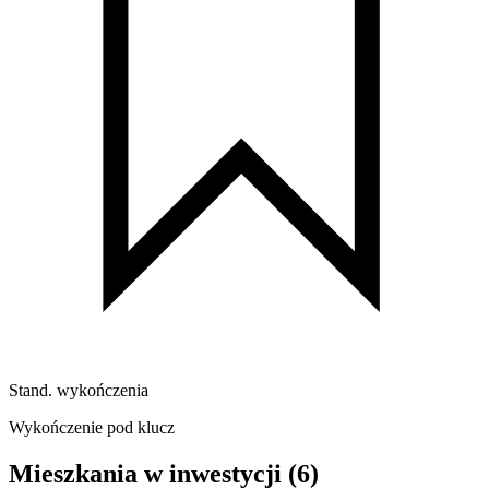
Stand. wykończenia
Wykończenie pod klucz
Mieszkania w inwestycji
(6)