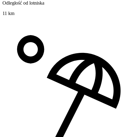
Odległość od lotniska
11 km