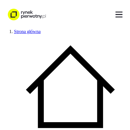
Strona główna