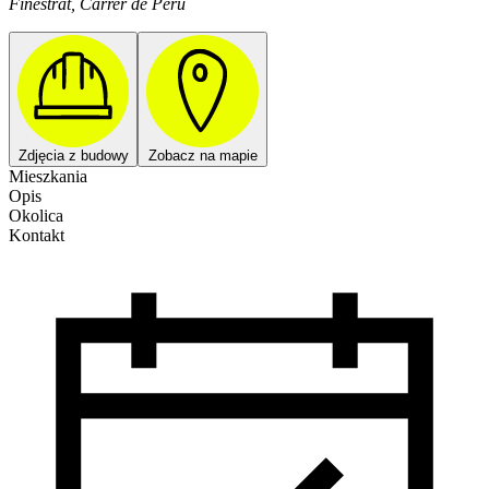
Finestrat, Carrer de Peru
Zdjęcia z budowy
Zobacz na mapie
Mieszkania
Opis
Okolica
Kontakt