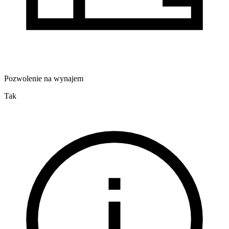
Pozwolenie na wynajem
Tak