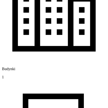
Budynki
1