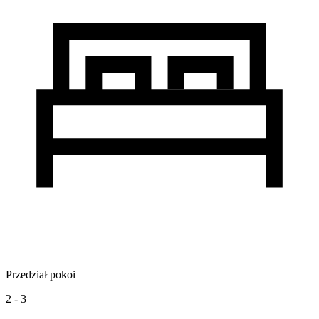
Przedział pokoi
2 - 3