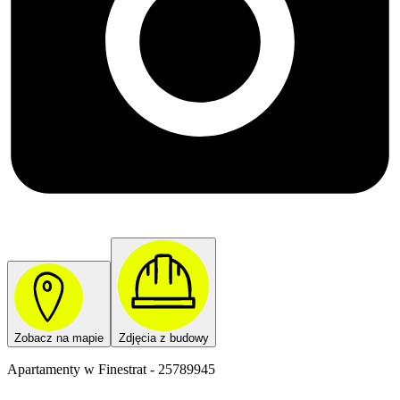
Zobacz na mapie
Zdjęcia z budowy
Apartamenty w Finestrat - 25789945