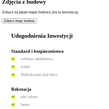
Zdjęcia z budowy
Zobacz na jakim etapie budowy jest ta inwestycja
Zobacz etapy budowy
Udogodnienia Inwestycji
Standard i bezpieczeństwo
ochrona całodobowa
winda
Wykończenie pod klucz
Rekreacja
plac zabaw
basen