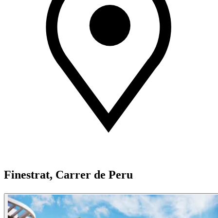
Finestrat, Carrer de Peru