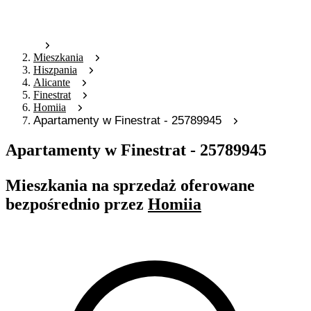
Mieszkania
Hiszpania
Alicante
Finestrat
Homiia
Apartamenty w Finestrat - 25789945
Apartamenty w Finestrat - 25789945
Mieszkania na sprzedaż oferowane
bezpośrednio przez
Homiia