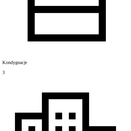
Kondygnacje
3