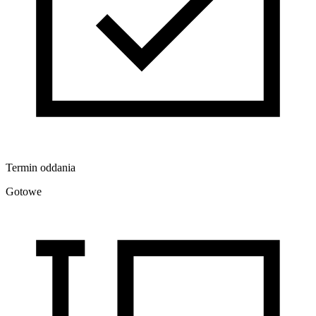
Termin oddania
Gotowe