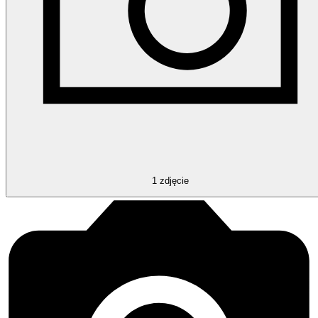
1
zdjęcie