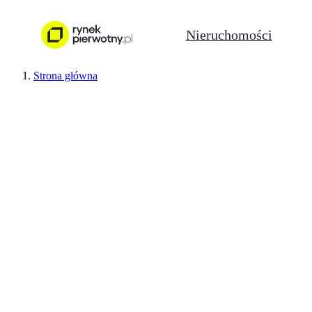
Nieruchomości
Strona główna