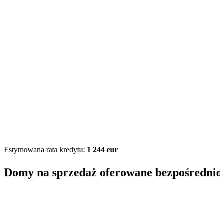
Estymowana rata kredytu:
1 244 eur
Domy na sprzedaż oferowane bezpośredni