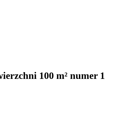
wierzchni 100 m² numer 1