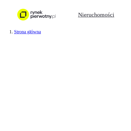
Nieruchomości
Strona główna