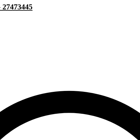
- 27473445