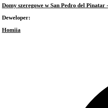
Domy szeregowe w San Pedro del Pinatar 
Deweloper:
Homiia