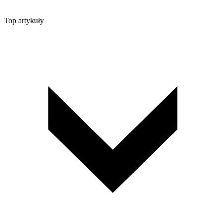
Top artykuły