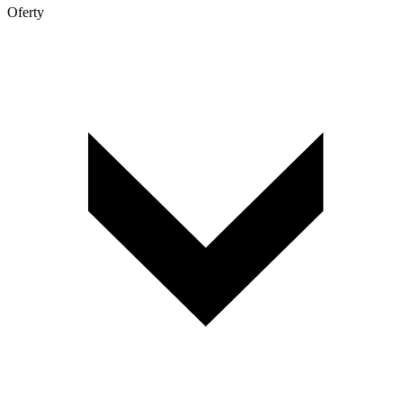
Oferty