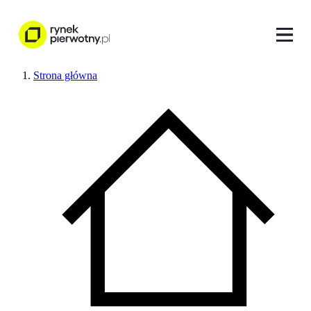
Strona główna