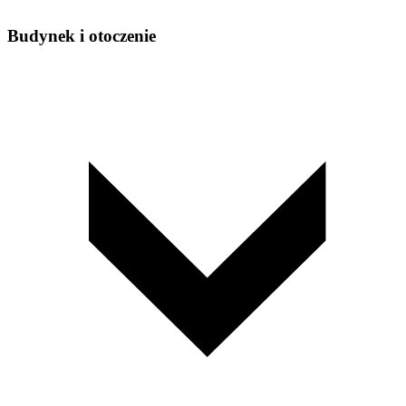
Budynek i otoczenie