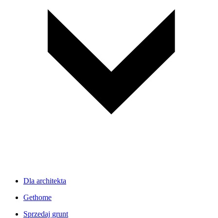
Dla architekta
Gethome
Sprzedaj grunt