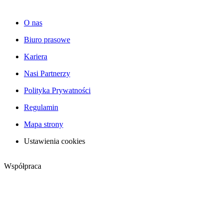
O nas
Biuro prasowe
Kariera
Nasi Partnerzy
Polityka Prywatności
Regulamin
Mapa strony
Ustawienia cookies
Współpraca