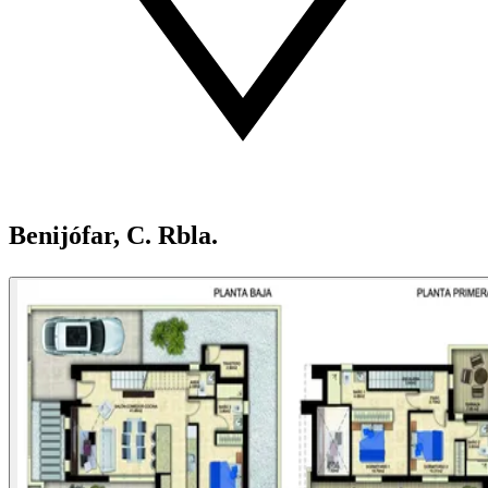
Benijófar, C. Rbla.