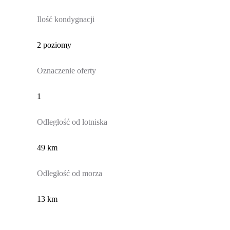
Ilość kondygnacji
2 poziomy
Oznaczenie oferty
1
Odległość od lotniska
49 km
Odległość od morza
13 km