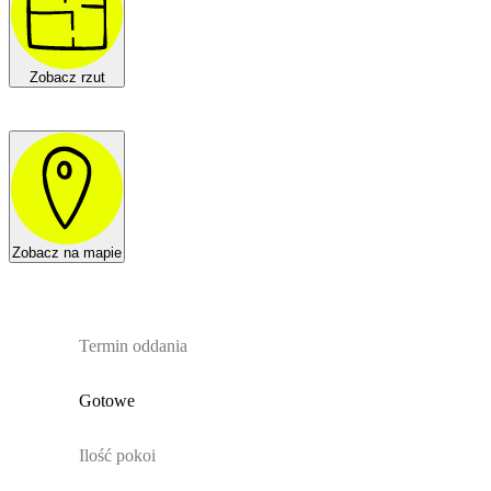
Zobacz rzut
Zobacz na mapie
Termin oddania
Gotowe
Ilość pokoi