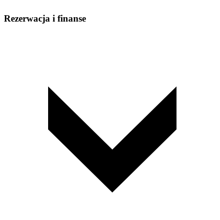
Rezerwacja i finanse