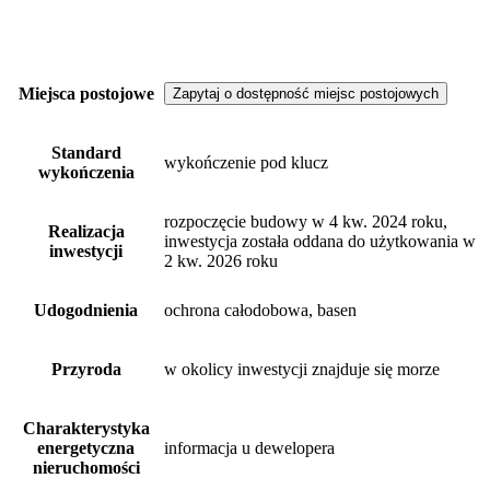
Miejsca postojowe
Zapytaj o dostępność miejsc postojowych
Standard
wykończenie pod klucz
wykończenia
rozpoczęcie budowy w 4 kw. 2024 roku,
Realizacja
inwestycja została oddana do użytkowania w
inwestycji
2 kw. 2026 roku
Udogodnienia
ochrona całodobowa, basen
Przyroda
w okolicy inwestycji znajduje się morze
Charakterystyka
energetyczna
informacja u dewelopera
nieruchomości