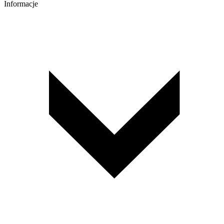
Informacje