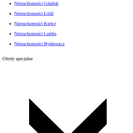
Nieruchomości Gdańsk
Nieruchomości Łódź
Nieruchomości Kielce
Nieruchomości Lublin
Nieruchomości Bydgoszcz
Oferty specjalne