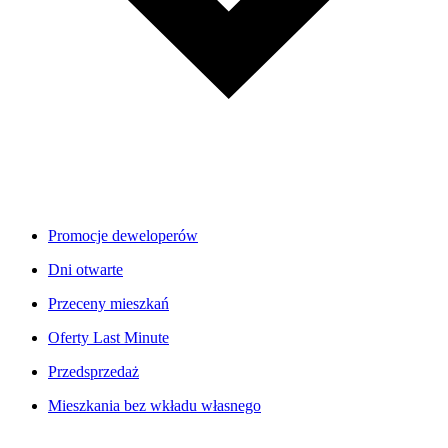
Promocje deweloperów
Dni otwarte
Przeceny mieszkań
Oferty Last Minute
Przedsprzedaż
Mieszkania bez wkładu własnego