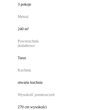
3 pokoje
Metraż
240 m²
Powierzchnie
dodatkowe
Taras
Kuchnia
otwarta kuchnia
Wysokość pomieszczeń
270 cm wysokości