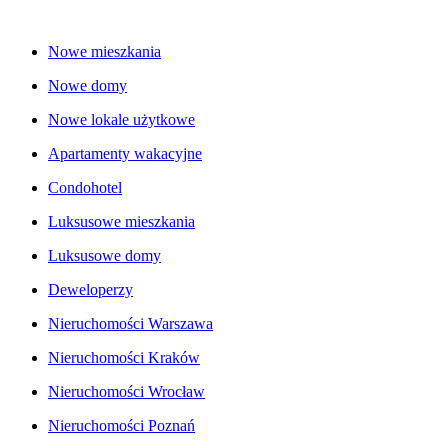
Nowe mieszkania
Nowe domy
Nowe lokale użytkowe
Apartamenty wakacyjne
Condohotel
Luksusowe mieszkania
Luksusowe domy
Deweloperzy
Nieruchomości Warszawa
Nieruchomości Kraków
Nieruchomości Wrocław
Nieruchomości Poznań