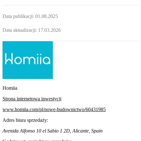
Data publikacji:
01.08.2025
Data aktualizacji:
17.03.2026
Homiia
Strona internetowa inwestycji
www.homiia.com/pl/nowe-budownictwo/60431985
Adres biura sprzedaży:
Avenida Alfonso 10 el Sabio 1 2D, Alicante, Spain