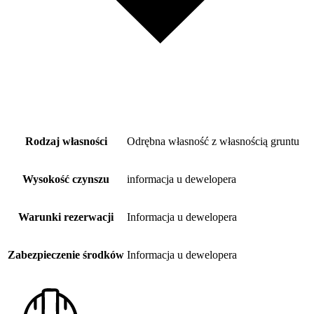
Rodzaj własności
Odrębna własność z własnością gruntu
Wysokość czynszu
informacja u dewelopera
Warunki rezerwacji
Informacja u dewelopera
Zabezpieczenie środków
Informacja u dewelopera