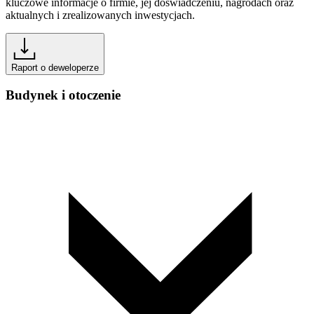
kluczowe informacje o firmie, jej doświadczeniu, nagrodach oraz
aktualnych i zrealizowanych inwestycjach.
Raport o deweloperze
Budynek i otoczenie