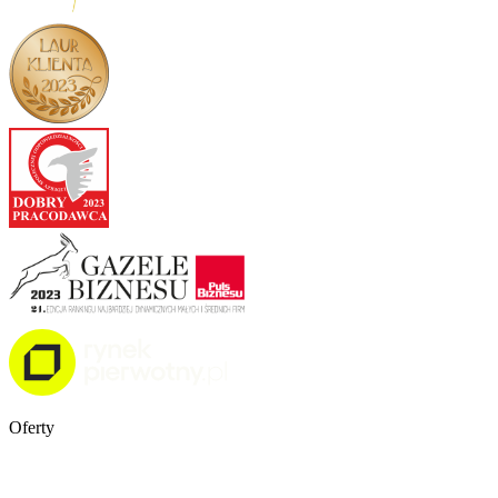
Oferty