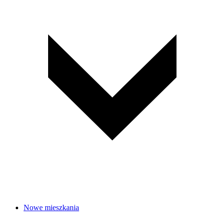
Nowe mieszkania