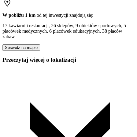
W pobliżu 1 km
od tej
inwestycji
znajdują się:
17 kawiarni i restauracji, 26 sklepów, 9 obiektów sportowych, 5
placówek medycznych, 6 placówek edukacyjnych, 38 placów
zabaw
Sprawdź na mapie
Przeczytaj więcej o lokalizacji