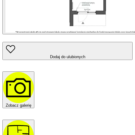
Dodaj do ulubionych
Zobacz galerię