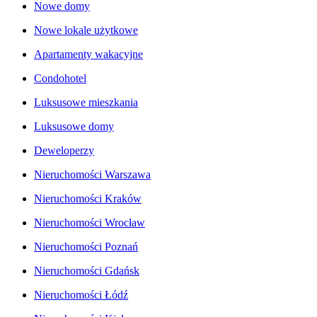
Nowe domy
Nowe lokale użytkowe
Apartamenty wakacyjne
Condohotel
Luksusowe mieszkania
Luksusowe domy
Deweloperzy
Nieruchomości Warszawa
Nieruchomości Kraków
Nieruchomości Wrocław
Nieruchomości Poznań
Nieruchomości Gdańsk
Nieruchomości Łódź