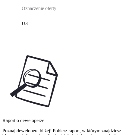
Oznaczenie oferty
U3
Raport o deweloperze
Poznaj dewelopera bliżej! Pobierz raport, w którym znajdziesz