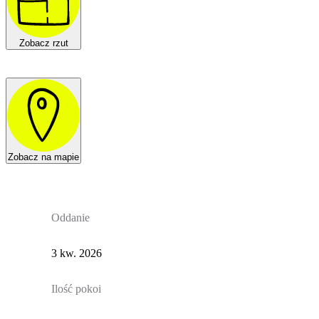
Zobacz rzut
Zobacz na mapie
Oddanie
3 kw. 2026
Ilość pokoi