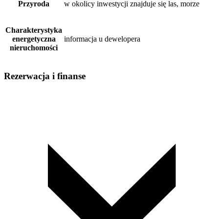
Przyroda
w okolicy inwestycji znajduje się las, morze
Charakterystyka
energetyczna
informacja u dewelopera
nieruchomości
Rezerwacja i finanse