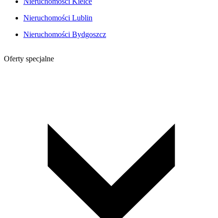
Nieruchomości Kielce
Nieruchomości Lublin
Nieruchomości Bydgoszcz
Oferty specjalne