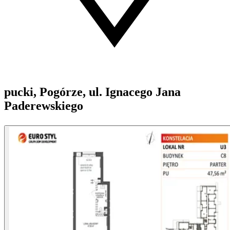
pucki, Pogórze, ul. Ignacego Jana
Paderewskiego