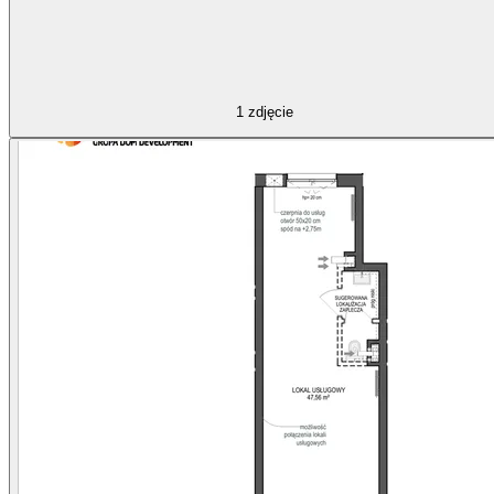
1
zdjęcie