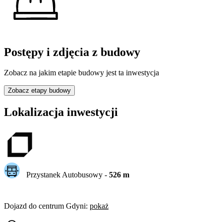
Postępy i zdjęcia z budowy
Zobacz na jakim etapie budowy jest ta inwestycja
Zobacz etapy budowy
Lokalizacja inwestycji
Przystanek Autobusowy
-
526
m
Dojazd do centrum
Gdyni
:
pokaż