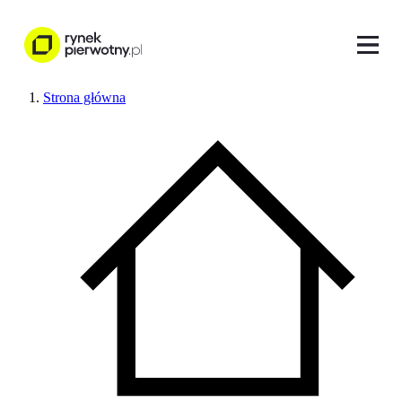
Strona główna