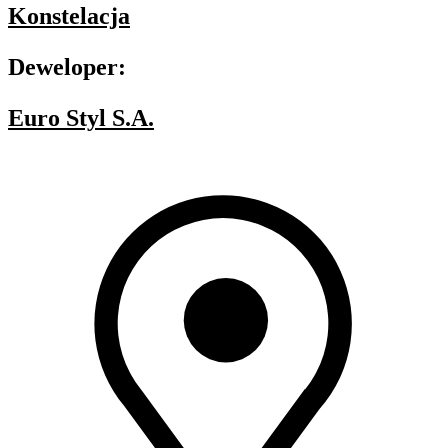
Konstelacja
Deweloper:
Euro Styl S.A.