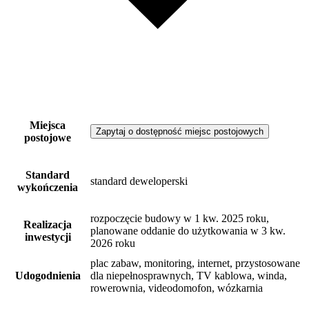
Miejsca
Zapytaj o dostępność miejsc postojowych
postojowe
Standard
standard deweloperski
wykończenia
rozpoczęcie budowy w 1 kw. 2025 roku,
Realizacja
planowane oddanie do użytkowania w 3 kw.
inwestycji
2026 roku
plac zabaw, monitoring, internet, przystosowane
Udogodnienia
dla niepełnosprawnych, TV kablowa, winda,
rowerownia, videodomofon, wózkarnia