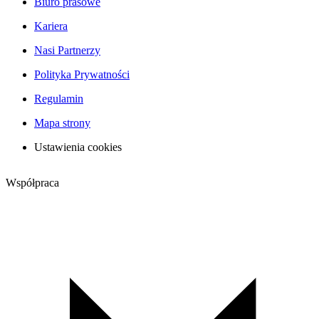
Biuro prasowe
Kariera
Nasi Partnerzy
Polityka Prywatności
Regulamin
Mapa strony
Ustawienia cookies
Współpraca