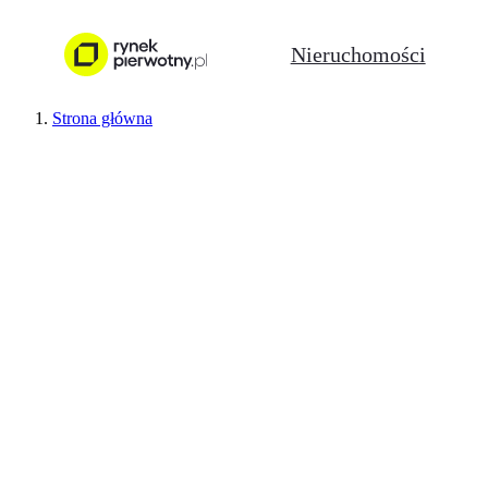
Nieruchomości
Strona główna