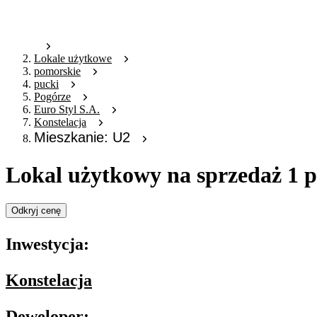
Lokale użytkowe
pomorskie
pucki
Pogórze
Euro Styl S.A.
Konstelacja
Mieszkanie: U2
Lokal użytkowy na sprzedaż 1 
Odkryj cenę
Inwestycja:
Konstelacja
Deweloper: