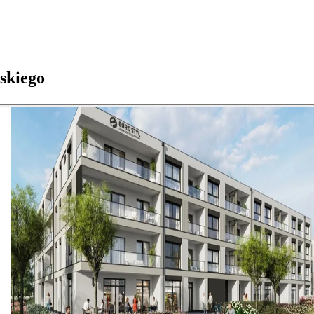
skiego