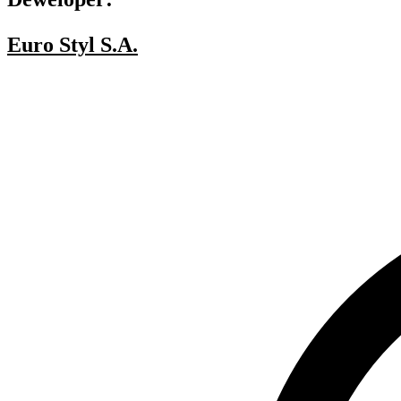
Euro Styl S.A.