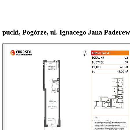
pucki, Pogórze, ul. Ignacego Jana Paderew